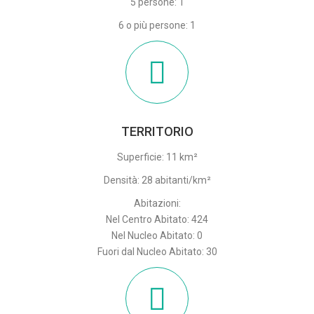
5 persone: 1
6 o più persone: 1
TERRITORIO
Superficie: 11 km²
Densità: 28 abitanti/km²
Abitazioni:
Nel Centro Abitato: 424
Nel Nucleo Abitato: 0
Fuori dal Nucleo Abitato: 30