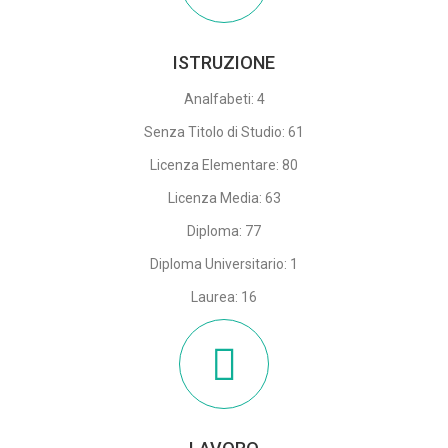
ISTRUZIONE
Analfabeti: 4
Senza Titolo di Studio: 61
Licenza Elementare: 80
Licenza Media: 63
Diploma: 77
Diploma Universitario: 1
Laurea: 16