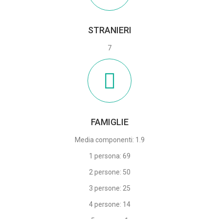
STRANIERI
7
FAMIGLIE
Media componenti: 1.9
1 persona: 69
2 persone: 50
3 persone: 25
4 persone: 14