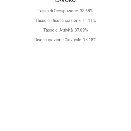
LAVORO
Tasso di Occupazione: 33.68%
Tasso di Disoccupazione: 11.11%
Tasso di Attività: 37.89%
Disoccupazione Giovanile: 18.18%