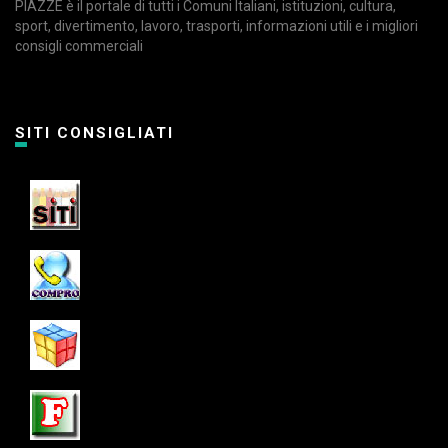
PIAZZE è il portale di tutti i Comuni Italiani, istituzioni, cultura,
sport, divertimento, lavoro, trasporti, informazioni utili e i migliori
consigli commerciali
SITI CONSIGLIATI