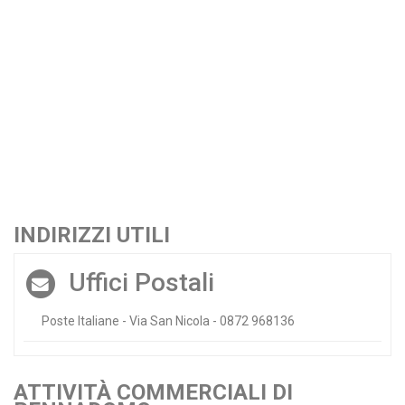
INDIRIZZI UTILI
Uffici Postali
Poste Italiane - Via San Nicola - 0872 968136
ATTIVITÀ COMMERCIALI DI