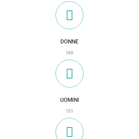
DONNE
160
UOMINI
151