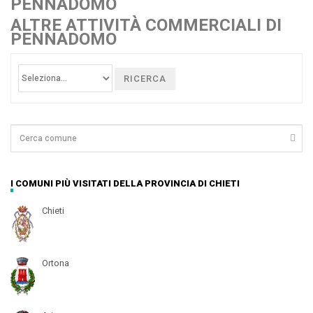
PENNADOMO
ALTRE ATTIVITÀ COMMERCIALI DI
PENNADOMO
RICERCA
I COMUNI PIÙ VISITATI DELLA PROVINCIA DI CHIETI
Chieti
Ortona