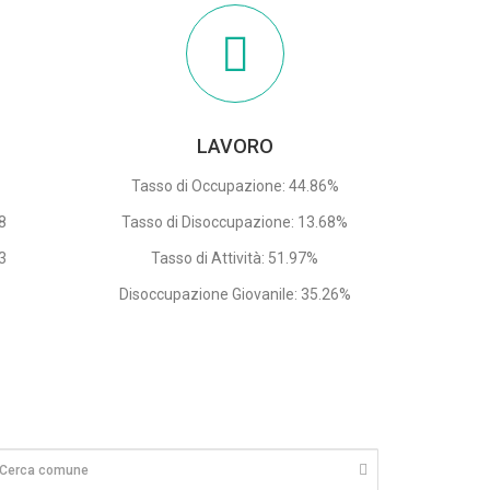
LAVORO
Tasso di Occupazione: 44.86%
68
Tasso di Disoccupazione: 13.68%
3
Tasso di Attività: 51.97%
Disoccupazione Giovanile: 35.26%
1