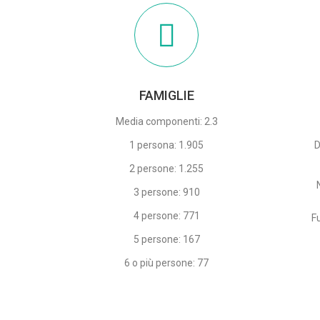
FAMIGLIE
Media componenti: 2.3
1 persona: 1.905
D
2 persone: 1.255
3 persone: 910
4 persone: 771
F
5 persone: 167
6 o più persone: 77