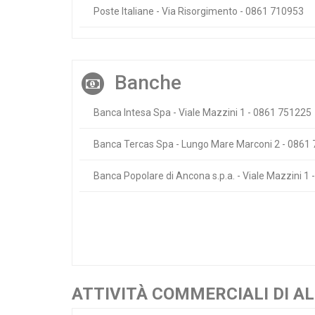
Poste Italiane - Via Risorgimento - 0861 710953
Banche
Banca Intesa Spa - Viale Mazzini 1 - 0861 751225
Banca Tercas Spa - Lungo Mare Marconi 2 - 0861
Banca Popolare di Ancona s.p.a. - Viale Mazzini 1
ATTIVITÀ COMMERCIALI DI A