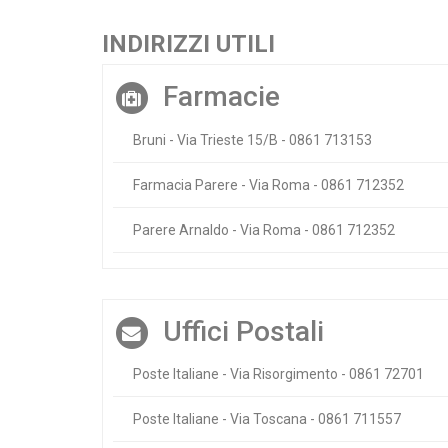
INDIRIZZI UTILI
Farmacie
Bruni - Via Trieste 15/B - 0861 713153
Farmacia Parere - Via Roma - 0861 712352
Parere Arnaldo - Via Roma - 0861 712352
Uffici Postali
Poste Italiane - Via Risorgimento - 0861 72701
Poste Italiane - Via Toscana - 0861 711557