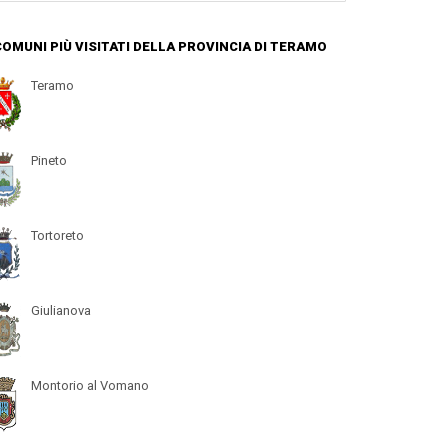
 COMUNI PIÙ VISITATI DELLA PROVINCIA DI TERAMO
Teramo
Pineto
Tortoreto
Giulianova
Montorio al Vomano