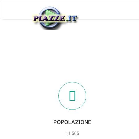
POPOLAZIONE
11.565