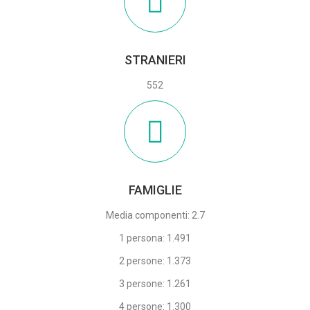
STRANIERI
552
FAMIGLIE
Media componenti: 2.7
1 persona: 1.491
2 persone: 1.373
3 persone: 1.261
4 persone: 1.300