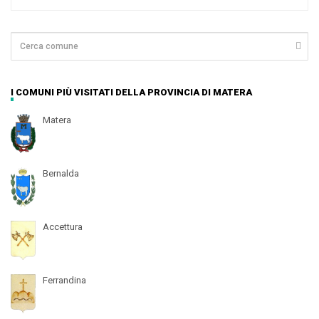
I COMUNI PIÙ VISITATI DELLA PROVINCIA DI MATERA
Matera
Bernalda
Accettura
Ferrandina