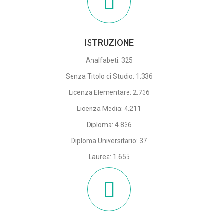
ISTRUZIONE
Analfabeti: 325
Senza Titolo di Studio: 1.336
Licenza Elementare: 2.736
Licenza Media: 4.211
Diploma: 4.836
Diploma Universitario: 37
Laurea: 1.655