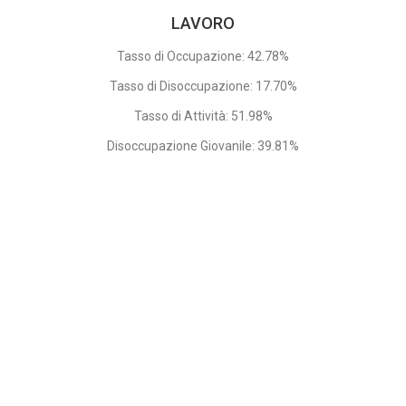
LAVORO
Tasso di Occupazione: 42.78%
Tasso di Disoccupazione: 17.70%
Tasso di Attività: 51.98%
Disoccupazione Giovanile: 39.81%