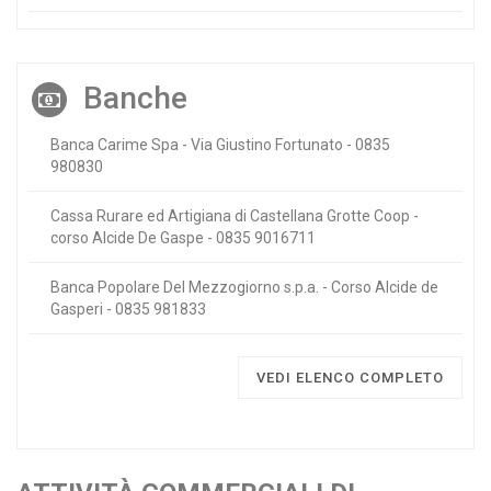
Banche
Banca Carime Spa - Via Giustino Fortunato - 0835
980830
Cassa Rurare ed Artigiana di Castellana Grotte Coop -
corso Alcide De Gaspe - 0835 9016711
Banca Popolare Del Mezzogiorno s.p.a. - Corso Alcide de
Gasperi - 0835 981833
VEDI ELENCO COMPLETO