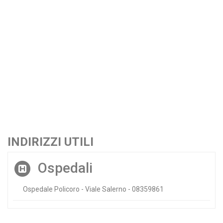
INDIRIZZI UTILI
Ospedali
Ospedale Policoro - Viale Salerno - 08359861