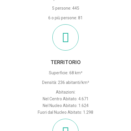
5 persone: 445
6 o più persone: 81
TERRITORIO
Superficie: 68 km²
Densità: 236 abitanti/km²
Abitazioni:
Nel Centro Abitato: 4.671
Nel Nucleo Abitato: 1.624
Fuori dal Nucleo Abitato: 1.298