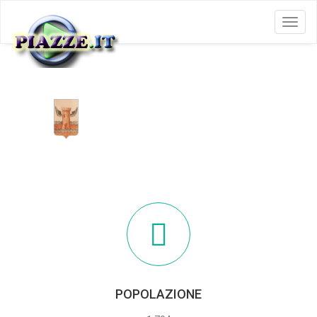
Menu
GRUMENTO NOVA
POPOLAZIONE