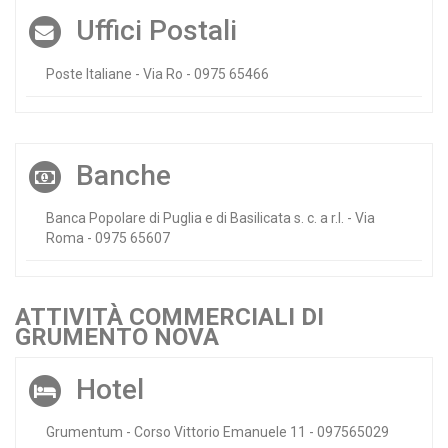
Uffici Postali
Poste Italiane - Via Ro - 0975 65466
Banche
Banca Popolare di Puglia e di Basilicata s. c. a r.l. - Via
Roma - 0975 65607
ATTIVITÀ COMMERCIALI DI
GRUMENTO NOVA
Hotel
Grumentum - Corso Vittorio Emanuele 11 - 097565029