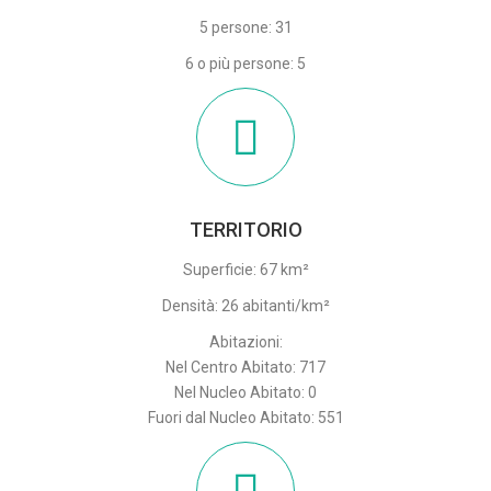
5 persone: 31
6 o più persone: 5
TERRITORIO
Superficie: 67 km²
Densità: 26 abitanti/km²
Abitazioni:
Nel Centro Abitato: 717
Nel Nucleo Abitato: 0
Fuori dal Nucleo Abitato: 551