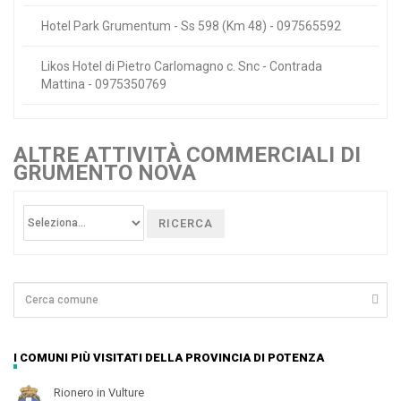
Hotel Park Grumentum - Ss 598 (Km 48) - 097565592
Likos Hotel di Pietro Carlomagno c. Snc - Contrada
Mattina - 0975350769
ALTRE ATTIVITÀ COMMERCIALI DI
GRUMENTO NOVA
RICERCA
I COMUNI PIÙ VISITATI DELLA PROVINCIA DI POTENZA
Rionero in Vulture