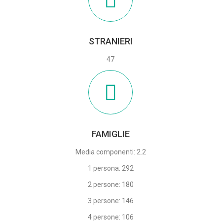
STRANIERI
47
FAMIGLIE
Media componenti: 2.2
1 persona: 292
2 persone: 180
3 persone: 146
4 persone: 106