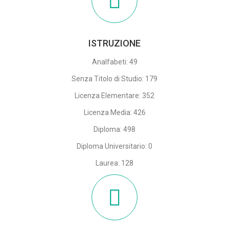
ISTRUZIONE
Analfabeti: 49
Senza Titolo di Studio: 179
Licenza Elementare: 352
Licenza Media: 426
Diploma: 498
Diploma Universitario: 0
Laurea: 128