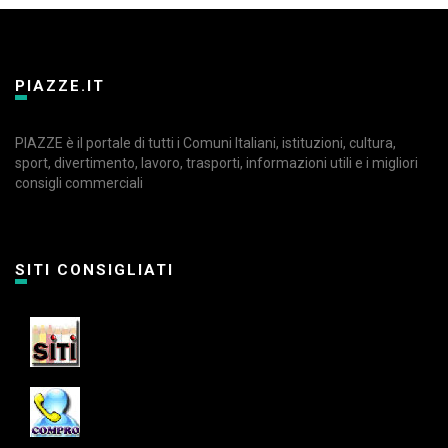
PIAZZE.IT
PIAZZE è il portale di tutti i Comuni Italiani, istituzioni, cultura,
sport, divertimento, lavoro, trasporti, informazioni utili e i migliori
consigli commerciali
SITI CONSIGLIATI