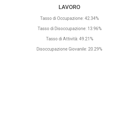
LAVORO
Tasso di Occupazione: 42.34%
Tasso di Disoccupazione: 13.96%
Tasso di Attività: 49.21%
Disoccupazione Giovanile: 20.29%