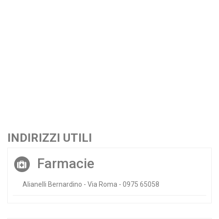
INDIRIZZI UTILI
Farmacie
Alianelli Bernardino - Via Roma - 0975 65058