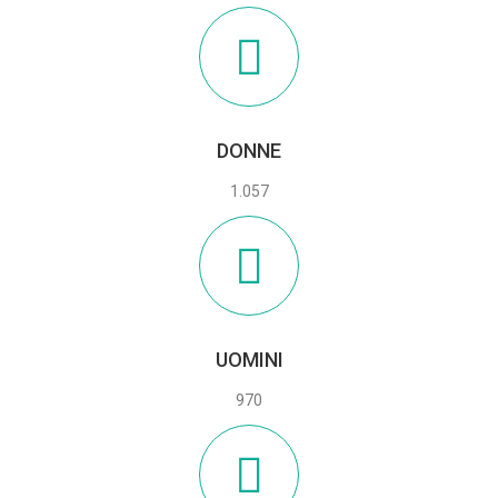
DONNE
1.057
UOMINI
970