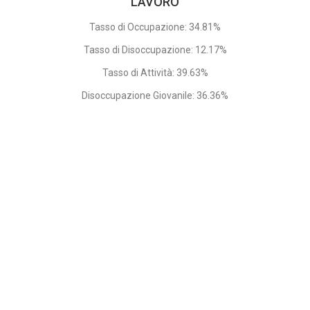
LAVORO
Tasso di Occupazione: 34.81%
Tasso di Disoccupazione: 12.17%
Tasso di Attività: 39.63%
Disoccupazione Giovanile: 36.36%