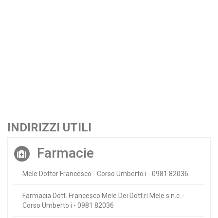
INDIRIZZI UTILI
Farmacie
Mele Dottor Francesco - Corso Umberto i - 0981 82036
Farmacia Dott. Francesco Mele Dei Dott.ri Mele s.n.c. -
Corso Umberto i - 0981 82036