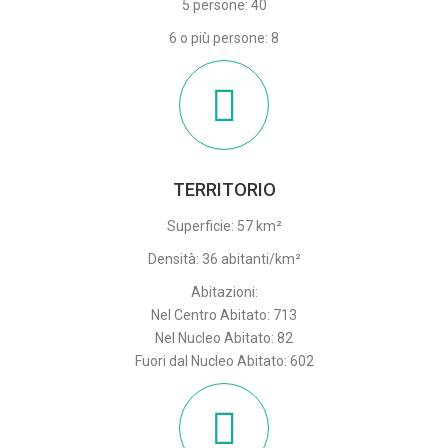
5 persone: 40
6 o più persone: 8
TERRITORIO
Superficie: 57 km²
Densità: 36 abitanti/km²
Abitazioni:
Nel Centro Abitato: 713
Nel Nucleo Abitato: 82
Fuori dal Nucleo Abitato: 602