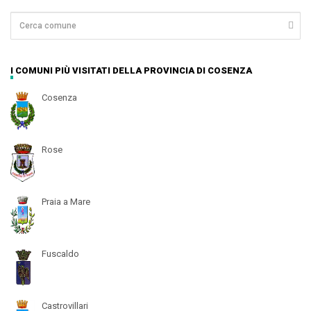
I COMUNI PIÙ VISITATI DELLA PROVINCIA DI COSENZA
Cosenza
Rose
Praia a Mare
Fuscaldo
Castrovillari