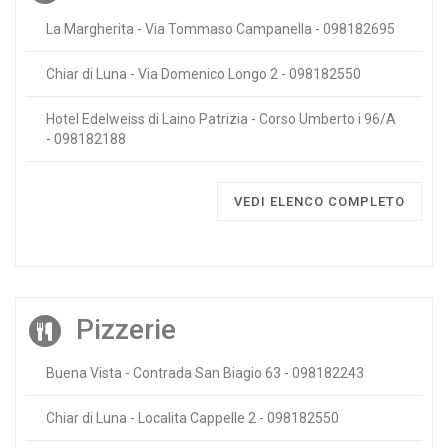
La Margherita - Via Tommaso Campanella - 098182695
Chiar di Luna - Via Domenico Longo 2 - 098182550
Hotel Edelweiss di Laino Patrizia - Corso Umberto i 96/A
- 098182188
VEDI ELENCO COMPLETO
Pizzerie
Buena Vista - Contrada San Biagio 63 - 098182243
Chiar di Luna - Localita Cappelle 2 - 098182550