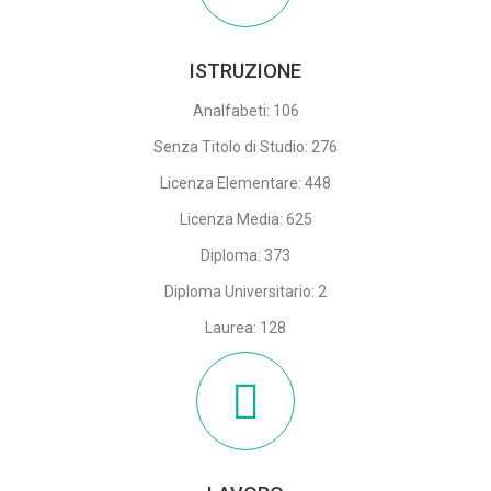
ISTRUZIONE
Analfabeti: 106
Senza Titolo di Studio: 276
Licenza Elementare: 448
Licenza Media: 625
Diploma: 373
Diploma Universitario: 2
Laurea: 128