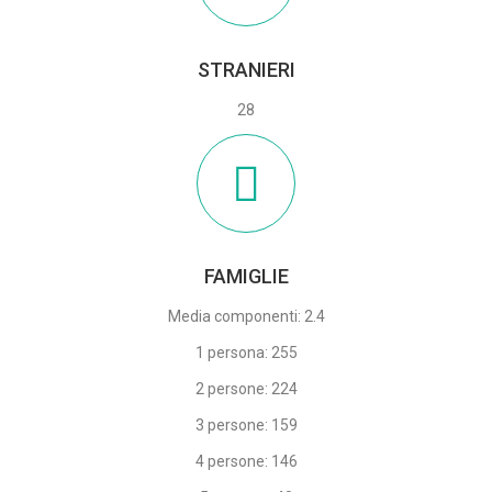
STRANIERI
28
FAMIGLIE
Media componenti: 2.4
1 persona: 255
2 persone: 224
3 persone: 159
4 persone: 146