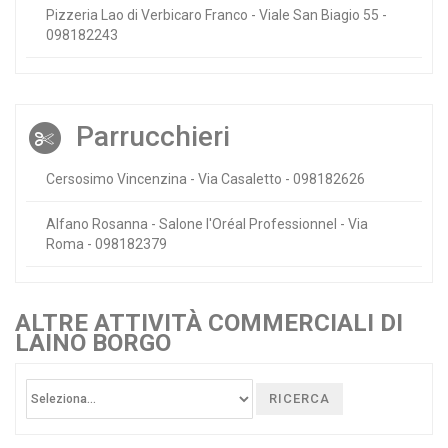
Pizzeria Lao di Verbicaro Franco - Viale San Biagio 55 -
098182243
Parrucchieri
Cersosimo Vincenzina - Via Casaletto - 098182626
Alfano Rosanna - Salone l'Oréal Professionnel - Via
Roma - 098182379
ALTRE ATTIVITÀ COMMERCIALI DI
LAINO BORGO
RICERCA