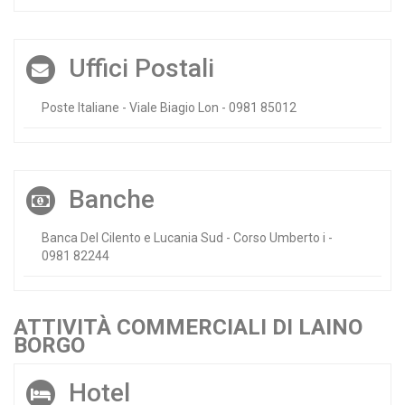
Uffici Postali
Poste Italiane - Viale Biagio Lon - 0981 85012
Banche
Banca Del Cilento e Lucania Sud - Corso Umberto i -
0981 82244
ATTIVITÀ COMMERCIALI DI LAINO
BORGO
Hotel