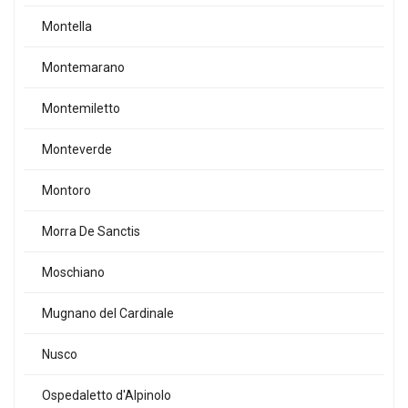
Montella
Montemarano
Montemiletto
Monteverde
Montoro
Morra De Sanctis
Moschiano
Mugnano del Cardinale
Nusco
Ospedaletto d'Alpinolo