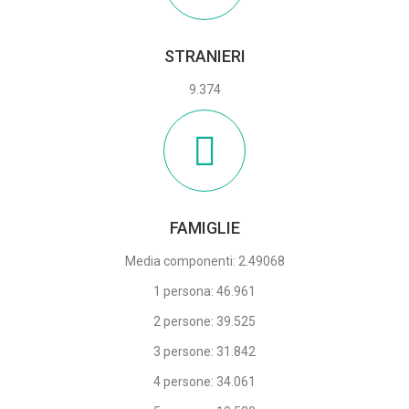
STRANIERI
9.374
FAMIGLIE
Media componenti: 2.49068
1 persona: 46.961
2 persone: 39.525
3 persone: 31.842
4 persone: 34.061