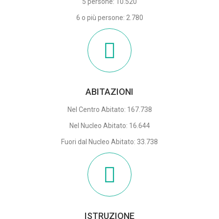
5 persone: 10.520
6 o più persone: 2.780
ABITAZIONI
Nel Centro Abitato: 167.738
Nel Nucleo Abitato: 16.644
Fuori dal Nucleo Abitato: 33.738
ISTRUZIONE