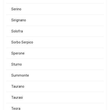
Serino
Sirignano
Solofra
Sorbo Serpico
Sperone
Sturno
Summonte
Taurano
Taurasi
Teora