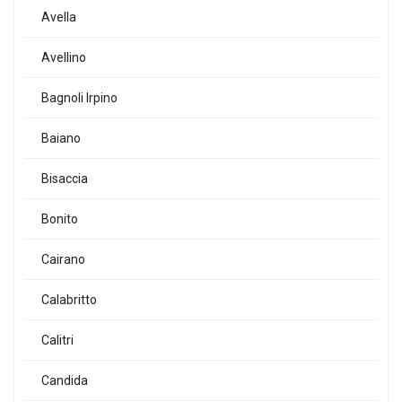
Avella
Avellino
Bagnoli Irpino
Baiano
Bisaccia
Bonito
Cairano
Calabritto
Calitri
Candida