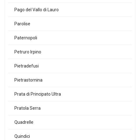
Pago del Vallo di Lauro
Parolise
Paternopoli
Petruro Irpino
Pietradefusi
Pietrastornina
Prata di Principato Ultra
Pratola Serra
Quadrelle
Quindici