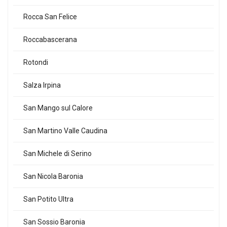
Rocca San Felice
Roccabascerana
Rotondi
Salza Irpina
San Mango sul Calore
San Martino Valle Caudina
San Michele di Serino
San Nicola Baronia
San Potito Ultra
San Sossio Baronia