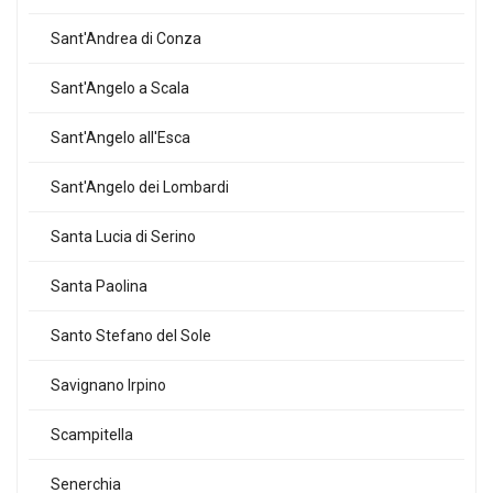
Sant'Andrea di Conza
Sant'Angelo a Scala
Sant'Angelo all'Esca
Sant'Angelo dei Lombardi
Santa Lucia di Serino
Santa Paolina
Santo Stefano del Sole
Savignano Irpino
Scampitella
Senerchia