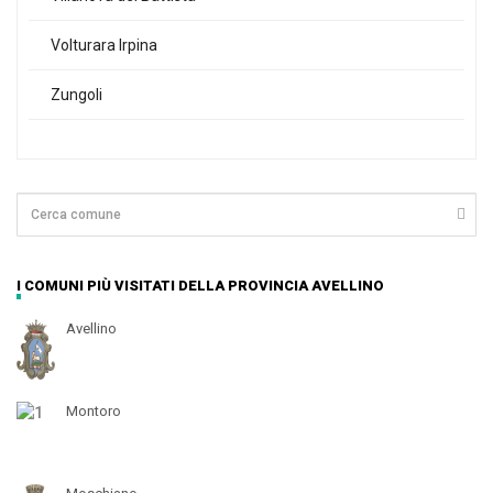
Volturara Irpina
Zungoli
I COMUNI PIÙ VISITATI DELLA PROVINCIA AVELLINO
Avellino
Montoro