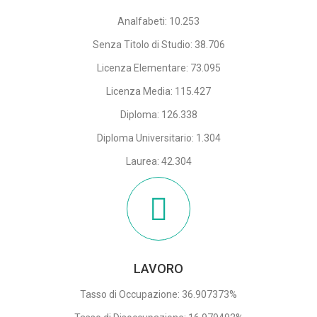
Analfabeti: 10.253
Senza Titolo di Studio: 38.706
Licenza Elementare: 73.095
Licenza Media: 115.427
Diploma: 126.338
Diploma Universitario: 1.304
Laurea: 42.304
LAVORO
Tasso di Occupazione: 36.907373%