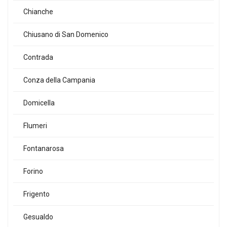
Chianche
Chiusano di San Domenico
Contrada
Conza della Campania
Domicella
Flumeri
Fontanarosa
Forino
Frigento
Gesualdo