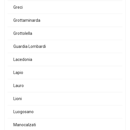
Greci
Grottaminarda
Grottolella
Guardia Lombardi
Lacedonia
Lapio
Lauro
Lioni
Luogosano
Manocalzati