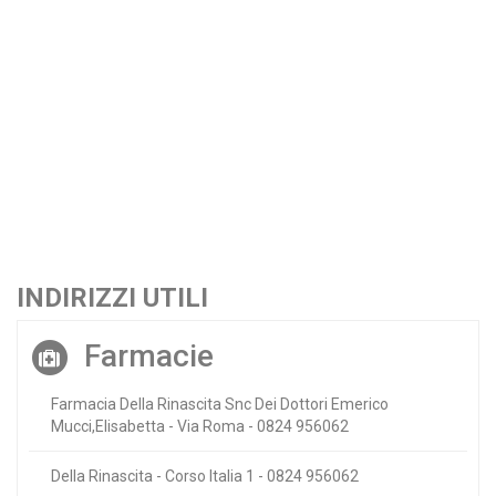
INDIRIZZI UTILI
Farmacie
Farmacia Della Rinascita Snc Dei Dottori Emerico
Mucci,Elisabetta - Via Roma - 0824 956062
Della Rinascita - Corso Italia 1 - 0824 956062