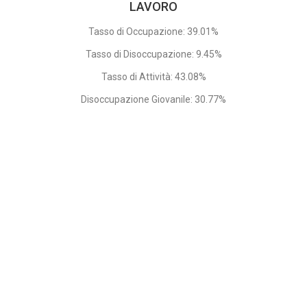
LAVORO
Tasso di Occupazione: 39.01%
Tasso di Disoccupazione: 9.45%
Tasso di Attività: 43.08%
Disoccupazione Giovanile: 30.77%