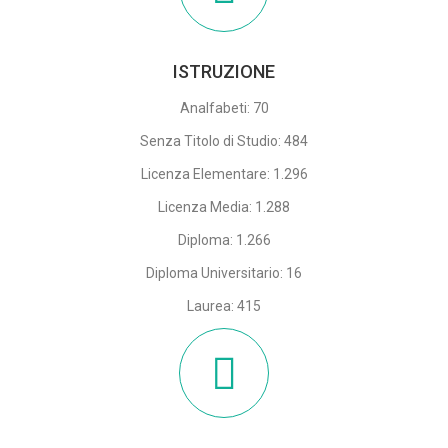
ISTRUZIONE
Analfabeti: 70
Senza Titolo di Studio: 484
Licenza Elementare: 1.296
Licenza Media: 1.288
Diploma: 1.266
Diploma Universitario: 16
Laurea: 415