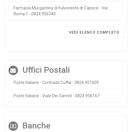
Farmacia Murgantina di Fulvioreste dr Capece - Via
Roma 1 - 0824 956340
VEDI ELENCO COMPLETO
Uffici Postali
Poste Italiane - Contrada Cuffia - 0824 951005
Poste Italiane - Viale Dei Sanniti - 0824 956167
Banche