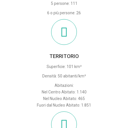
5 persone: 111
6 o più persone: 26
TERRITORIO
Superficie: 101 km²
Densità: 50 abitanti/km²
Abitazioni:
Nel Centro Abitato: 1.140
Nel Nucleo Abitato: 465
Fuori dal Nucleo Abitato: 1.851