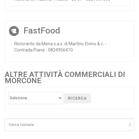
FastFood
Ristorante da Mena s.a.s. di Martino Elvino & c. -
Contrada Piana - 0824956410
ALTRE ATTIVITÀ COMMERCIALI DI
MORCONE
RICERCA