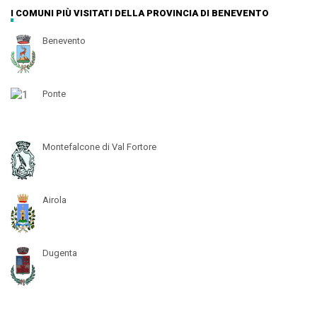
I COMUNI PIÙ VISITATI DELLA PROVINCIA DI BENEVENTO
Benevento
Ponte
Montefalcone di Val Fortore
Airola
Dugenta