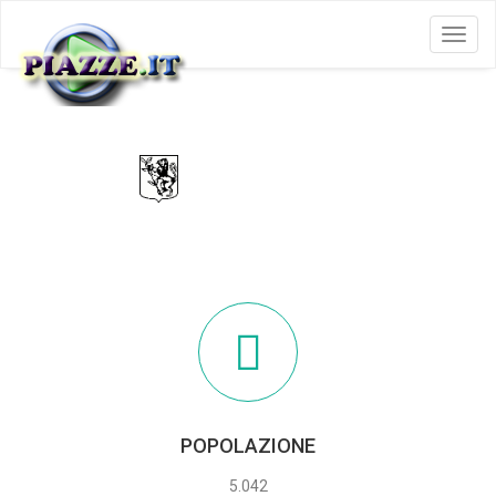
Menu
MORCONE
POPOLAZIONE
5.042