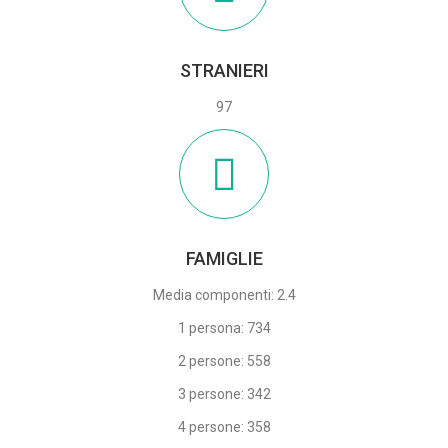
STRANIERI
97
FAMIGLIE
Media componenti: 2.4
1 persona: 734
2 persone: 558
3 persone: 342
4 persone: 358