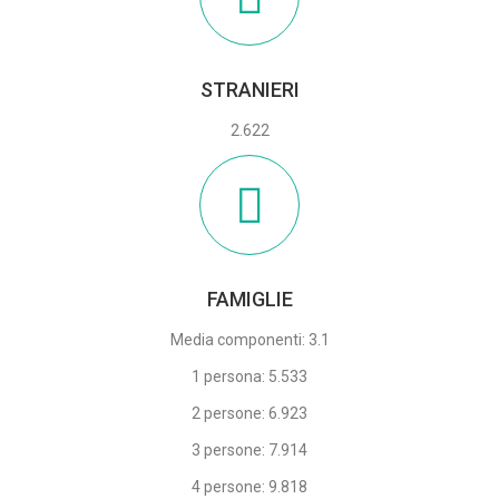
STRANIERI
2.622
FAMIGLIE
Media componenti: 3.1
1 persona: 5.533
2 persone: 6.923
3 persone: 7.914
4 persone: 9.818