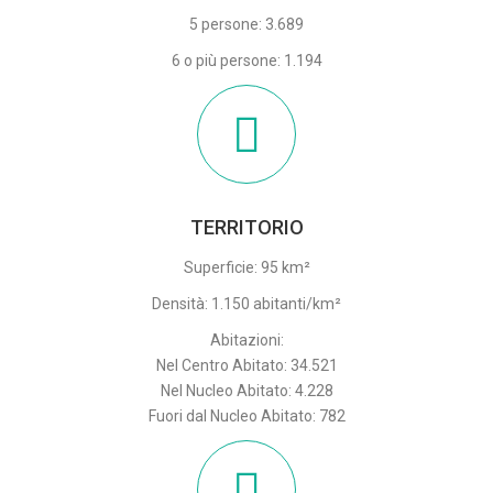
5 persone: 3.689
6 o più persone: 1.194
TERRITORIO
Superficie: 95 km²
Densità: 1.150 abitanti/km²
Abitazioni:
Nel Centro Abitato: 34.521
Nel Nucleo Abitato: 4.228
Fuori dal Nucleo Abitato: 782