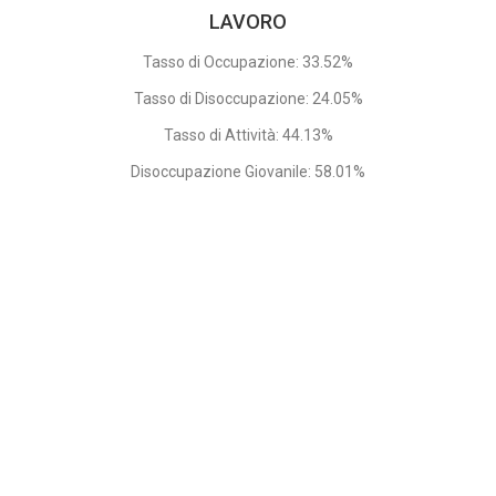
LAVORO
Tasso di Occupazione: 33.52%
Tasso di Disoccupazione: 24.05%
Tasso di Attività: 44.13%
Disoccupazione Giovanile: 58.01%