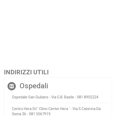
INDIRIZZI UTILI
Ospedali
Ospedale San Giuliano - Via G.B. Basile - 081 8955224
Centro Hera Srl ' Clinic Center Hera ' - Via S.Caterina Da
Siena 36 - 081 5067919