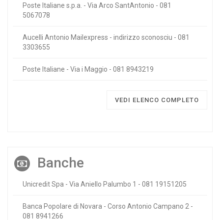
Poste Italiane s.p.a. - Via Arco SantAntonio - 081
5067078
Aucelli Antonio Mailexpress - indirizzo sconosciu - 081
3303655
Poste Italiane - Via i Maggio - 081 8943219
VEDI ELENCO COMPLETO
Banche
Unicredit Spa - Via Aniello Palumbo 1 - 081 19151205
Banca Popolare di Novara - Corso Antonio Campano 2 -
081 8941266