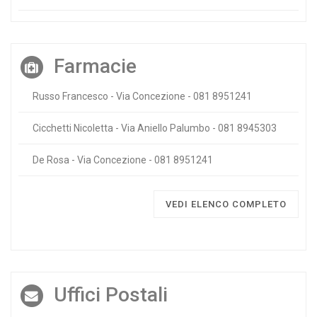
Farmacie
Russo Francesco - Via Concezione - 081 8951241
Cicchetti Nicoletta - Via Aniello Palumbo - 081 8945303
De Rosa - Via Concezione - 081 8951241
VEDI ELENCO COMPLETO
Uffici Postali