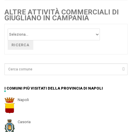
ALTRE ATTIVITÀ COMMERCIALI DI
GIUGLIANO IN CAMPANIA
RICERCA
I COMUNI PIÙ VISITATI DELLA PROVINCIA DI NAPOLI
Napoli
Casoria