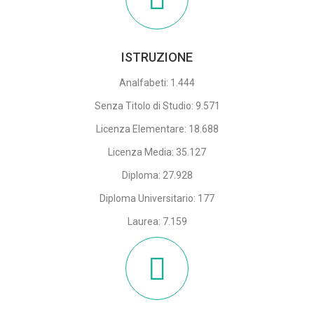
ISTRUZIONE
Analfabeti: 1.444
Senza Titolo di Studio: 9.571
Licenza Elementare: 18.688
Licenza Media: 35.127
Diploma: 27.928
Diploma Universitario: 177
Laurea: 7.159