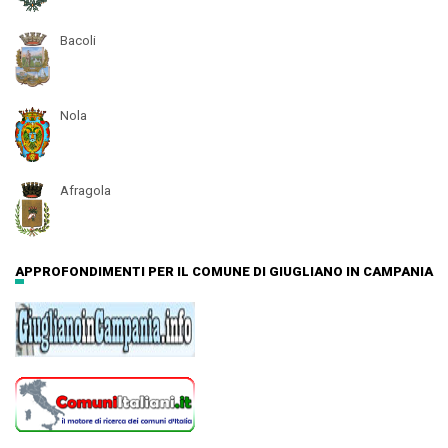
Bacoli
Nola
Afragola
APPROFONDIMENTI PER IL COMUNE DI GIUGLIANO IN CAMPANIA