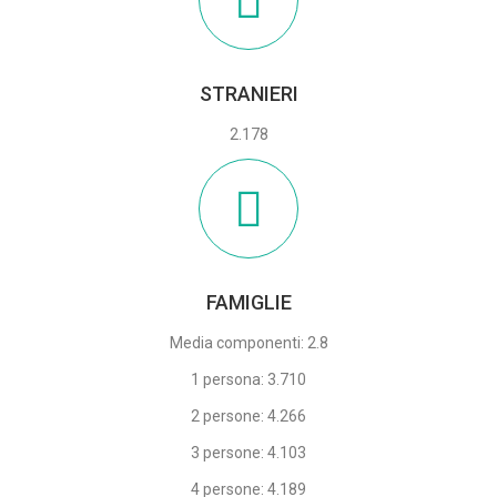
STRANIERI
2.178
FAMIGLIE
Media componenti: 2.8
1 persona: 3.710
2 persone: 4.266
3 persone: 4.103
4 persone: 4.189