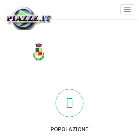
Menu
BATTIPAGLIA
POPOLAZIONE