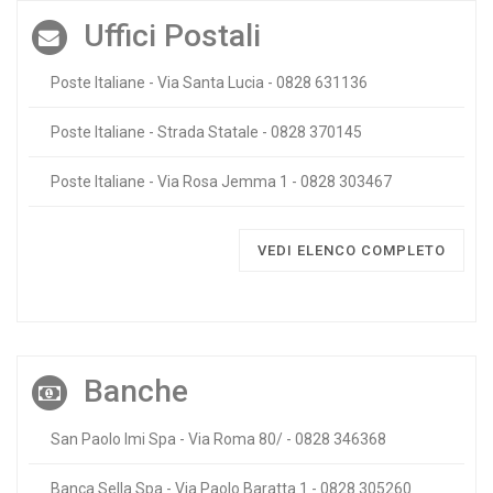
Uffici Postali
Poste Italiane - Via Santa Lucia - 0828 631136
Poste Italiane - Strada Statale - 0828 370145
Poste Italiane - Via Rosa Jemma 1 - 0828 303467
VEDI ELENCO COMPLETO
Banche
San Paolo Imi Spa - Via Roma 80/ - 0828 346368
Banca Sella Spa - Via Paolo Baratta 1 - 0828 305260