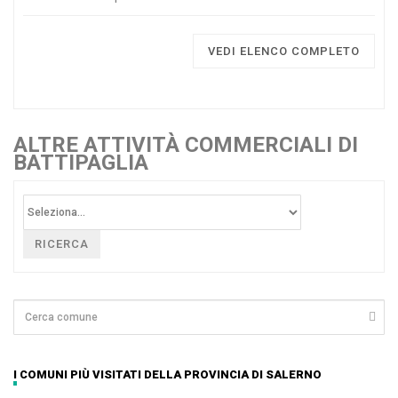
VEDI ELENCO COMPLETO
ALTRE ATTIVITÀ COMMERCIALI DI
BATTIPAGLIA
RICERCA
I COMUNI PIÙ VISITATI DELLA PROVINCIA DI SALERNO