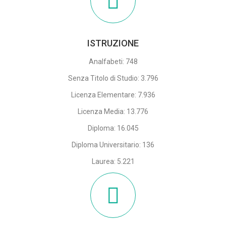
ISTRUZIONE
Analfabeti: 748
Senza Titolo di Studio: 3.796
Licenza Elementare: 7.936
Licenza Media: 13.776
Diploma: 16.045
Diploma Universitario: 136
Laurea: 5.221