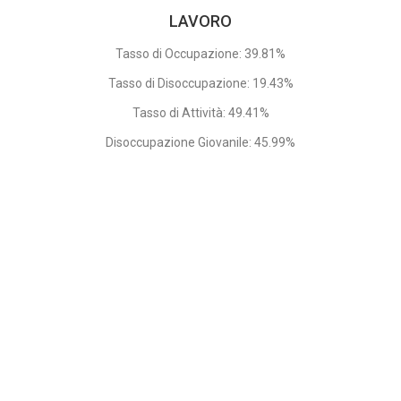
LAVORO
Tasso di Occupazione: 39.81%
Tasso di Disoccupazione: 19.43%
Tasso di Attività: 49.41%
Disoccupazione Giovanile: 45.99%