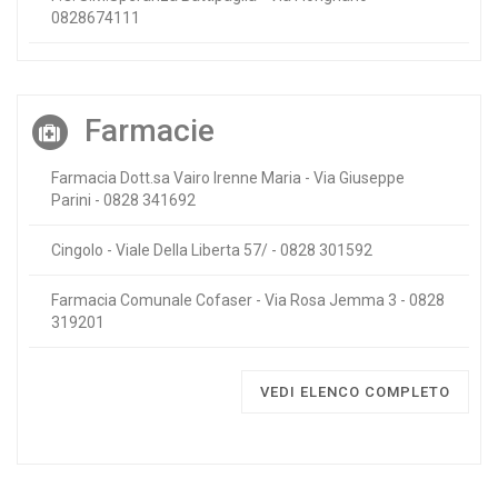
0828674111
Farmacie
Farmacia Dott.sa Vairo Irenne Maria - Via Giuseppe
Parini - 0828 341692
Cingolo - Viale Della Liberta 57/ - 0828 301592
Farmacia Comunale Cofaser - Via Rosa Jemma 3 - 0828
319201
VEDI ELENCO COMPLETO