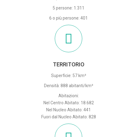
5 persone: 1.311
6 o più persone: 401
TERRITORIO
Superficie: 57 km²
Densità: 888 abitanti/km²
Abitazioni:
Nel Centro Abitato: 18.682
Nel Nucleo Abitato: 441
Fuori dal Nucleo Abitato: 828