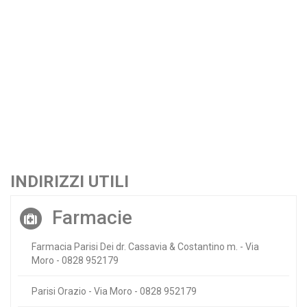
INDIRIZZI UTILI
Farmacie
Farmacia Parisi Dei dr. Cassavia & Costantino m. - Via
Moro - 0828 952179
Parisi Orazio - Via Moro - 0828 952179