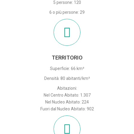
5 persone: 120
6 o più persone: 29
TERRITORIO
Superficie: 66 km²
Densità: 80 abitanti/km²
Abitazioni:
Nel Centro Abitato: 1.307
Nel Nucleo Abitato: 224
Fuori dal Nucleo Abitato: 902