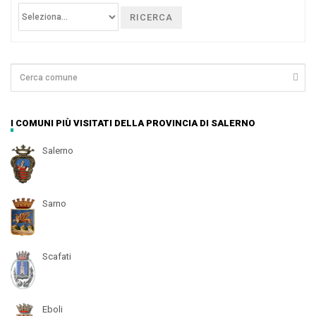
RICERCA
I COMUNI PIÙ VISITATI DELLA PROVINCIA DI SALERNO
Salerno
Sarno
Scafati
Eboli