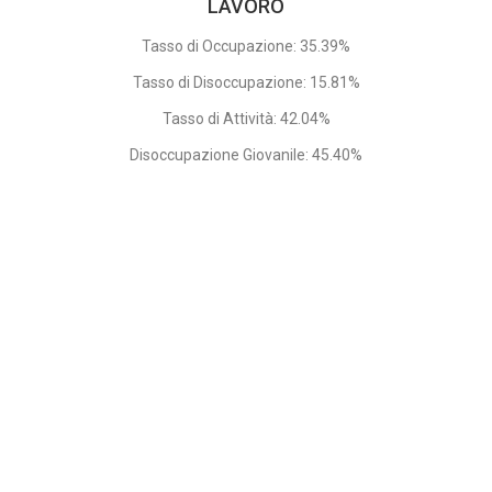
LAVORO
Tasso di Occupazione: 35.39%
Tasso di Disoccupazione: 15.81%
Tasso di Attività: 42.04%
Disoccupazione Giovanile: 45.40%