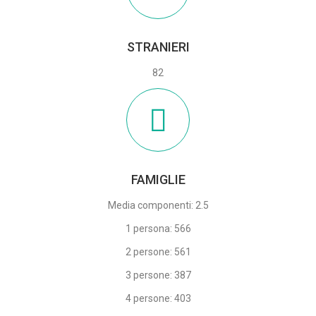
STRANIERI
82
FAMIGLIE
Media componenti: 2.5
1 persona: 566
2 persone: 561
3 persone: 387
4 persone: 403