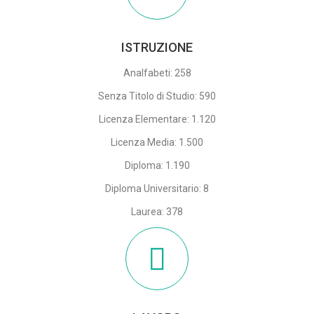
ISTRUZIONE
Analfabeti: 258
Senza Titolo di Studio: 590
Licenza Elementare: 1.120
Licenza Media: 1.500
Diploma: 1.190
Diploma Universitario: 8
Laurea: 378