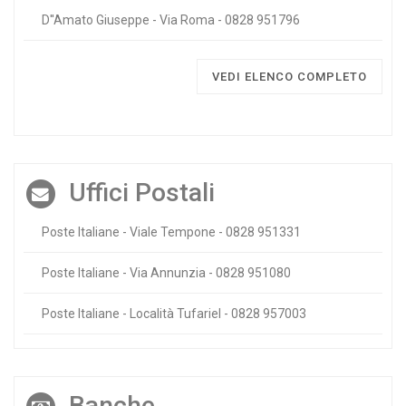
D''Amato Giuseppe - Via Roma - 0828 951796
VEDI ELENCO COMPLETO
Uffici Postali
Poste Italiane - Viale Tempone - 0828 951331
Poste Italiane - Via Annunzia - 0828 951080
Poste Italiane - Località Tufariel - 0828 957003
Banche