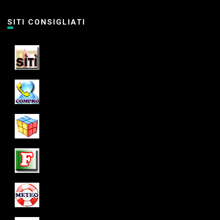
SITI CONSIGLIATI