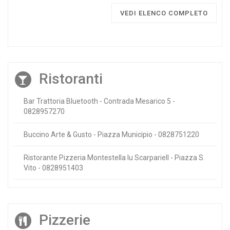
VEDI ELENCO COMPLETO
Ristoranti
Bar Trattoria Bluetooth - Contrada Mesarico 5 -
0828957270
Buccino Arte & Gusto - Piazza Municipio - 0828751220
Ristorante Pizzeria Montestella lu Scarpariell - Piazza S.
Vito - 0828951403
Pizzerie