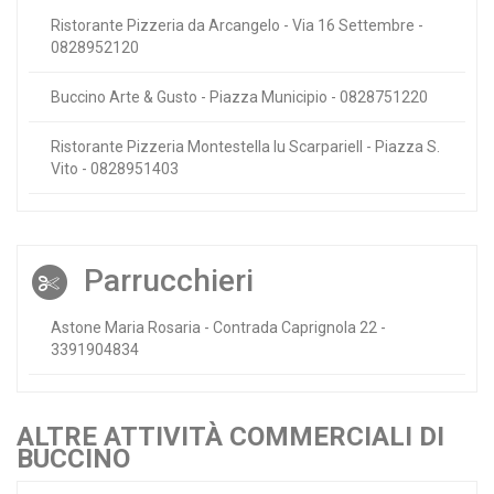
Ristorante Pizzeria da Arcangelo - Via 16 Settembre -
0828952120
Buccino Arte & Gusto - Piazza Municipio - 0828751220
Ristorante Pizzeria Montestella lu Scarpariell - Piazza S.
Vito - 0828951403
Parrucchieri
Astone Maria Rosaria - Contrada Caprignola 22 -
3391904834
ALTRE ATTIVITÀ COMMERCIALI DI
BUCCINO