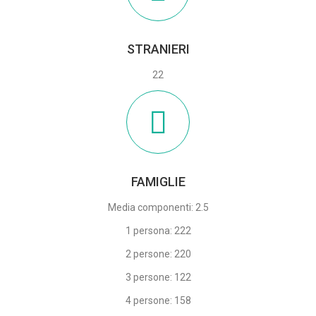
STRANIERI
22
FAMIGLIE
Media componenti: 2.5
1 persona: 222
2 persone: 220
3 persone: 122
4 persone: 158