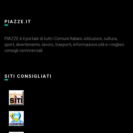
PIAZZE.IT
PIAZZE è il portale di tutti i Comuni Italiani, istituzioni, cultura,
sport, divertimento, lavoro, trasporti, informazioni utili e i migliori
consigli commerciali
SITI CONSIGLIATI