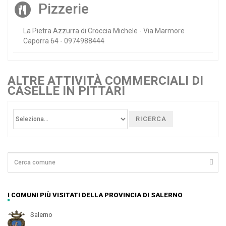
Pizzerie
La Pietra Azzurra di Croccia Michele - Via Marmore
Caporra 64 - 0974988444
ALTRE ATTIVITÀ COMMERCIALI DI
CASELLE IN PITTARI
RICERCA
I COMUNI PIÙ VISITATI DELLA PROVINCIA DI SALERNO
Salerno