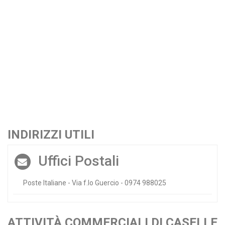
INDIRIZZI UTILI
Uffici Postali
Poste Italiane - Via f.lo Guercio - 0974 988025
ATTIVITÀ COMMERCIALI DI CASELLE