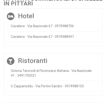
IN PITTARI
Hotel
Cavaliere - Via Nazionale 67 - 0974988706
Cavaliere - Via Nazionale 67 - 0974988497
Ristoranti
Osteria Tancredi di Florenzano Adriana - Via Nazionale
41 - 3491742021
U Zapparieddu - Via Pertini Sandro - 0974988150