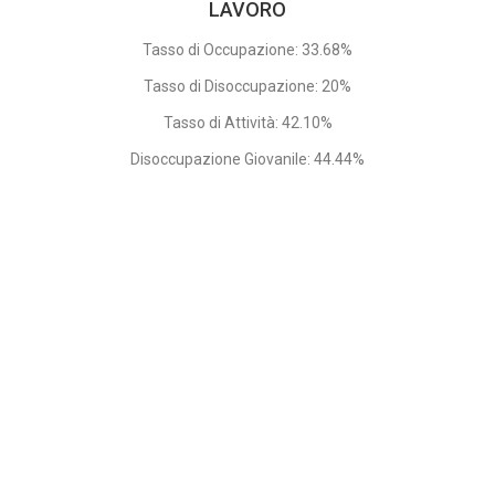
LAVORO
Tasso di Occupazione: 33.68%
Tasso di Disoccupazione: 20%
Tasso di Attività: 42.10%
Disoccupazione Giovanile: 44.44%