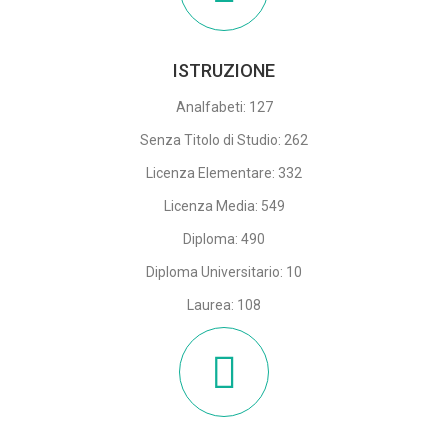
ISTRUZIONE
Analfabeti: 127
Senza Titolo di Studio: 262
Licenza Elementare: 332
Licenza Media: 549
Diploma: 490
Diploma Universitario: 10
Laurea: 108