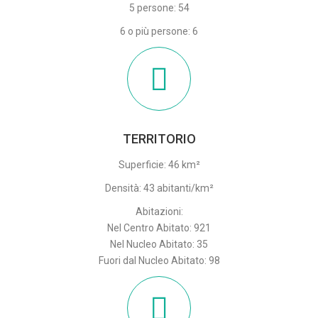
5 persone: 54
6 o più persone: 6
TERRITORIO
Superficie: 46 km²
Densità: 43 abitanti/km²
Abitazioni:
Nel Centro Abitato: 921
Nel Nucleo Abitato: 35
Fuori dal Nucleo Abitato: 98