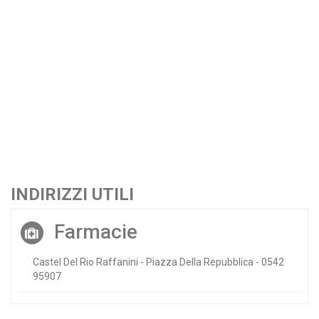
INDIRIZZI UTILI
Farmacie
Castel Del Rio Raffanini - Piazza Della Repubblica - 0542
95907