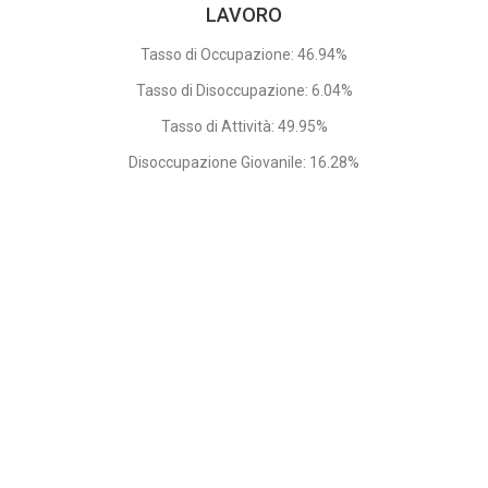
LAVORO
Tasso di Occupazione: 46.94%
Tasso di Disoccupazione: 6.04%
Tasso di Attività: 49.95%
Disoccupazione Giovanile: 16.28%