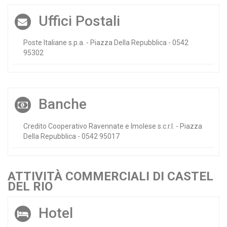
Uffici Postali
Poste Italiane s.p.a. - Piazza Della Repubblica - 0542
95302
Banche
Credito Cooperativo Ravennate e Imolese s.c.r.l. - Piazza
Della Repubblica - 0542 95017
ATTIVITÀ COMMERCIALI DI CASTEL
DEL RIO
Hotel