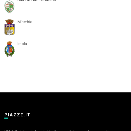
Minerbio
Imola
PIAZZE.IT