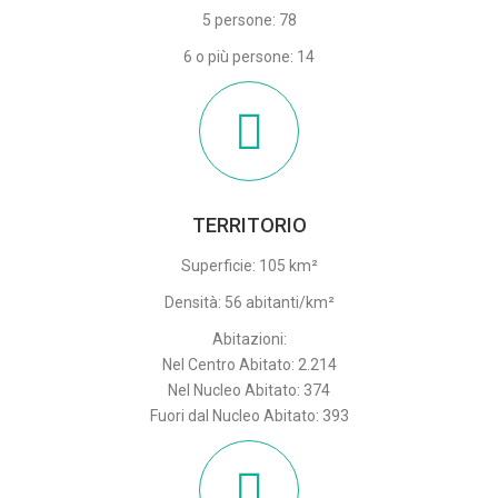
5 persone: 78
6 o più persone: 14
TERRITORIO
Superficie: 105 km²
Densità: 56 abitanti/km²
Abitazioni:
Nel Centro Abitato: 2.214
Nel Nucleo Abitato: 374
Fuori dal Nucleo Abitato: 393