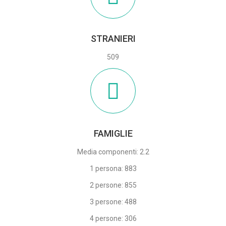
STRANIERI
509
FAMIGLIE
Media componenti: 2.2
1 persona: 883
2 persone: 855
3 persone: 488
4 persone: 306