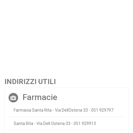
INDIRIZZI UTILI
Farmacie
Farmacia Santa Rita - Via DellOsteria 33 - 051 929797
Santa Rita - Via Dell Osteria 33 - 051 929913