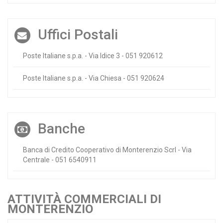
Uffici Postali
Poste Italiane s.p.a. - Via Idice 3 - 051 920612
Poste Italiane s.p.a. - Via Chiesa - 051 920624
Banche
Banca di Credito Cooperativo di Monterenzio Scrl - Via
Centrale - 051 6540911
ATTIVITÀ COMMERCIALI DI
MONTERENZIO