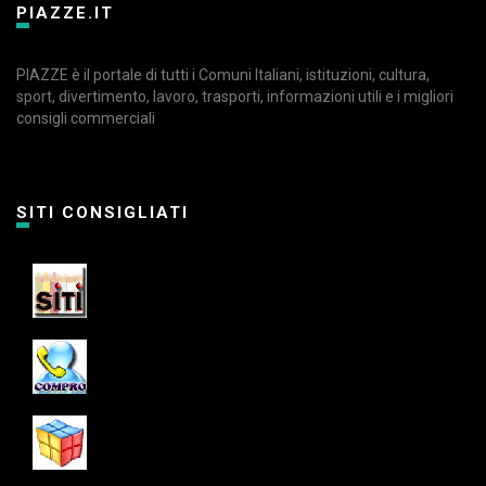
PIAZZE.IT
PIAZZE è il portale di tutti i Comuni Italiani, istituzioni, cultura,
sport, divertimento, lavoro, trasporti, informazioni utili e i migliori
consigli commerciali
SITI CONSIGLIATI