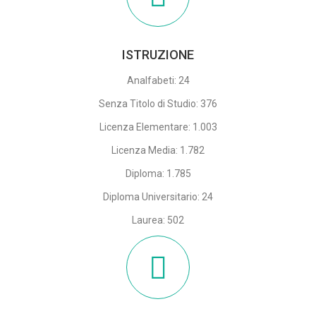
ISTRUZIONE
Analfabeti: 24
Senza Titolo di Studio: 376
Licenza Elementare: 1.003
Licenza Media: 1.782
Diploma: 1.785
Diploma Universitario: 24
Laurea: 502