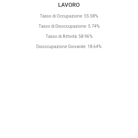
LAVORO
Tasso di Occupazione: 55.58%
Tasso di Disoccupazione: 5.74%
Tasso di Attività: 58.96%
Disoccupazione Giovanile: 18.64%