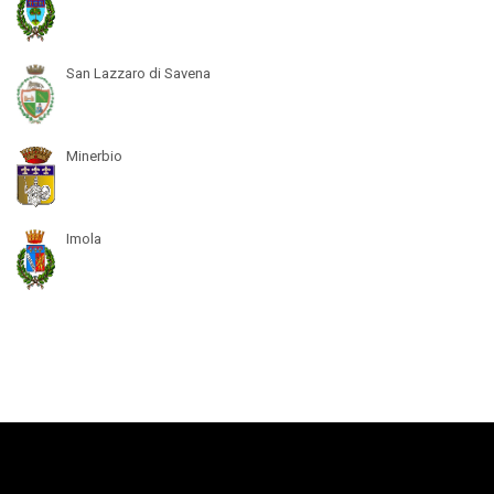
San Lazzaro di Savena
Minerbio
Imola