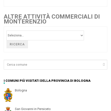
ALTRE ATTIVITÀ COMMERCIALI DI
MONTERENZIO
RICERCA
I COMUNI PIÙ VISITATI DELLA PROVINCIA DI BOLOGNA
Bologna
San Giovanni in Persiceto