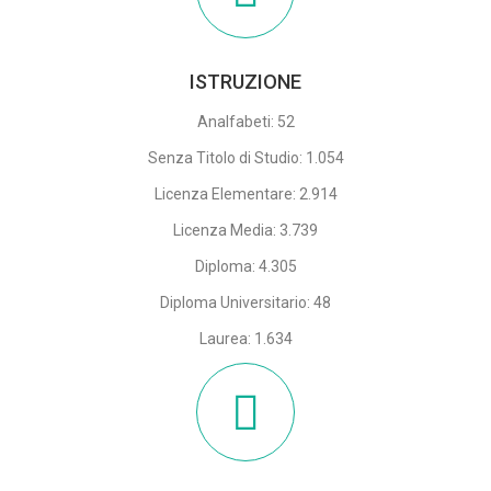
ISTRUZIONE
Analfabeti: 52
Senza Titolo di Studio: 1.054
Licenza Elementare: 2.914
Licenza Media: 3.739
Diploma: 4.305
Diploma Universitario: 48
Laurea: 1.634