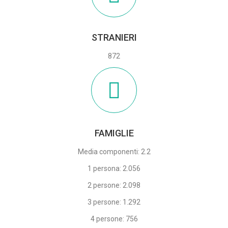
STRANIERI
872
FAMIGLIE
Media componenti: 2.2
1 persona: 2.056
2 persone: 2.098
3 persone: 1.292
4 persone: 756