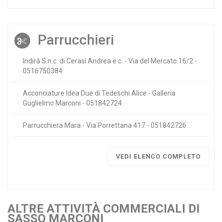
Parrucchieri
Indirà S.n.c. di Cerasi Andrea e c. - Via del Mercato 16/2 -
0516750384
Acconciature Idea Due di Tedeschi Alice - Galleria
Guglielmo Marconi - 051842724
Parrucchiera Mara - Via Porrettana 417 - 051842726
VEDI ELENCO COMPLETO
ALTRE ATTIVITÀ COMMERCIALI DI
SASSO MARCONI