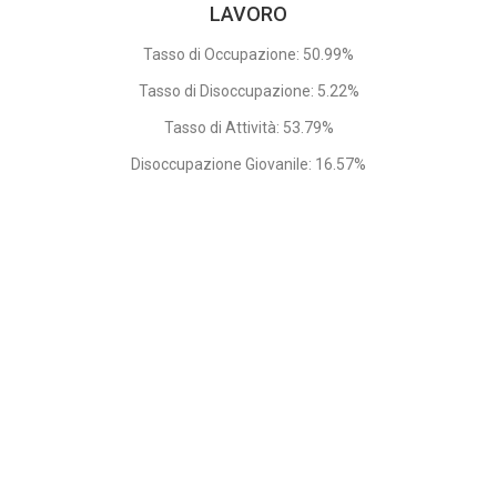
LAVORO
Tasso di Occupazione: 50.99%
Tasso di Disoccupazione: 5.22%
Tasso di Attività: 53.79%
Disoccupazione Giovanile: 16.57%