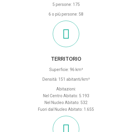
5 persone: 175
6 o più persone: 58
TERRITORIO
Superficie: 96 km²
Densità: 151 abitanti/km²
Abitazioni:
Nel Centro Abitato: 5.193
Nel Nucleo Abitato: 532
Fuori dal Nucleo Abitato: 1.655