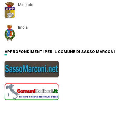
Minerbio
Imola
APPROFONDIMENTI PER IL COMUNE DI SASSO MARCONI