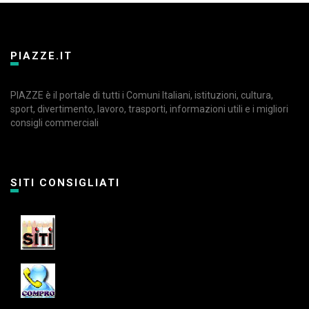
PIAZZE.IT
PIAZZE è il portale di tutti i Comuni Italiani, istituzioni, cultura,
sport, divertimento, lavoro, trasporti, informazioni utili e i migliori
consigli commerciali
SITI CONSIGLIATI