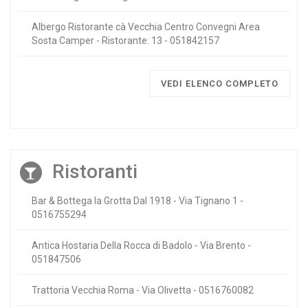
Albergo Ristorante cà Vecchia Centro Convegni Area
Sosta Camper - Ristorante: 13 - 051842157
VEDI ELENCO COMPLETO
Ristoranti
Bar & Bottega la Grotta Dal 1918 - Via Tignano 1 -
0516755294
Antica Hostaria Della Rocca di Badolo - Via Brento -
051847506
Trattoria Vecchia Roma - Via Olivetta - 0516760082