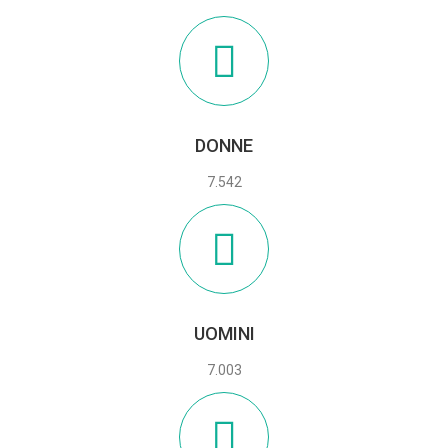
DONNE
7.542
UOMINI
7.003