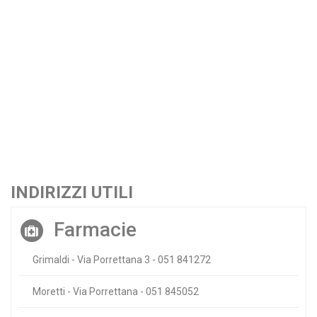
INDIRIZZI UTILI
Farmacie
Grimaldi - Via Porrettana 3 - 051 841272
Moretti - Via Porrettana - 051 845052