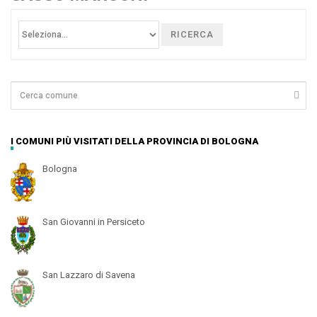
RICERCA
I COMUNI PIÙ VISITATI DELLA PROVINCIA DI BOLOGNA
Bologna
San Giovanni in Persiceto
San Lazzaro di Savena