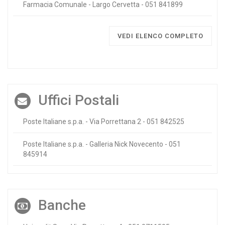
Farmacia Comunale - Largo Cervetta - 051 841899
VEDI ELENCO COMPLETO
Uffici Postali
Poste Italiane s.p.a. - Via Porrettana 2 - 051 842525
Poste Italiane s.p.a. - Galleria Nick Novecento - 051
845914
Banche