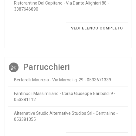
Ristorantino Dal Capitano - Via Dante Alighieri 88 -
3387646890
VEDI ELENCO COMPLETO
Parrucchieri
Bertarelli Maurizia - Via Mameli g. 29 - 0533671339
Fantinuoli Massimiliano - Corso Giuseppe Garibaldi 9 -
053381112
Alternative Studio Alternative Studios Srl - Centralino -
053381355