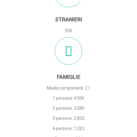
STRANIERI
920
FAMIGLIE
Media componenti: 2.1
1 persona: 4.006
2 persone: 3.080
3 persone: 2.003
4 persone: 1.223