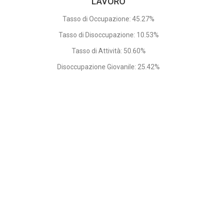
LAVORO
Tasso di Occupazione: 45.27%
Tasso di Disoccupazione: 10.53%
Tasso di Attività: 50.60%
Disoccupazione Giovanile: 25.42%