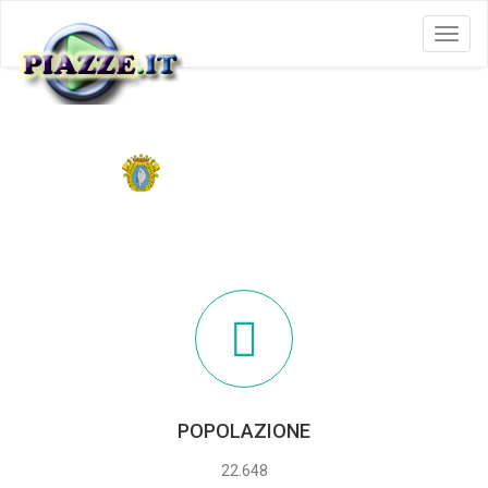
Menu
COMACCHIO
POPOLAZIONE
22.648