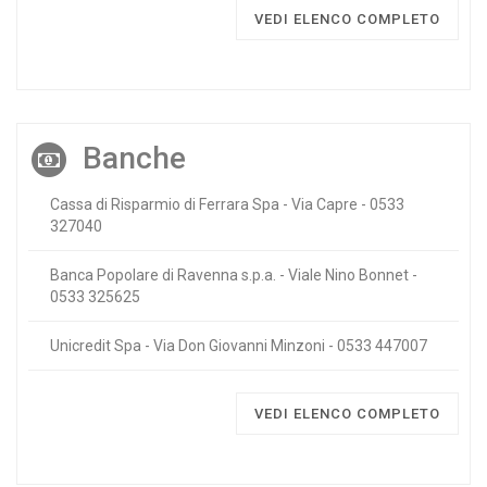
VEDI ELENCO COMPLETO
Banche
Cassa di Risparmio di Ferrara Spa - Via Capre - 0533
327040
Banca Popolare di Ravenna s.p.a. - Viale Nino Bonnet -
0533 325625
Unicredit Spa - Via Don Giovanni Minzoni - 0533 447007
VEDI ELENCO COMPLETO