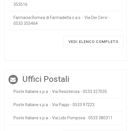
353516
Farmacia Romea di Farmadelta s.a.s. - Via Dei Cervi -
0533 355464
VEDI ELENCO COMPLETO
Uffici Postali
Poste Italiane s.p.a. - Via Resistenza - 0533 327035
Poste Italiane s.p.a. - Via Pappi - 0533 97223
Poste Italiane s.p.a. - Via Lido Pomposa - 0533 380311