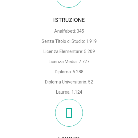
ISTRUZIONE
Analfabeti: 345
Senza Titolo di Studio: 1.919
Licenza Elementare: 5.209
Licenza Media: 7.727
Diploma: 5.288
Diploma Universitario: 52
Laurea: 1.124