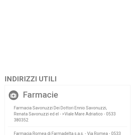
INDIRIZZI UTILI
Farmacie
Farmacia Savonuzzi Dei Dottori Ennio Savonuzzi,
Renata Savonuzzi ed el - >Viale Mare Adriatico - 0533
380352
Farmacia Romea di Farmadelta s.a.s. - Via Romea - 0533