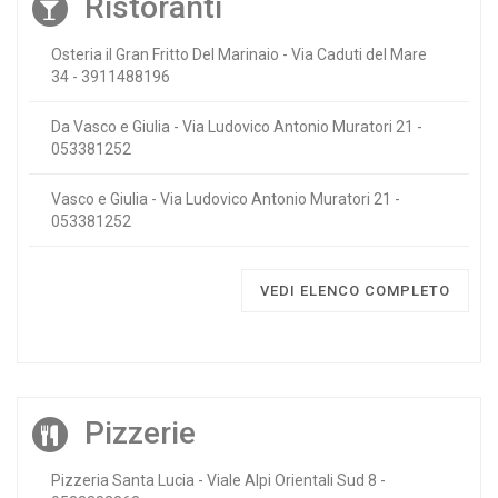
Ristoranti
Osteria il Gran Fritto Del Marinaio - Via Caduti del Mare
34 - 3911488196
Da Vasco e Giulia - Via Ludovico Antonio Muratori 21 -
053381252
Vasco e Giulia - Via Ludovico Antonio Muratori 21 -
053381252
VEDI ELENCO COMPLETO
Pizzerie
Pizzeria Santa Lucia - Viale Alpi Orientali Sud 8 -