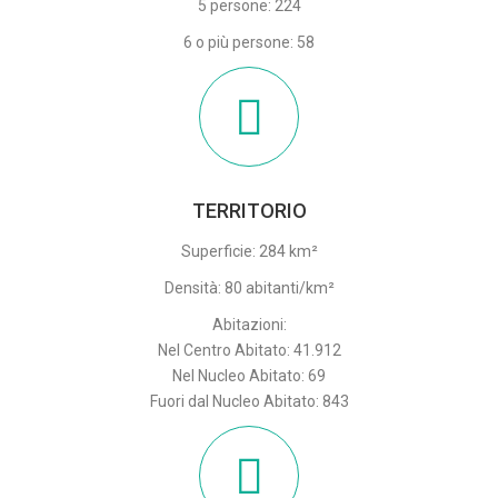
5 persone: 224
6 o più persone: 58
TERRITORIO
Superficie: 284 km²
Densità: 80 abitanti/km²
Abitazioni:
Nel Centro Abitato: 41.912
Nel Nucleo Abitato: 69
Fuori dal Nucleo Abitato: 843