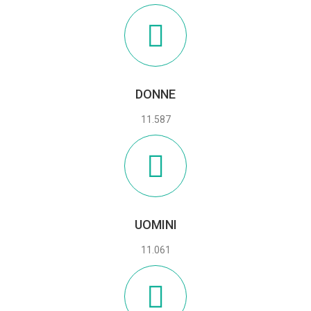
DONNE
11.587
UOMINI
11.061