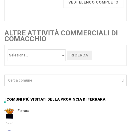
VEDI ELENCO COMPLETO
ALTRE ATTIVITÀ COMMERCIALI DI
COMACCHIO
RICERCA
I COMUNI PIÙ VISITATI DELLA PROVINCIA DI FERRARA
Ferrara