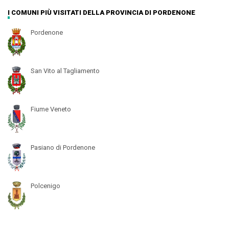
I COMUNI PIÙ VISITATI DELLA PROVINCIA DI PORDENONE
Pordenone
San Vito al Tagliamento
Fiume Veneto
Pasiano di Pordenone
Polcenigo