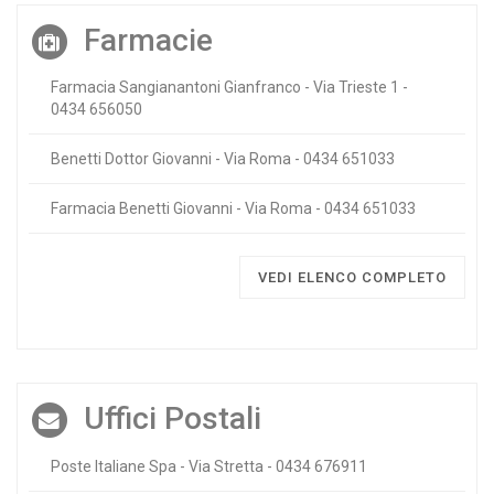
Farmacie
Farmacia Sangianantoni Gianfranco - Via Trieste 1 -
0434 656050
Benetti Dottor Giovanni - Via Roma - 0434 651033
Farmacia Benetti Giovanni - Via Roma - 0434 651033
VEDI ELENCO COMPLETO
Uffici Postali
Poste Italiane Spa - Via Stretta - 0434 676911