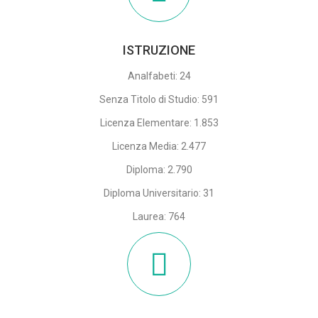
ISTRUZIONE
Analfabeti: 24
Senza Titolo di Studio: 591
Licenza Elementare: 1.853
Licenza Media: 2.477
Diploma: 2.790
Diploma Universitario: 31
Laurea: 764