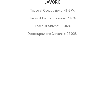
LAVORO
Tasso di Occupazione: 49.67%
Tasso di Disoccupazione: 7.10%
Tasso di Attività: 53.46%
Disoccupazione Giovanile: 28.03%