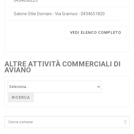
0434656225
Salone Stile Domani - Via Gramsci - 0434651820
VEDI ELENCO COMPLETO
ALTRE ATTIVITÀ COMMERCIALI DI
AVIANO
RICERCA