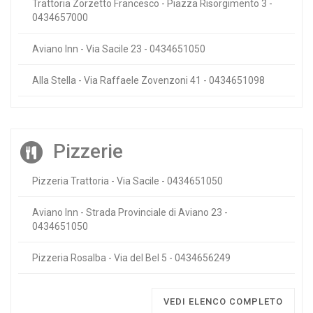
Trattoria Zorzetto Francesco - Piazza Risorgimento 3 -
0434657000
Aviano Inn - Via Sacile 23 - 0434651050
Alla Stella - Via Raffaele Zovenzoni 41 - 0434651098
Pizzerie
Pizzeria Trattoria - Via Sacile - 0434651050
Aviano Inn - Strada Provinciale di Aviano 23 -
0434651050
Pizzeria Rosalba - Via del Bel 5 - 0434656249
VEDI ELENCO COMPLETO