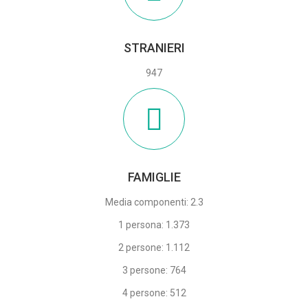
STRANIERI
947
FAMIGLIE
Media componenti: 2.3
1 persona: 1.373
2 persone: 1.112
3 persone: 764
4 persone: 512