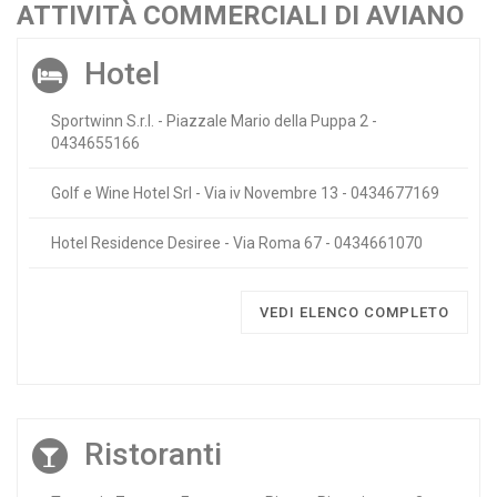
ATTIVITÀ COMMERCIALI DI AVIANO
Hotel
Sportwinn S.r.l. - Piazzale Mario della Puppa 2 -
0434655166
Golf e Wine Hotel Srl - Via iv Novembre 13 - 0434677169
Hotel Residence Desiree - Via Roma 67 - 0434661070
VEDI ELENCO COMPLETO
Ristoranti