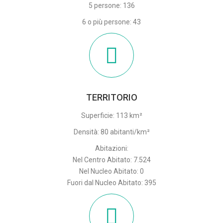
5 persone: 136
6 o più persone: 43
TERRITORIO
Superficie: 113 km²
Densità: 80 abitanti/km²
Abitazioni:
Nel Centro Abitato: 7.524
Nel Nucleo Abitato: 0
Fuori dal Nucleo Abitato: 395