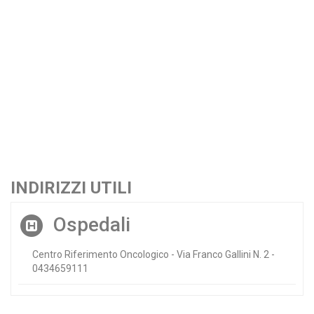
INDIRIZZI UTILI
Ospedali
Centro Riferimento Oncologico - Via Franco Gallini N. 2 -
0434659111