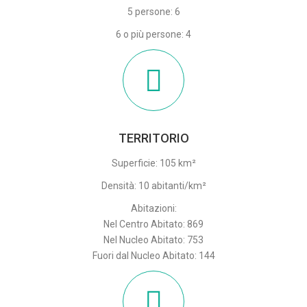
5 persone: 6
6 o più persone: 4
TERRITORIO
Superficie: 105 km²
Densità: 10 abitanti/km²
Abitazioni:
Nel Centro Abitato: 869
Nel Nucleo Abitato: 753
Fuori dal Nucleo Abitato: 144