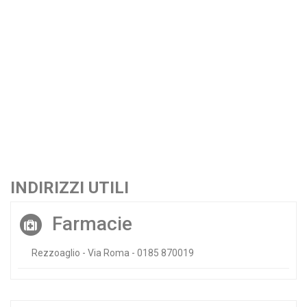
INDIRIZZI UTILI
Farmacie
Rezzoaglio - Via Roma - 0185 870019