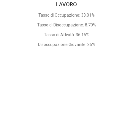
LAVORO
Tasso di Occupazione: 33.01%
Tasso di Disoccupazione: 8.70%
Tasso di Attività: 36.15%
Disoccupazione Giovanile: 35%