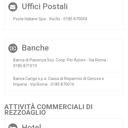
Uffici Postali
Poste Italiane Spa - Via Ro - 0185 870004
Banche
Banca di Piacenza Soc. Coop. Per Azioni - Via Roma -
0185 871019
Banca Carige s.p.a. Cassa di Risparmio di Genova e
Imperia - Via Roma - 0185 870016
ATTIVITÀ COMMERCIALI DI
REZZOAGLIO
Hotel