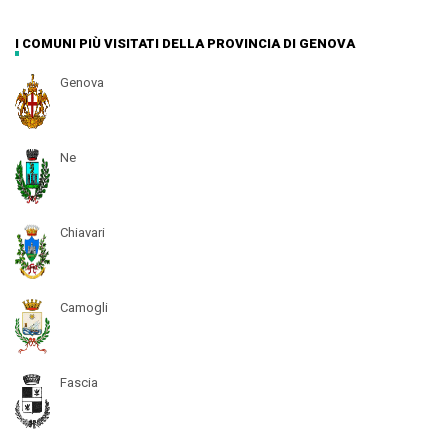
I COMUNI PIÙ VISITATI DELLA PROVINCIA DI GENOVA
Genova
Ne
Chiavari
Camogli
Fascia