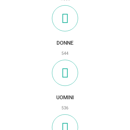
DONNE
544
UOMINI
536