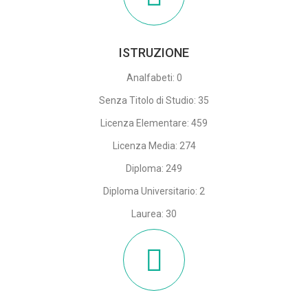
ISTRUZIONE
Analfabeti: 0
Senza Titolo di Studio: 35
Licenza Elementare: 459
Licenza Media: 274
Diploma: 249
Diploma Universitario: 2
Laurea: 30