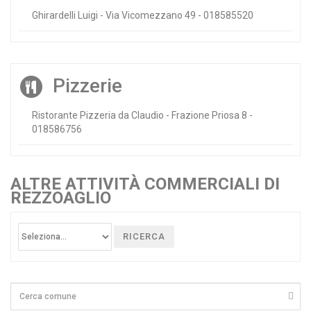
Ghirardelli Luigi - Via Vicomezzano 49 - 018585520
Pizzerie
Ristorante Pizzeria da Claudio - Frazione Priosa 8 -
018586756
ALTRE ATTIVITÀ COMMERCIALI DI
REZZOAGLIO
RICERCA