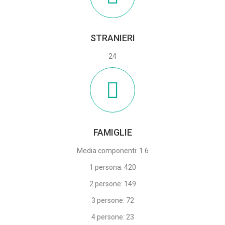
STRANIERI
24
FAMIGLIE
Media componenti: 1.6
1 persona: 420
2 persone: 149
3 persone: 72
4 persone: 23