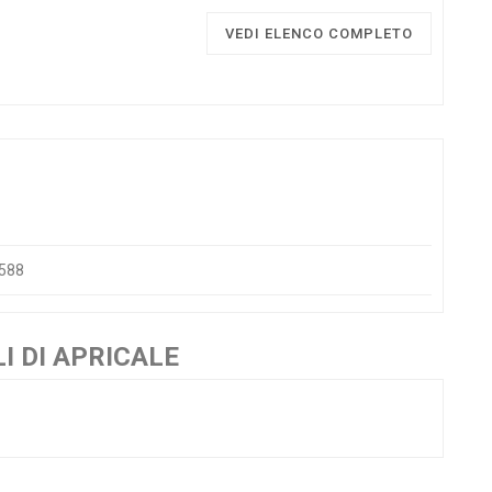
VEDI ELENCO COMPLETO
8588
I DI APRICALE