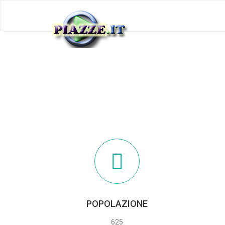
POPOLAZIONE
625