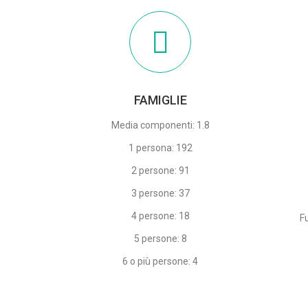
FAMIGLIE
Media componenti: 1.8
1 persona: 192
2 persone: 91
3 persone: 37
4 persone: 18
F
5 persone: 8
6 o più persone: 4