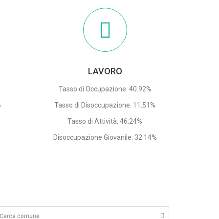
LAVORO
Tasso di Occupazione: 40.92%
6
Tasso di Disoccupazione: 11.51%
6
Tasso di Attività: 46.24%
Disoccupazione Giovanile: 32.14%