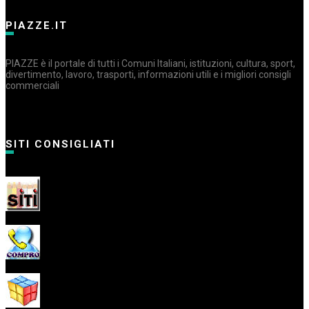
PIAZZE.IT
PIAZZE è il portale di tutti i Comuni Italiani, istituzioni, cultura, sport,
divertimento, lavoro, trasporti, informazioni utili e i migliori consigli
commerciali
SITI CONSIGLIATI