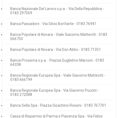
Banca Nazionale Del Lavoro s.p.a. - Via Della Repubblica -
0183 297569
Banca Passadore - Via Silvio Bonfante - 0183 76941
Banca Popolare di Novara - Viale Giacomo Matteotti - 0183
666750
Banca Popolare di Novara - Via Don Abbo - 0183 71351
Banca Prossima s.p.a. - Piazza Guglielmo Marconi - 0183
64338
Banca Regionale Europea Spa - Viale Giacomo Matteotti -
0183 666199
Banca Regionale Europea Spa - Via Giacomo Puccini -
0183 272088
Banca Sella Spa - Piazza Gioachino Rossini - 0183 767701
Cassa di Risparmio di Parma e Piacenza Spa - Via Felice