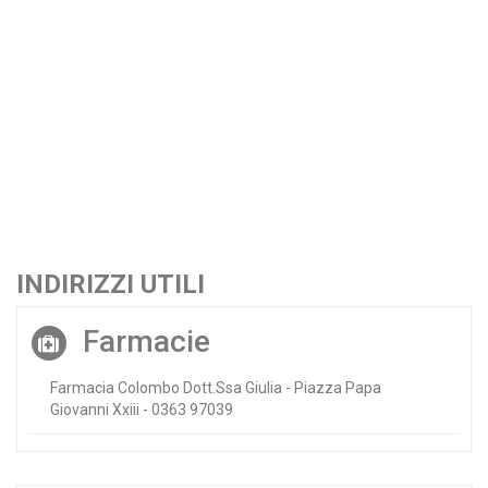
INDIRIZZI UTILI
Farmacie
Farmacia Colombo Dott.Ssa Giulia - Piazza Papa
Giovanni Xxiii - 0363 97039