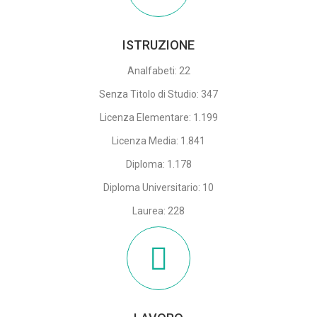
ISTRUZIONE
Analfabeti: 22
Senza Titolo di Studio: 347
Licenza Elementare: 1.199
Licenza Media: 1.841
Diploma: 1.178
Diploma Universitario: 10
Laurea: 228