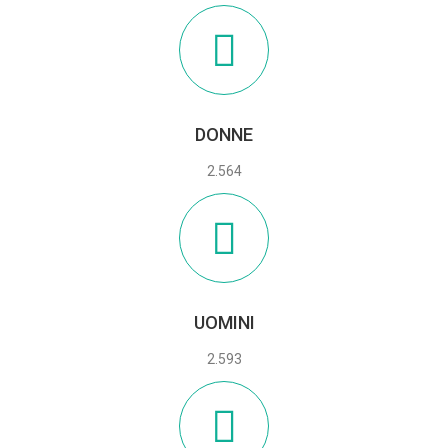
DONNE
2.564
UOMINI
2.593