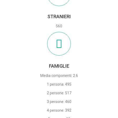
STRANIERI
560
FAMIGLIE
Media componenti: 2.6
1 persona: 495
2 persone: 517
3 persone: 460
4 persone: 392