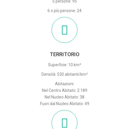
5 persone: 95
6 o più persone: 24
TERRITORIO
Superficie: 10 km²
Densità: 530 abitanti/km²
Abitazioni:
Nel Centro Abitato: 2.189
Nel Nucleo Abitato: 38
Fuori dal Nucleo Abitato: 49