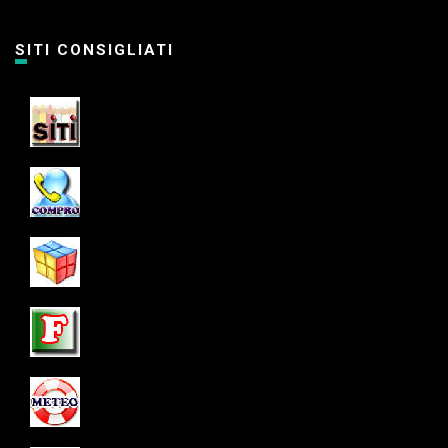
SITI CONSIGLIATI