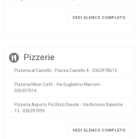
VEDI ELENCO COMPLETO
Pizzerie
Pizzeria al Castello - Piazza Castello 4 - 0363978615
Pizzeria Mixer Café - Via Guglielmo Marconi -
036397014
Pizzeria Asporto Più Rizzi Davide - Via Antonio Balestra
13 - 036397095
VEDI ELENCO COMPLETO