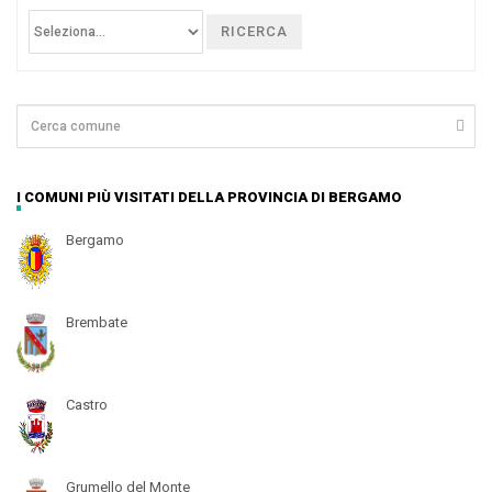
RICERCA
I COMUNI PIÙ VISITATI DELLA PROVINCIA DI BERGAMO
Bergamo
Brembate
Castro
Grumello del Monte