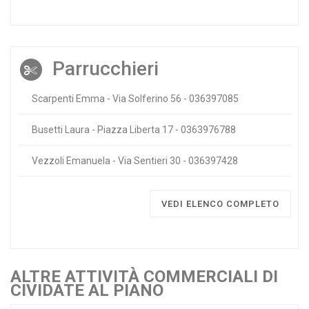
Parrucchieri
Scarpenti Emma - Via Solferino 56 - 036397085
Busetti Laura - Piazza Liberta 17 - 0363976788
Vezzoli Emanuela - Via Sentieri 30 - 036397428
VEDI ELENCO COMPLETO
ALTRE ATTIVITÀ COMMERCIALI DI
CIVIDATE AL PIANO