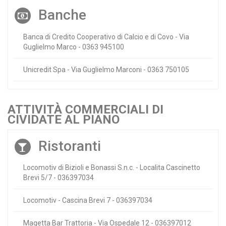
Banche
Banca di Credito Cooperativo di Calcio e di Covo - Via
Guglielmo Marco - 0363 945100
Unicredit Spa - Via Guglielmo Marconi - 0363 750105
ATTIVITÀ COMMERCIALI DI
CIVIDATE AL PIANO
Ristoranti
Locomotiv di Bizioli e Bonassi S.n.c. - Localita Cascinetto
Brevi 5/7 - 036397034
Locomotiv - Cascina Brevi 7 - 036397034
Magetta Bar Trattoria - Via Ospedale 12 - 036397012