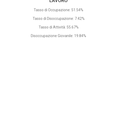
LAVORO
Tasso di Occupazione: 51.54%
Tasso di Disoccupazione: 7.42%
Tasso di Attività: 55.67%
Disoccupazione Giovanile: 19.84%