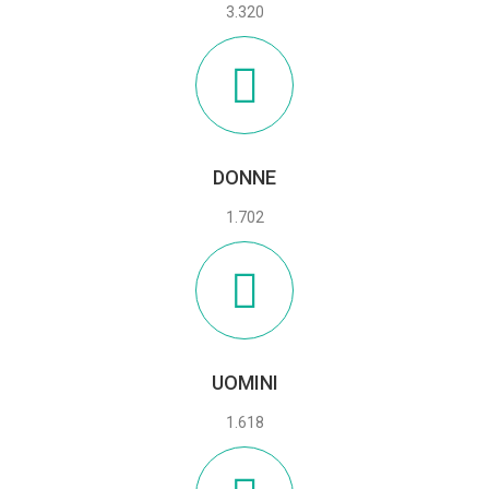
3.320
DONNE
1.702
UOMINI
1.618