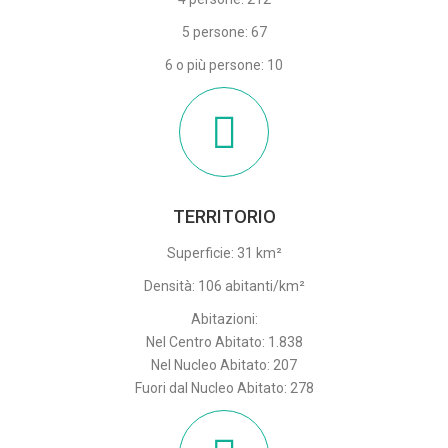
5 persone: 67
6 o più persone: 10
TERRITORIO
Superficie: 31 km²
Densità: 106 abitanti/km²
Abitazioni:
Nel Centro Abitato: 1.838
Nel Nucleo Abitato: 207
Fuori dal Nucleo Abitato: 278