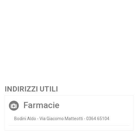
INDIRIZZI UTILI
Farmacie
Bodini Aldo - Via Giacomo Matteotti - 0364 65104