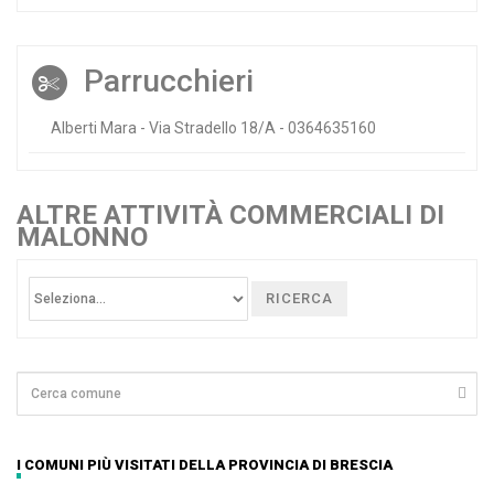
Parrucchieri
Alberti Mara - Via Stradello 18/A - 0364635160
ALTRE ATTIVITÀ COMMERCIALI DI
MALONNO
RICERCA
I COMUNI PIÙ VISITATI DELLA PROVINCIA DI BRESCIA