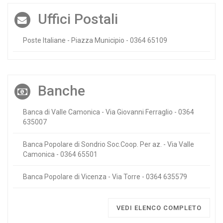
Uffici Postali
Poste Italiane - Piazza Municipio - 0364 65109
Banche
Banca di Valle Camonica - Via Giovanni Ferraglio - 0364
635007
Banca Popolare di Sondrio Soc.Coop. Per az. - Via Valle
Camonica - 0364 65501
Banca Popolare di Vicenza - Via Torre - 0364 635579
VEDI ELENCO COMPLETO