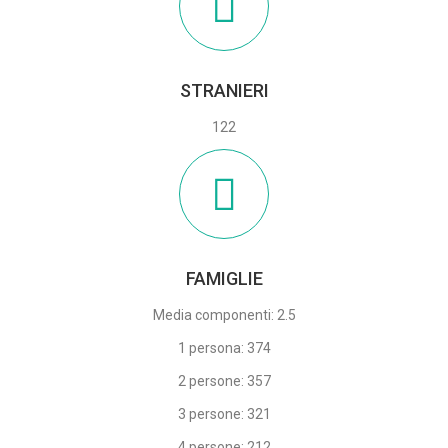
STRANIERI
122
FAMIGLIE
Media componenti: 2.5
1 persona: 374
2 persone: 357
3 persone: 321
4 persone: 212