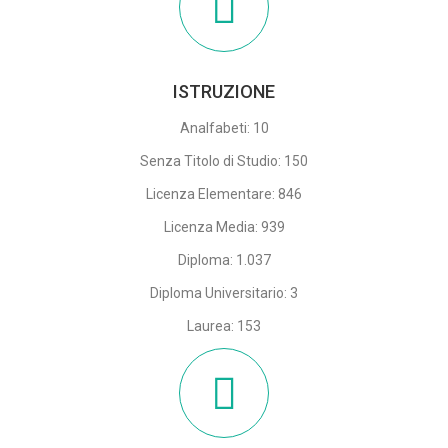
ISTRUZIONE
Analfabeti: 10
Senza Titolo di Studio: 150
Licenza Elementare: 846
Licenza Media: 939
Diploma: 1.037
Diploma Universitario: 3
Laurea: 153