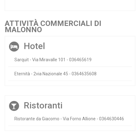
ATTIVITÀ COMMERCIALI DI
MALONNO
Hotel
Sarquit - Via Miravalle 101 - 036465619
Eternità - 2via Nazionale 45 - 0364635608
Ristoranti
Ristorante da Giacomo - Via Forno Allione - 0364630446