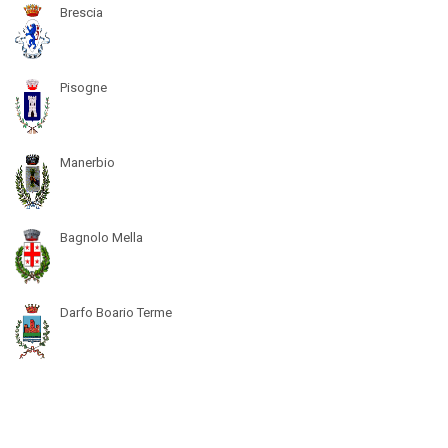
Brescia
Pisogne
Manerbio
Bagnolo Mella
Darfo Boario Terme