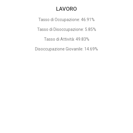
LAVORO
Tasso di Occupazione: 46.91%
Tasso di Disoccupazione: 5.85%
Tasso di Attività: 49.83%
Disoccupazione Giovanile: 14.69%