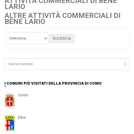
ATTIVITÀ COMMERCIALI DI BENE
LARIO
ALTRE ATTIVITÀ COMMERCIALI DI
BENE LARIO
RICERCA
I COMUNI PIÙ VISITATI DELLA PROVINCIA DI COMO
Como
Erba