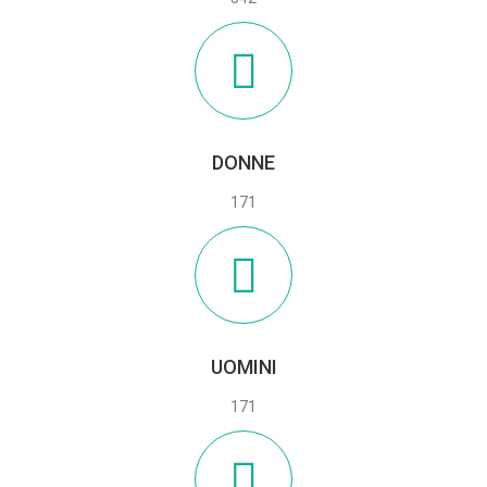
DONNE
171
UOMINI
171