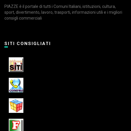
PIAZZE è il portale di tutti i Comuni Italiani, istituzioni, cultura,
sport, divertimento, lavoro, trasporti, informazioni utili e i migliori
consigli commerciali
SITI CONSIGLIATI