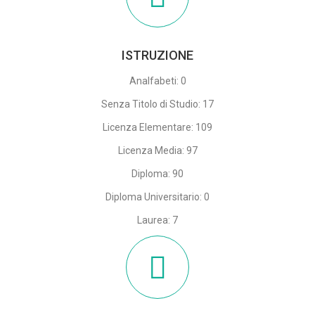
ISTRUZIONE
Analfabeti: 0
Senza Titolo di Studio: 17
Licenza Elementare: 109
Licenza Media: 97
Diploma: 90
Diploma Universitario: 0
Laurea: 7