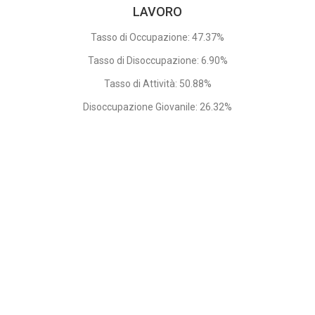
LAVORO
Tasso di Occupazione: 47.37%
Tasso di Disoccupazione: 6.90%
Tasso di Attività: 50.88%
Disoccupazione Giovanile: 26.32%