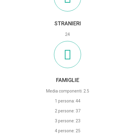
STRANIERI
24
FAMIGLIE
Media componenti: 2.5
1 persona: 44
2 persone: 37
3 persone: 23
4 persone: 25