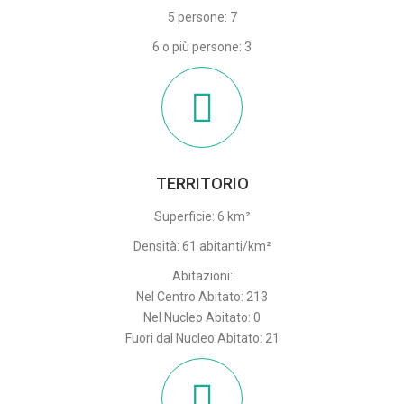
5 persone: 7
6 o più persone: 3
TERRITORIO
Superficie: 6 km²
Densità: 61 abitanti/km²
Abitazioni:
Nel Centro Abitato: 213
Nel Nucleo Abitato: 0
Fuori dal Nucleo Abitato: 21