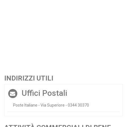
INDIRIZZI UTILI
Uffici Postali
Poste Italiane - Via Superiore - 0344 30370