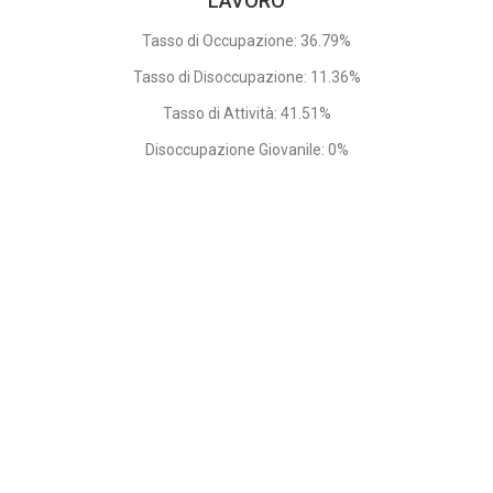
LAVORO
Tasso di Occupazione: 36.79%
Tasso di Disoccupazione: 11.36%
Tasso di Attività: 41.51%
Disoccupazione Giovanile: 0%