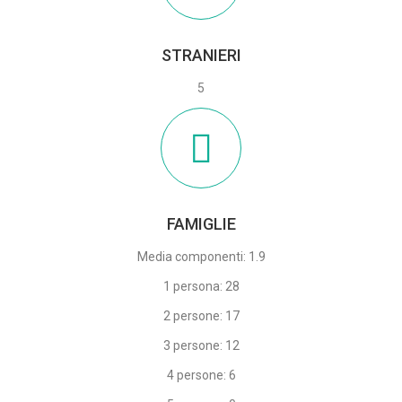
STRANIERI
5
FAMIGLIE
Media componenti: 1.9
1 persona: 28
2 persone: 17
3 persone: 12
4 persone: 6