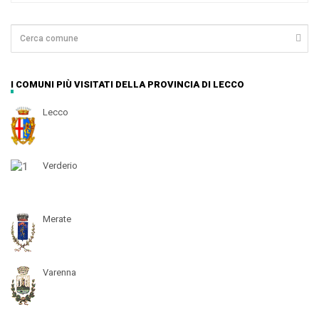
I COMUNI PIÙ VISITATI DELLA PROVINCIA DI LECCO
Lecco
Verderio
Merate
Varenna