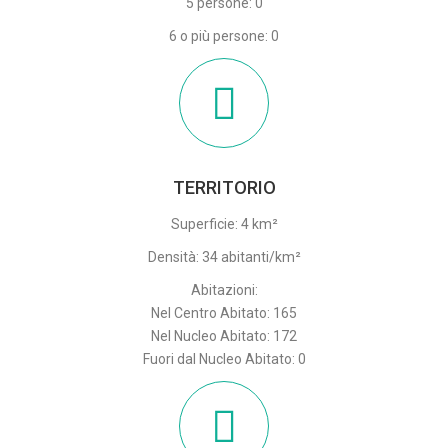
5 persone: 0
6 o più persone: 0
TERRITORIO
Superficie: 4 km²
Densità: 34 abitanti/km²
Abitazioni:
Nel Centro Abitato: 165
Nel Nucleo Abitato: 172
Fuori dal Nucleo Abitato: 0