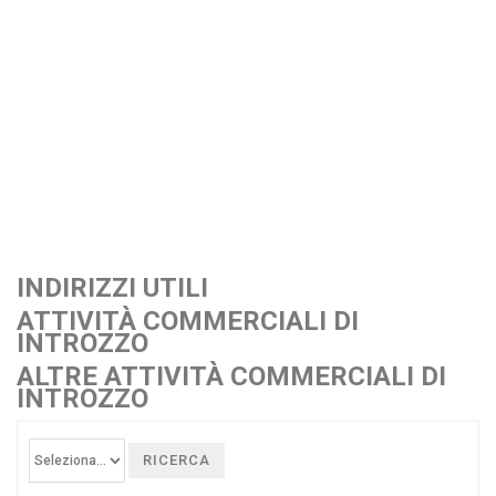
INDIRIZZI UTILI
ATTIVITÀ COMMERCIALI DI
INTROZZO
ALTRE ATTIVITÀ COMMERCIALI DI
INTROZZO
RICERCA