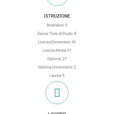
ISTRUZIONE
Analfabeti: 0
Senza Titolo di Studio: 8
Licenza Elementare: 40
Licenza Media: 31
Diploma: 27
Diploma Universitario: 2
Laurea: 9