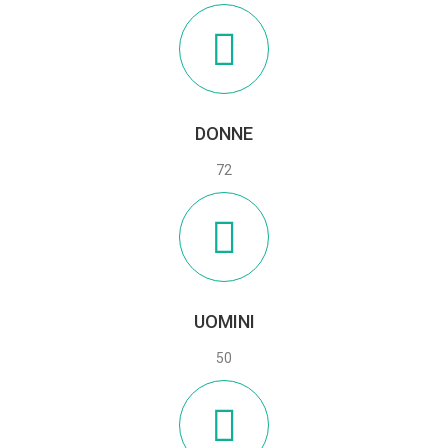
DONNE
72
UOMINI
50