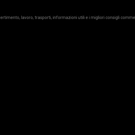
divertimento, lavoro, trasporti, informazioni utili e i migliori consigli comme