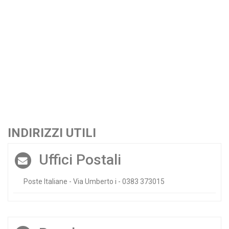
INDIRIZZI UTILI
Uffici Postali
Poste Italiane - Via Umberto i - 0383 373015