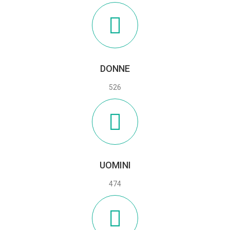
DONNE
526
UOMINI
474