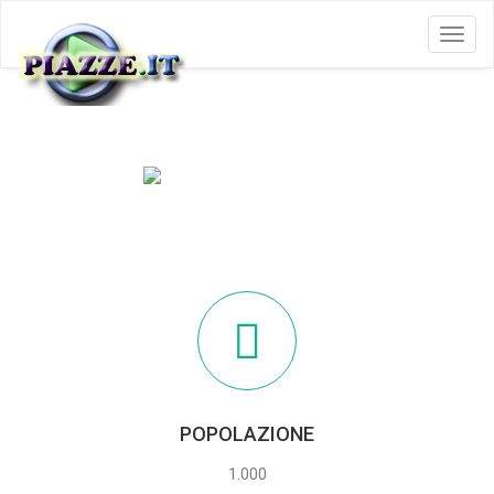
Menu
CODEVILLA
POPOLAZIONE
1.000