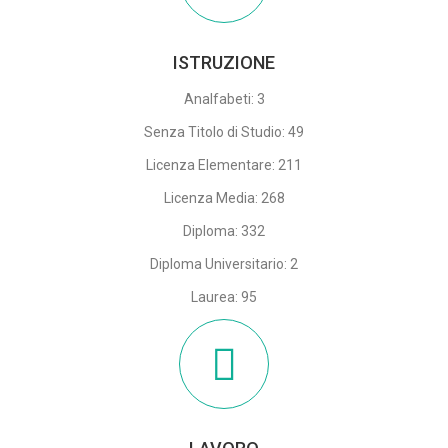
ISTRUZIONE
Analfabeti: 3
Senza Titolo di Studio: 49
Licenza Elementare: 211
Licenza Media: 268
Diploma: 332
Diploma Universitario: 2
Laurea: 95