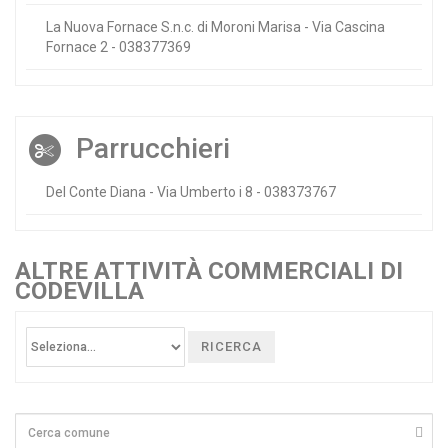
La Nuova Fornace S.n.c. di Moroni Marisa - Via Cascina
Fornace 2 - 038377369
Parrucchieri
Del Conte Diana - Via Umberto i 8 - 038373767
ALTRE ATTIVITÀ COMMERCIALI DI
CODEVILLA
RICERCA