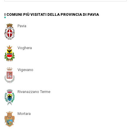
I COMUNI PIÙ VISITATI DELLA PROVINCIA DI PAVIA
Pavia
Voghera
Vigevano
Rivanazzano Terme
Mortara