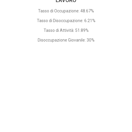
LAVORO
Tasso di Occupazione: 48.67%
Tasso di Disoccupazione: 6.21%
Tasso di Attività: 51.89%
Disoccupazione Giovanile: 30%