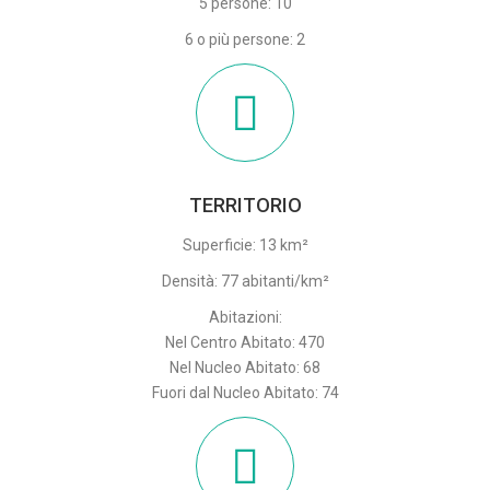
5 persone: 10
6 o più persone: 2
TERRITORIO
Superficie: 13 km²
Densità: 77 abitanti/km²
Abitazioni:
Nel Centro Abitato: 470
Nel Nucleo Abitato: 68
Fuori dal Nucleo Abitato: 74