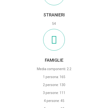
STRANIERI
54
FAMIGLIE
Media componenti: 2.2
1 persona: 165
2 persone: 130
3 persone: 111
4 persone: 45