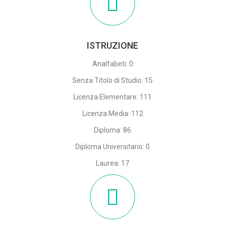
ISTRUZIONE
Analfabeti: 0
Senza Titolo di Studio: 15
Licenza Elementare: 111
Licenza Media: 112
Diploma: 86
Diploma Universitario: 0
Laurea: 17