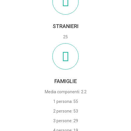
STRANIERI
25
FAMIGLIE
Media componenti: 2.2
1 persona: 55
2 persone: 53
3 persone: 29
4 persone: 19