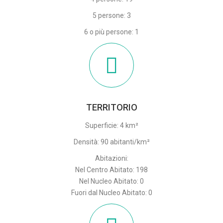
5 persone: 3
6 o più persone: 1
TERRITORIO
Superficie: 4 km²
Densità: 90 abitanti/km²
Abitazioni:
Nel Centro Abitato: 198
Nel Nucleo Abitato: 0
Fuori dal Nucleo Abitato: 0