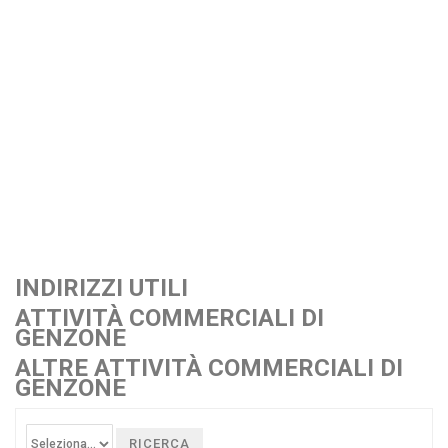
INDIRIZZI UTILI
ATTIVITÀ COMMERCIALI DI
GENZONE
ALTRE ATTIVITÀ COMMERCIALI DI
GENZONE
RICERCA