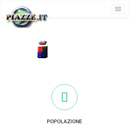
Menu
GENZONE
POPOLAZIONE