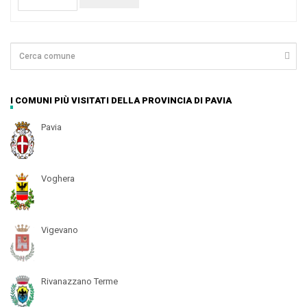
I COMUNI PIÙ VISITATI DELLA PROVINCIA DI PAVIA
Pavia
Voghera
Vigevano
Rivanazzano Terme