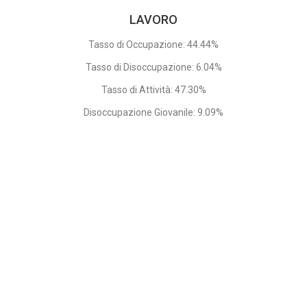
LAVORO
Tasso di Occupazione: 44.44%
Tasso di Disoccupazione: 6.04%
Tasso di Attività: 47.30%
Disoccupazione Giovanile: 9.09%