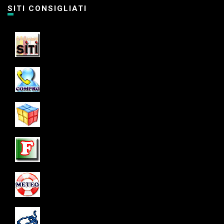
SITI CONSIGLIATI