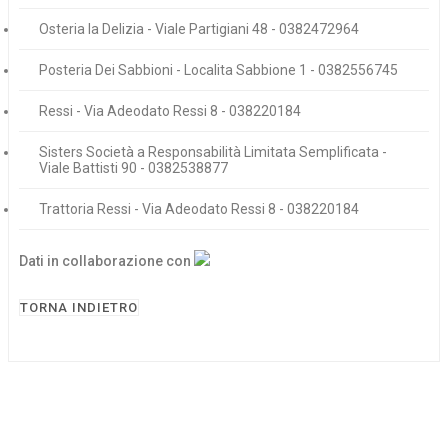
Osteria la Delizia - Viale Partigiani 48 - 0382472964
Posteria Dei Sabbioni - Localita Sabbione 1 - 0382556745
Ressi - Via Adeodato Ressi 8 - 038220184
Sisters Società a Responsabilità Limitata Semplificata -
Viale Battisti 90 - 0382538877
Trattoria Ressi - Via Adeodato Ressi 8 - 038220184
Dati in collaborazione con
TORNA INDIETRO