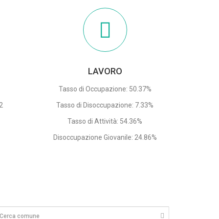
LAVORO
Tasso di Occupazione: 50.37%
62
Tasso di Disoccupazione: 7.33%
4
Tasso di Attività: 54.36%
Disoccupazione Giovanile: 24.86%