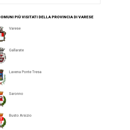
 COMUNI PIÙ VISITATI DELLA PROVINCIA DI VARESE
Varese
Gallarate
Lavena Ponte Tresa
Saronno
Busto Arsizio