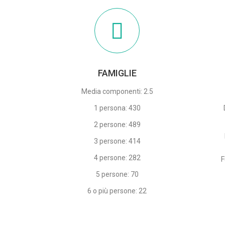
FAMIGLIE
Media componenti: 2.5
1 persona: 430
2 persone: 489
3 persone: 414
4 persone: 282
F
5 persone: 70
6 o più persone: 22