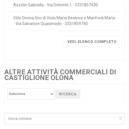
Azzolin Gabriella - Via Dolomiti 1 - 0331857430
Stile Donna Snc di Viola Maria Beatrice e Manfredi Maria
- Via Salvatore Quasimodo - 0331859740
VEDI ELENCO COMPLETO
ALTRE ATTIVITÀ COMMERCIALI DI
CASTIGLIONE OLONA
RICERCA