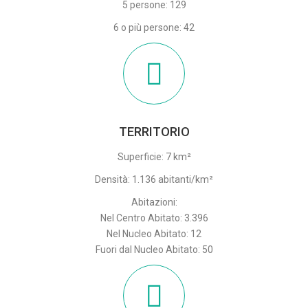
5 persone: 129
6 o più persone: 42
TERRITORIO
Superficie: 7 km²
Densità: 1.136 abitanti/km²
Abitazioni:
Nel Centro Abitato: 3.396
Nel Nucleo Abitato: 12
Fuori dal Nucleo Abitato: 50