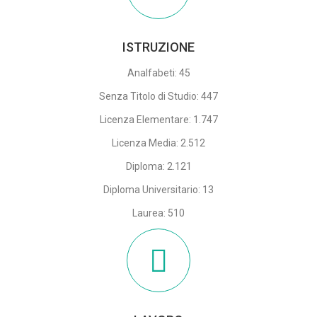
ISTRUZIONE
Analfabeti: 45
Senza Titolo di Studio: 447
Licenza Elementare: 1.747
Licenza Media: 2.512
Diploma: 2.121
Diploma Universitario: 13
Laurea: 510