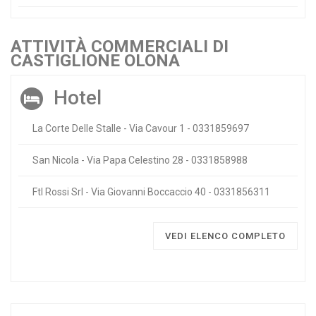
ATTIVITÀ COMMERCIALI DI
CASTIGLIONE OLONA
Hotel
La Corte Delle Stalle - Via Cavour 1 - 0331859697
San Nicola - Via Papa Celestino 28 - 0331858988
Ftl Rossi Srl - Via Giovanni Boccaccio 40 - 0331856311
VEDI ELENCO COMPLETO