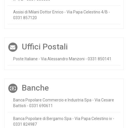
Assisi di Milani Dottor Enrico - Via Papa Celestino 4/B -
0331 857120
Uffici Postali
Poste Italiane - Via Alessandro Manzoni - 0331 850141
Banche
Banca Popolare Commercio e Industria Spa - Via Cesare
Battisti - 0331 690611
Banca Popolare di Bergamo Spa - Via Papa Celestino iv -
0331 824987