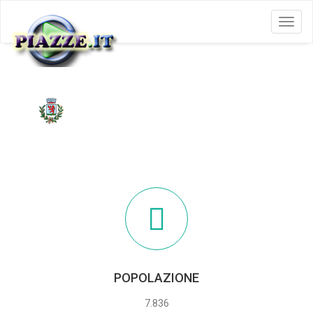
Menu
CASTIGLIONE OLONA
POPOLAZIONE
7.836