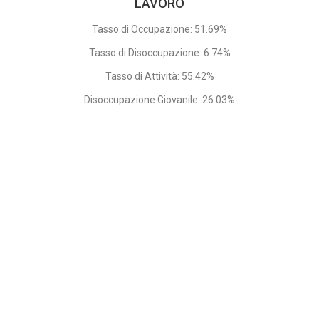
LAVORO
Tasso di Occupazione: 51.69%
Tasso di Disoccupazione: 6.74%
Tasso di Attività: 55.42%
Disoccupazione Giovanile: 26.03%