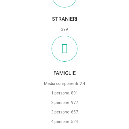
STRANIERI
399
FAMIGLIE
Media componenti: 2.4
1 persona: 891
2 persone: 977
3 persone: 657
4 persone: 524