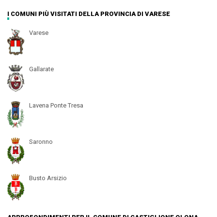
I COMUNI PIÙ VISITATI DELLA PROVINCIA DI VARESE
Varese
Gallarate
Lavena Ponte Tresa
Saronno
Busto Arsizio