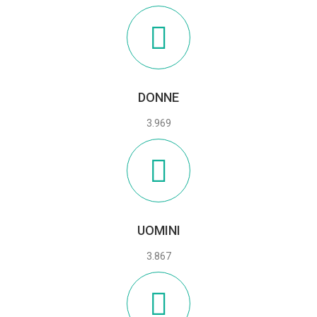
DONNE
3.969
UOMINI
3.867