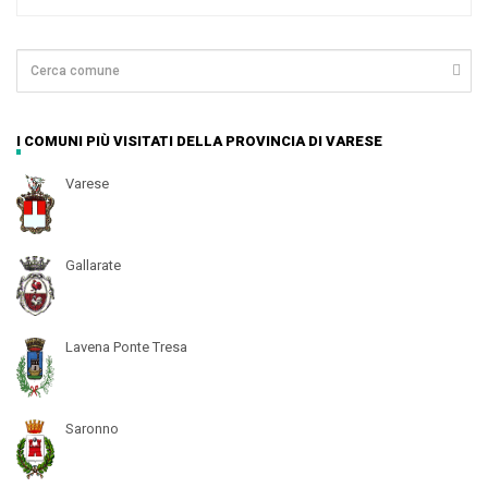
I COMUNI PIÙ VISITATI DELLA PROVINCIA DI VARESE
Varese
Gallarate
Lavena Ponte Tresa
Saronno