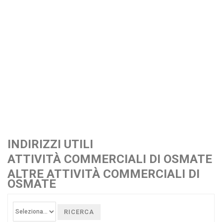
INDIRIZZI UTILI
ATTIVITÀ COMMERCIALI DI OSMATE
ALTRE ATTIVITÀ COMMERCIALI DI
OSMATE
RICERCA