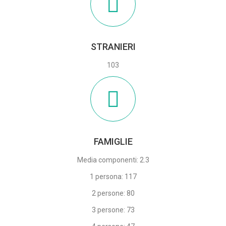
STRANIERI
103
FAMIGLIE
Media componenti: 2.3
1 persona: 117
2 persone: 80
3 persone: 73