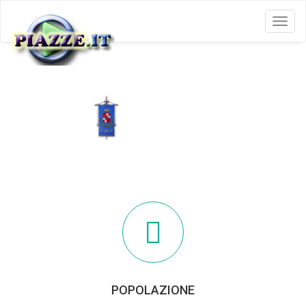
Menu
OSMATE
POPOLAZIONE