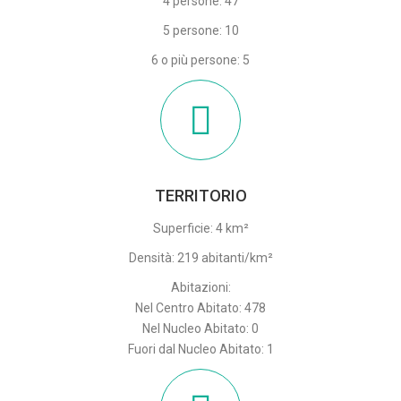
4 persone: 47
5 persone: 10
6 o più persone: 5
TERRITORIO
Superficie: 4 km²
Densità: 219 abitanti/km²
Abitazioni:
Nel Centro Abitato: 478
Nel Nucleo Abitato: 0
Fuori dal Nucleo Abitato: 1