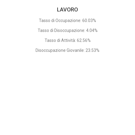
LAVORO
Tasso di Occupazione: 60.03%
Tasso di Disoccupazione: 4.04%
Tasso di Attività: 62.56%
Disoccupazione Giovanile: 23.53%