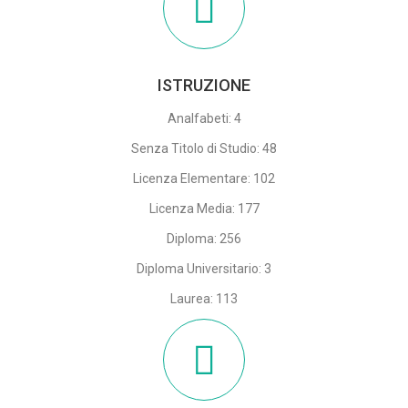
ISTRUZIONE
Analfabeti: 4
Senza Titolo di Studio: 48
Licenza Elementare: 102
Licenza Media: 177
Diploma: 256
Diploma Universitario: 3
Laurea: 113