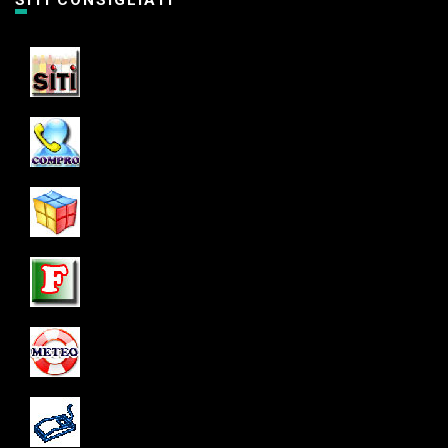
SITI CONSIGLIATI