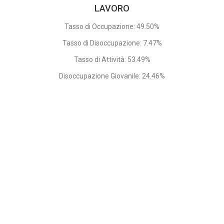
LAVORO
Tasso di Occupazione: 49.50%
Tasso di Disoccupazione: 7.47%
Tasso di Attività: 53.49%
Disoccupazione Giovanile: 24.46%