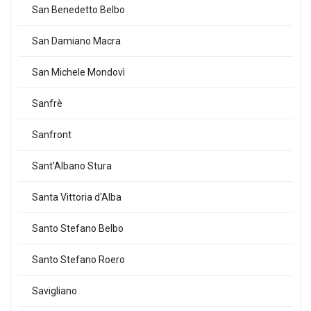
San Benedetto Belbo
San Damiano Macra
San Michele Mondovì
Sanfrè
Sanfront
Sant'Albano Stura
Santa Vittoria d'Alba
Santo Stefano Belbo
Santo Stefano Roero
Savigliano