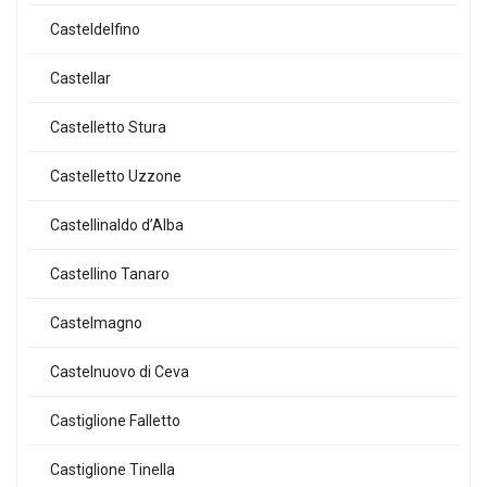
Casteldelfino
Castellar
Castelletto Stura
Castelletto Uzzone
Castellinaldo d’Alba
Castellino Tanaro
Castelmagno
Castelnuovo di Ceva
Castiglione Falletto
Castiglione Tinella