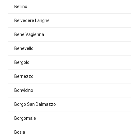
Bellino
Belvedere Langhe
Bene Vagienna
Benevello
Bergolo
Bernezzo
Bonvicino
Borgo San Dalmazzo
Borgomale
Bosia