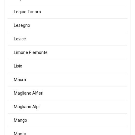
Lequio Tanaro
Lesegno
Levice
Limone Piemonte
Lisio
Macra
Magliano Alfieri
Magliano Alpi
Mango
Manta