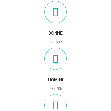
DONNE
298.592
UOMINI
287.786