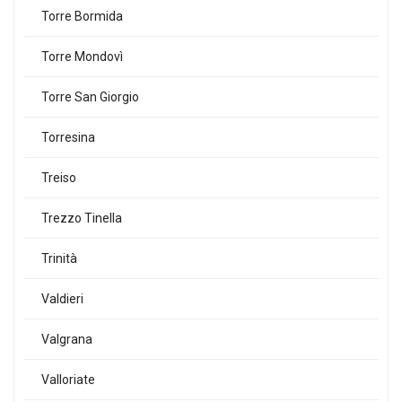
Torre Bormida
Torre Mondovì
Torre San Giorgio
Torresina
Treiso
Trezzo Tinella
Trinità
Valdieri
Valgrana
Valloriate