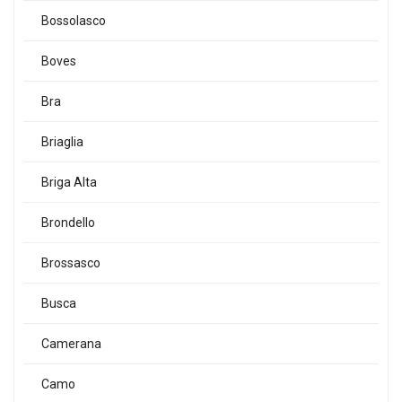
Bossolasco
Boves
Bra
Briaglia
Briga Alta
Brondello
Brossasco
Busca
Camerana
Camo