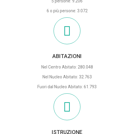
5 persone: 9.206
6 o più persone: 3.072
ABITAZIONI
Nel Centro Abitato: 280.048
Nel Nucleo Abitato: 32.763
Fuori dal Nucleo Abitato: 61.793
ISTRUZIONE