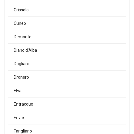
Crissolo
Cuneo
Demonte
Diano d'Alba
Dogliani
Dronero
Elva
Entracque
Envie
Farigliano