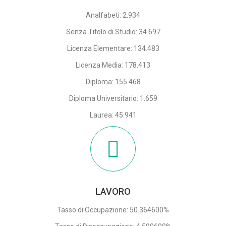
Analfabeti: 2.934
Senza Titolo di Studio: 34.697
Licenza Elementare: 134.483
Licenza Media: 178.413
Diploma: 155.468
Diploma Universitario: 1.659
Laurea: 45.941
LAVORO
Tasso di Occupazione: 50.364600%