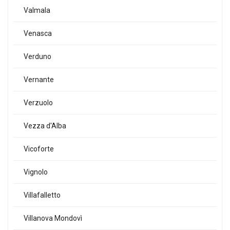
Valmala
Venasca
Verduno
Vernante
Verzuolo
Vezza d'Alba
Vicoforte
Vignolo
Villafalletto
Villanova Mondovì