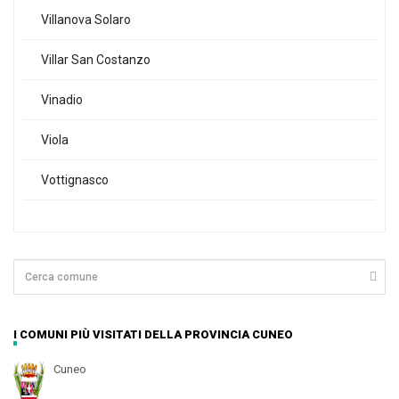
Villanova Solaro
Villar San Costanzo
Vinadio
Viola
Vottignasco
I COMUNI PIÙ VISITATI DELLA PROVINCIA CUNEO
Cuneo