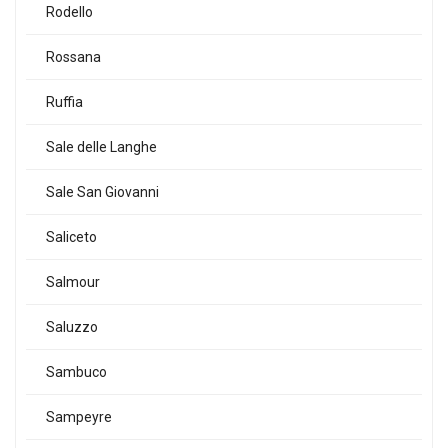
Rodello
Rossana
Ruffia
Sale delle Langhe
Sale San Giovanni
Saliceto
Salmour
Saluzzo
Sambuco
Sampeyre