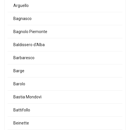
Arguello
Bagnasco
Bagnolo Piemonte
Baldissero d'Alba
Barbaresco
Barge
Barolo
Bastia Mondovì
Battifollo
Beinette