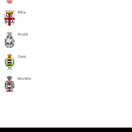
Alba
Roddi
Ceva
Moretta