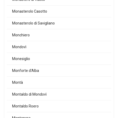
Monasterolo Casotto
Monasterolo di Savigliano
Monchiero
Mondovì
Monesiglio
Monforte d'Alba
Montà
Montaldo di Mondovì
Montaldo Roero