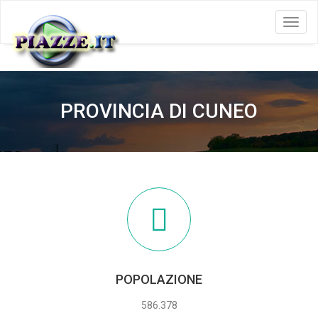
Menu
PROVINCIA DI CUNEO
POPOLAZIONE
586.378