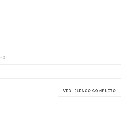
160
VEDI ELENCO COMPLETO