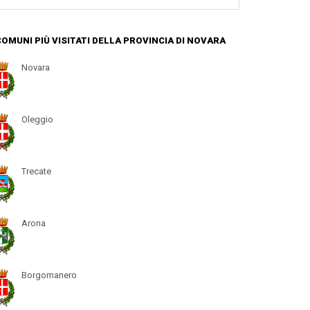
 COMUNI PIÙ VISITATI DELLA PROVINCIA DI NOVARA
Novara
Oleggio
Trecate
Arona
Borgomanero