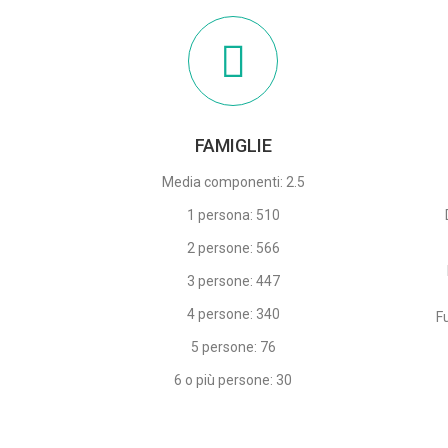
FAMIGLIE
Media componenti: 2.5
1 persona: 510
2 persone: 566
3 persone: 447
4 persone: 340
F
5 persone: 76
6 o più persone: 30