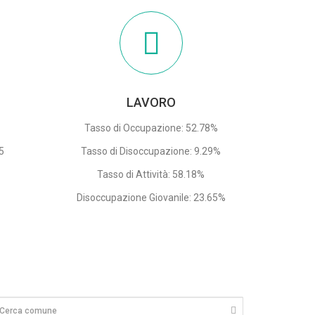
LAVORO
Tasso di Occupazione: 52.78%
95
Tasso di Disoccupazione: 9.29%
2
Tasso di Attività: 58.18%
Disoccupazione Giovanile: 23.65%
0