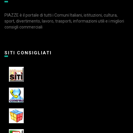
PIAZZE è il portale di tutti i Comuni Italiani, istituzioni, cultura,
sport, divertimento, lavoro, trasporti, informazioni utili e i migliori
consigli commerciali
SITI CONSIGLIATI