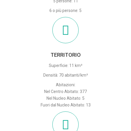
5 persone: 11
6 o più persone: 5
TERRITORIO
Superficie: 11 km²
Densità: 70 abitanti/km²
Abitazioni:
Nel Centro Abitato: 377
Nel Nucleo Abitato: 5
Fuori dal Nucleo Abitato: 13