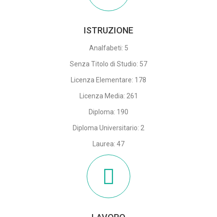
ISTRUZIONE
Analfabeti: 5
Senza Titolo di Studio: 57
Licenza Elementare: 178
Licenza Media: 261
Diploma: 190
Diploma Universitario: 2
Laurea: 47