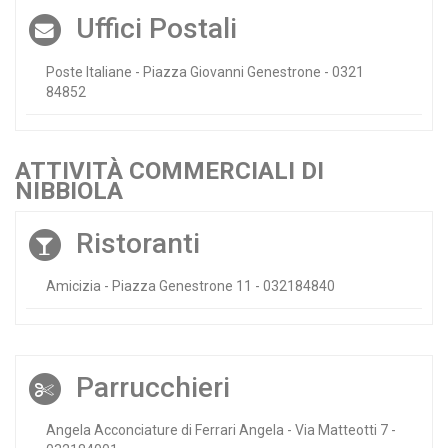
Uffici Postali
Poste Italiane - Piazza Giovanni Genestrone - 0321
84852
ATTIVITÀ COMMERCIALI DI
NIBBIOLA
Ristoranti
Amicizia - Piazza Genestrone 11 - 032184840
Parrucchieri
Angela Acconciature di Ferrari Angela - Via Matteotti 7 -