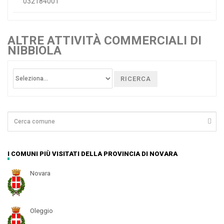
032184001
ALTRE ATTIVITÀ COMMERCIALI DI
NIBBIOLA
RICERCA
I COMUNI PIÙ VISITATI DELLA PROVINCIA DI NOVARA
Novara
Oleggio