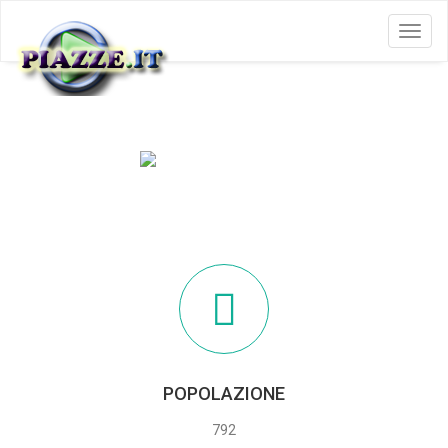
Menu
NIBBIOLA
POPOLAZIONE
792