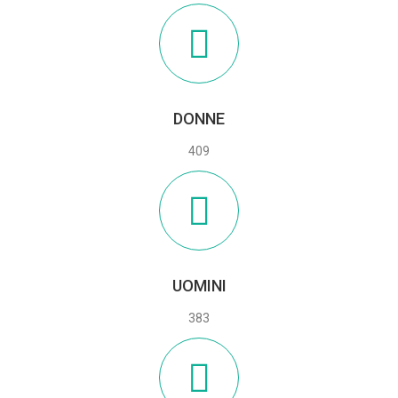
DONNE
409
UOMINI
383