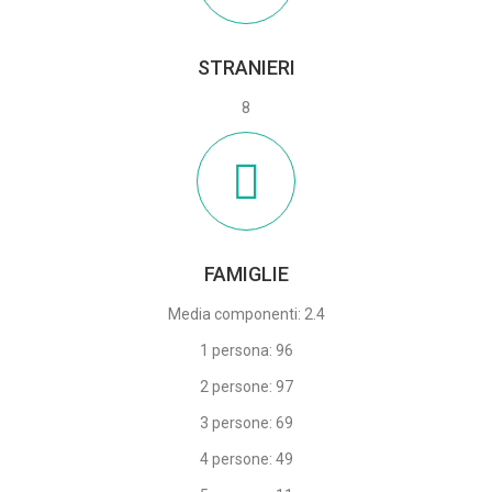
STRANIERI
8
FAMIGLIE
Media componenti: 2.4
1 persona: 96
2 persone: 97
3 persone: 69
4 persone: 49