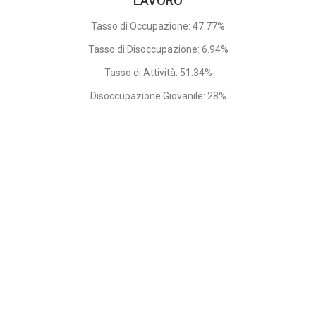
LAVORO
Tasso di Occupazione: 47.77%
Tasso di Disoccupazione: 6.94%
Tasso di Attività: 51.34%
Disoccupazione Giovanile: 28%