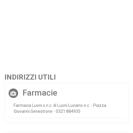
INDIRIZZI UTILI
Farmacie
Farmacia Luoni s.n.c. di Luoni Luciano e c. - Piazza
Giovanni Genestrone - 0321 884935