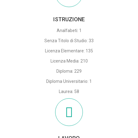
ISTRUZIONE
Analfabeti: 1
Senza Titolo di Studio: 33
Licenza Elementare: 135
Licenza Media: 210
Diploma: 229
Diploma Universitario: 1
Laurea: 58