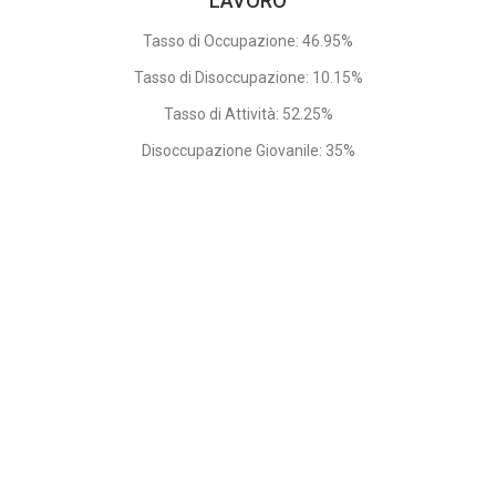
LAVORO
Tasso di Occupazione: 46.95%
Tasso di Disoccupazione: 10.15%
Tasso di Attività: 52.25%
Disoccupazione Giovanile: 35%