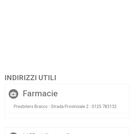
INDIRIZZI UTILI
Farmacie
Presbitero Bracco - Strada Provinciale 2 - 0125 783132