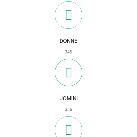
DONNE
345
UOMINI
356