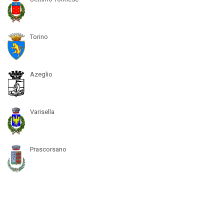
Torino
Azeglio
Varisella
Prascorsano