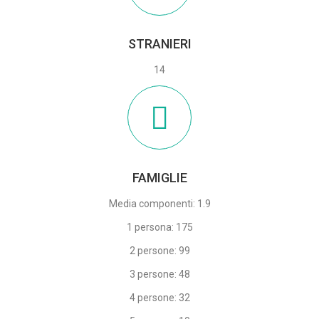
STRANIERI
14
FAMIGLIE
Media componenti: 1.9
1 persona: 175
2 persone: 99
3 persone: 48
4 persone: 32