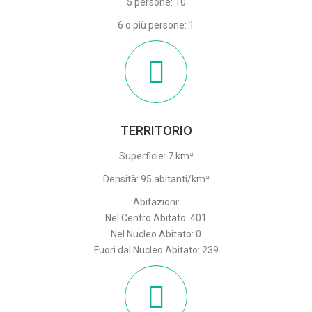
5 persone: 10
6 o più persone: 1
TERRITORIO
Superficie: 7 km²
Densità: 95 abitanti/km²
Abitazioni:
Nel Centro Abitato: 401
Nel Nucleo Abitato: 0
Fuori dal Nucleo Abitato: 239