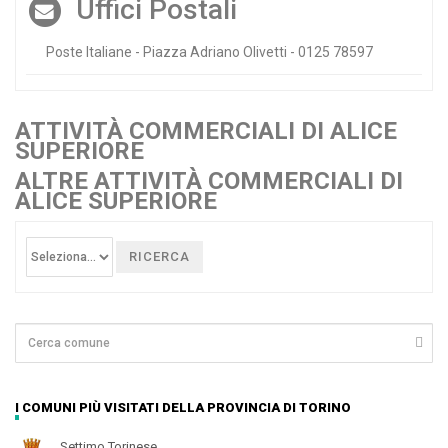
Uffici Postali
Poste Italiane - Piazza Adriano Olivetti - 0125 78597
ATTIVITÀ COMMERCIALI DI ALICE
SUPERIORE
ALTRE ATTIVITÀ COMMERCIALI DI
ALICE SUPERIORE
RICERCA
I COMUNI PIÙ VISITATI DELLA PROVINCIA DI TORINO
Settimo Torinese