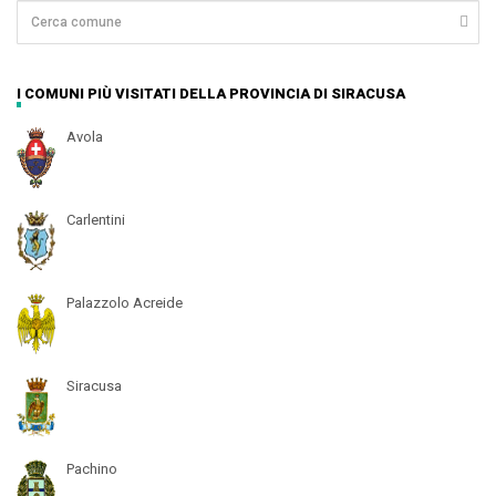
I COMUNI PIÙ VISITATI DELLA PROVINCIA DI SIRACUSA
Avola
Carlentini
Palazzolo Acreide
Siracusa
Pachino