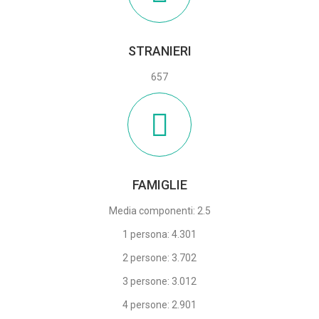
STRANIERI
657
FAMIGLIE
Media componenti: 2.5
1 persona: 4.301
2 persone: 3.702
3 persone: 3.012
4 persone: 2.901