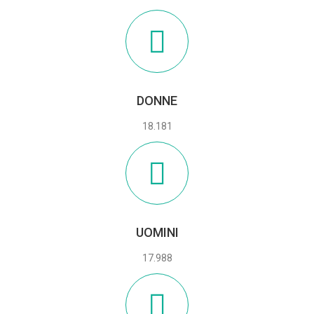
DONNE
18.181
UOMINI
17.988