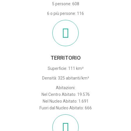
5 persone: 608
6 o più persone: 116
TERRITORIO
Superficie: 111 km²
Densità: 325 abitanti/km²
Abitazioni:
Nel Centro Abitato: 19.576
Nel Nucleo Abitato: 1.691
Fuori dal Nucleo Abitato: 666