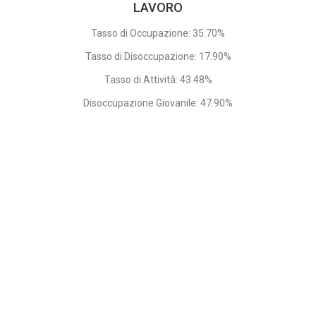
LAVORO
Tasso di Occupazione: 35.70%
Tasso di Disoccupazione: 17.90%
Tasso di Attività: 43.48%
Disoccupazione Giovanile: 47.90%