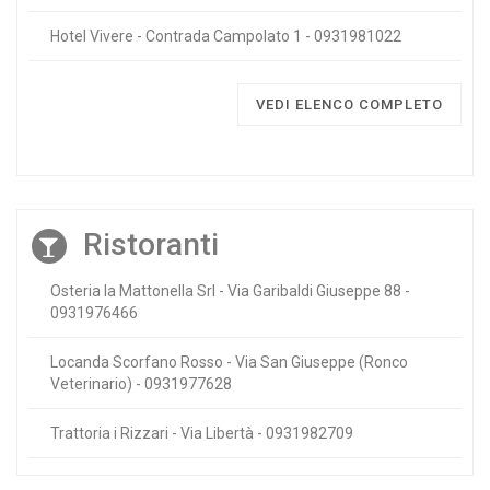
Hotel Vivere - Contrada Campolato 1 - 0931981022
VEDI ELENCO COMPLETO
Ristoranti
Osteria la Mattonella Srl - Via Garibaldi Giuseppe 88 -
0931976466
Locanda Scorfano Rosso - Via San Giuseppe (Ronco
Veterinario) - 0931977628
Trattoria i Rizzari - Via Libertà - 0931982709