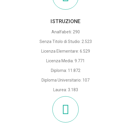
ISTRUZIONE
Analfabeti: 290
Senza Titolo di Studio: 2.523
Licenza Elementare: 6.529
Licenza Media: 9.771
Diploma: 11.872
Diploma Universitario: 107
Laurea: 3.183