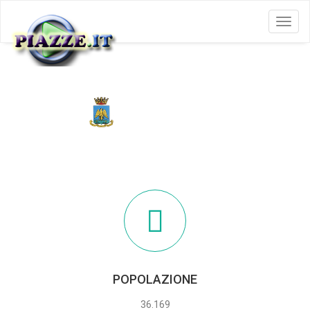
Menu
AUGUSTA
POPOLAZIONE
36.169