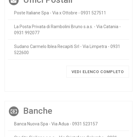
Poste Italiane Spa - Via x Ottobre - 0931 527511
La Posta Privata di Rambolini Bruno s.a.s. - Via Catania -
0931 992077
Sudano Carmelo Iblea Recapiti Srl - Via Limpetra - 0931
522600
VEDI ELENCO COMPLETO
Banche
Banca Nuova Spa - Via Adua - 0931 523157