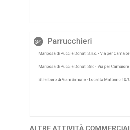
Parrucchieri
Mariposa di Pucci e Donati S.n.c. - Via per Camaio
Mariposa di Pucci e Donati Snc - Via per Camaior
Stilelibero di Viani Simone - Localita Matteino 10
ALTRE ATTIVITÀ COMMERCIAL