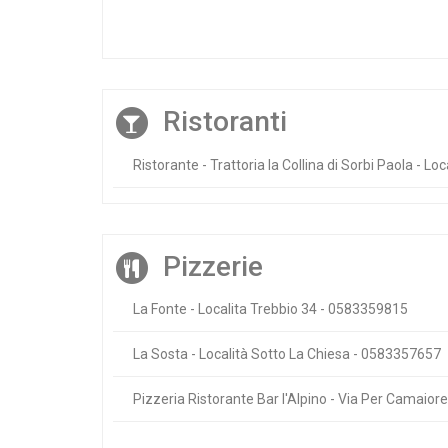
Ristoranti
Ristorante - Trattoria la Collina di Sorbi Paola - L
Pizzerie
La Fonte - Localita Trebbio 34 - 0583359815
La Sosta - Località Sotto La Chiesa - 0583357657
Pizzeria Ristorante Bar l'Alpino - Via Per Camaio