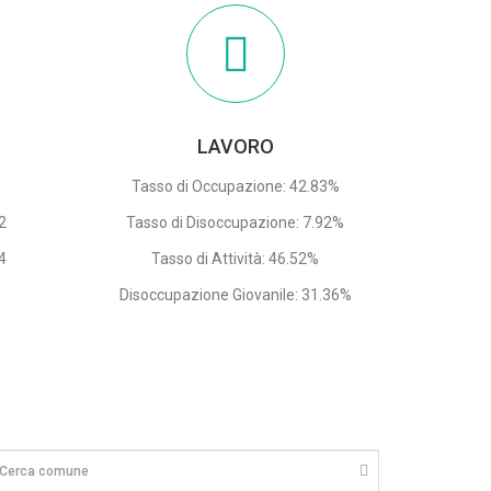
LAVORO
Tasso di Occupazione: 42.83%
12
Tasso di Disoccupazione: 7.92%
4
Tasso di Attività: 46.52%
Disoccupazione Giovanile: 31.36%