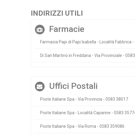
INDIRIZZI UTILI
Farmacie
Farmacia Papi di Papi Isabella - Località Fabbrica
Di San Martino in Freddana - Via Provinciale - 058
Uffici Postali
Poste Italiane Spa - Via Provincia - 0583 38017
Poste Italiane Spa - Località Capanne - 0583 357
Poste Italiane Spa - Via Roma - 0583 359086