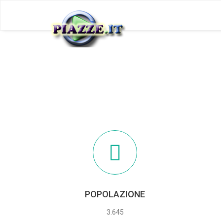
POPOLAZIONE
3.645