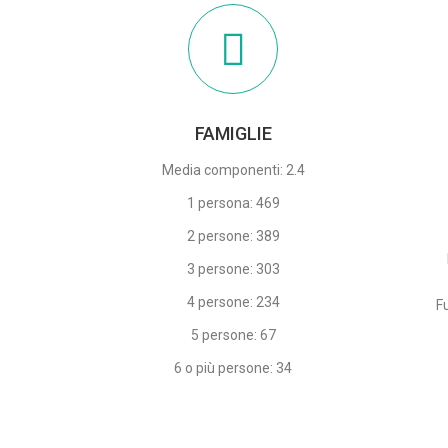
FAMIGLIE
Media componenti: 2.4
1 persona: 469
2 persone: 389
3 persone: 303
4 persone: 234
F
5 persone: 67
6 o più persone: 34