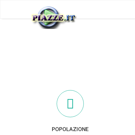
POPOLAZIONE