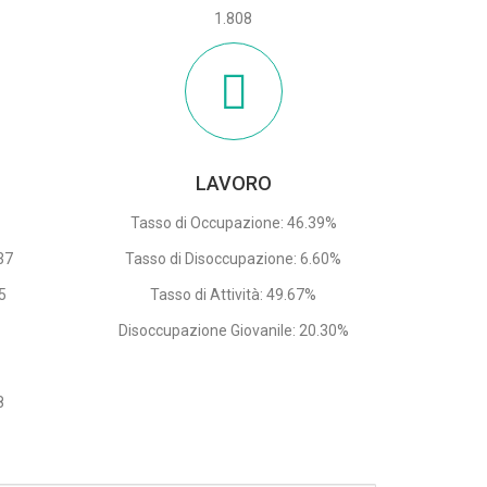
1.808
LAVORO
Tasso di Occupazione: 46.39%
37
Tasso di Disoccupazione: 6.60%
5
Tasso di Attività: 49.67%
Disoccupazione Giovanile: 20.30%
8