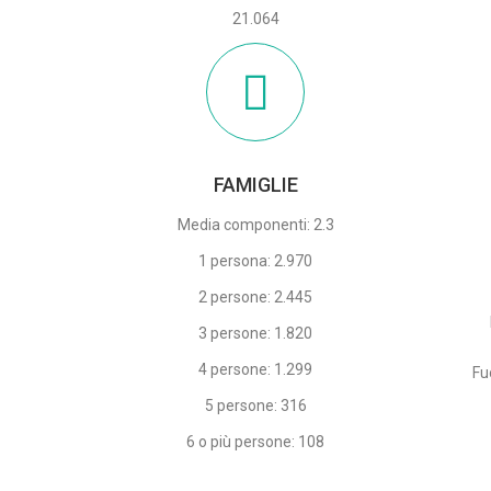
21.064
FAMIGLIE
Media componenti: 2.3
1 persona: 2.970
2 persone: 2.445
3 persone: 1.820
4 persone: 1.299
Fu
5 persone: 316
6 o più persone: 108