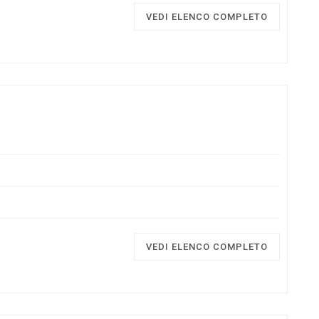
VEDI ELENCO COMPLETO
VEDI ELENCO COMPLETO