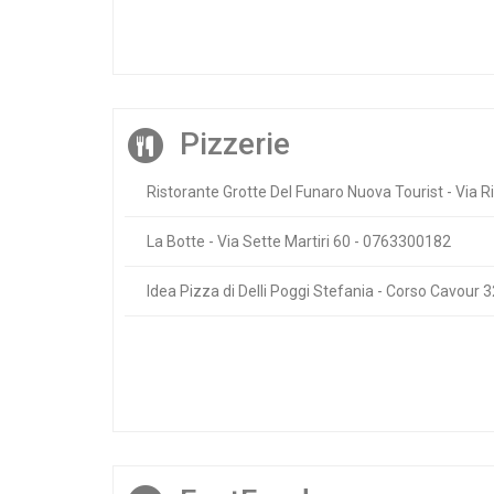
Pizzerie
Ristorante Grotte Del Funaro Nuova Tourist - Via 
La Botte - Via Sette Martiri 60 - 0763300182
Idea Pizza di Delli Poggi Stefania - Corso Cavour