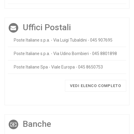
Uffici Postali
Poste Italiane s.p.a. - Via Luigi Tubaldini - 045 907695
Poste Italiane s.p.a. - Via Udino Bombieri - 045 8801898
Poste Italiane Spa - Viale Europa - 045 8650753
VEDI ELENCO COMPLETO
Banche