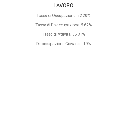
LAVORO
Tasso di Occupazione: 52.20%
Tasso di Disoccupazione: 5.62%
Tasso di Attività: 55.31%
Disoccupazione Giovanile: 19%