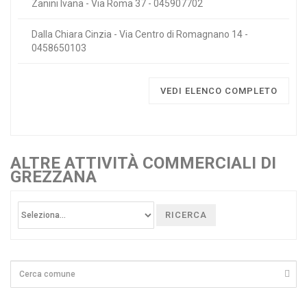
Zanini Ivana - Via Roma 37 - 045907702
Dalla Chiara Cinzia - Via Centro di Romagnano 14 -
0458650103
VEDI ELENCO COMPLETO
ALTRE ATTIVITÀ COMMERCIALI DI
GREZZANA
RICERCA