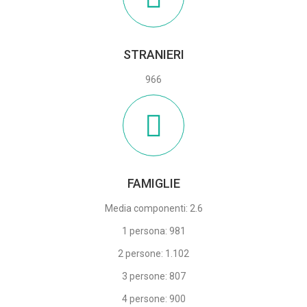
STRANIERI
966
FAMIGLIE
Media componenti: 2.6
1 persona: 981
2 persone: 1.102
3 persone: 807
4 persone: 900