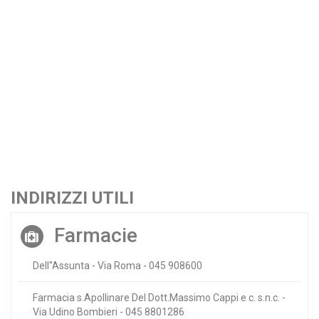
INDIRIZZI UTILI
Farmacie
Dell''Assunta - Via Roma - 045 908600
Farmacia s.Apollinare Del Dott.Massimo Cappi e c. s.n.c. -
Via Udino Bombieri - 045 8801286