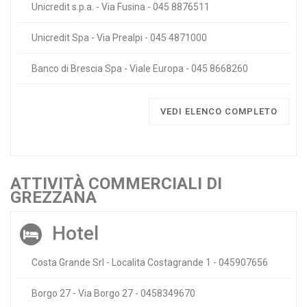
Unicredit s.p.a. - Via Fusina - 045 8876511
Unicredit Spa - Via Prealpi - 045 4871000
Banco di Brescia Spa - Viale Europa - 045 8668260
VEDI ELENCO COMPLETO
ATTIVITÀ COMMERCIALI DI
GREZZANA
Hotel
Costa Grande Srl - Localita Costagrande 1 - 045907656
Borgo 27 - Via Borgo 27 - 0458349670