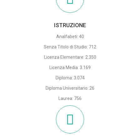
ISTRUZIONE
Analfabeti: 40
Senza Titolo di Studio: 712
Licenza Elementare: 2.350
Licenza Media: 3.169
Diploma: 3.074
Diploma Universitario: 26
Laurea: 756