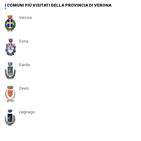
I COMUNI PIÙ VISITATI DELLA PROVINCIA DI VERONA
Verona
Sona
Garda
Zevio
Legnago