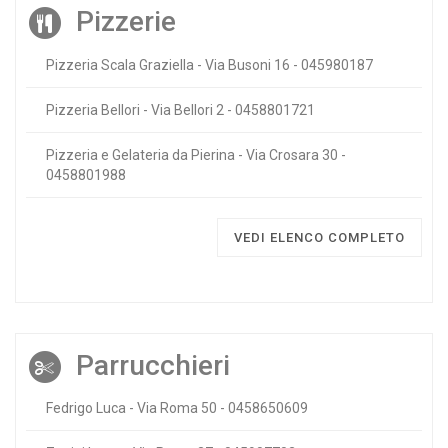
Pizzerie
Pizzeria Scala Graziella - Via Busoni 16 - 045980187
Pizzeria Bellori - Via Bellori 2 - 0458801721
Pizzeria e Gelateria da Pierina - Via Crosara 30 -
0458801988
VEDI ELENCO COMPLETO
Parrucchieri
Fedrigo Luca - Via Roma 50 - 0458650609