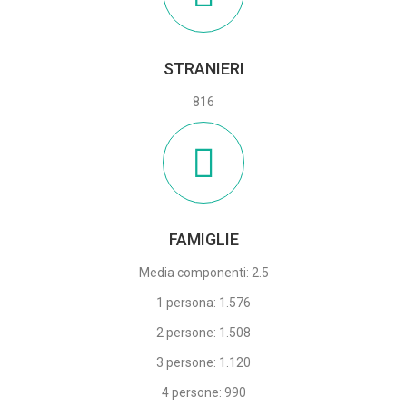
STRANIERI
816
FAMIGLIE
Media componenti: 2.5
1 persona: 1.576
2 persone: 1.508
3 persone: 1.120
4 persone: 990