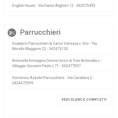
English House - Via Dante Alighieri 12 - 042475492
Parrucchieri
Scalabrin Parrucchieri di Caron Vanessa c. Snc - Via
Morello Maggiore 22 - 042475130
Antonella Immagine Donna Uomo di Tres Antonella c -
Villaggio Giovanni Paolo ii 71 - 042477097
Domenico Azzolin Parrucchiere - Via Cavallara 2 -
0424472999
VEDI ELENCO COMPLETO