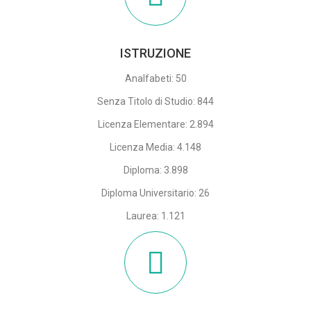
ISTRUZIONE
Analfabeti: 50
Senza Titolo di Studio: 844
Licenza Elementare: 2.894
Licenza Media: 4.148
Diploma: 3.898
Diploma Universitario: 26
Laurea: 1.121