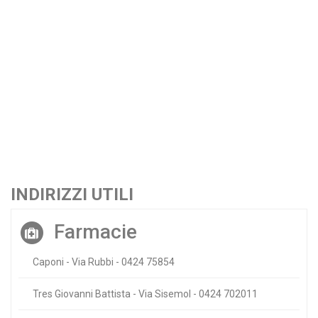
INDIRIZZI UTILI
Farmacie
Caponi - Via Rubbi - 0424 75854
Tres Giovanni Battista - Via Sisemol - 0424 702011