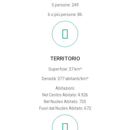
5 persone: 249
6 o più persone: 86
TERRITORIO
Superficie: 37 km²
Densità: 377 abitanti/km²
Abitazioni:
Nel Centro Abitato: 4.926
Nel Nucleo Abitato: 755
Fuori dal Nucleo Abitato: 672