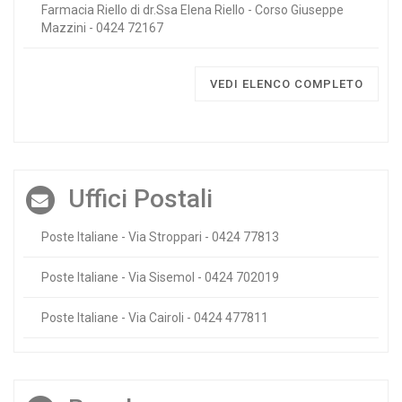
Farmacia Riello di dr.Ssa Elena Riello - Corso Giuseppe
Mazzini - 0424 72167
VEDI ELENCO COMPLETO
Uffici Postali
Poste Italiane - Via Stroppari - 0424 77813
Poste Italiane - Via Sisemol - 0424 702019
Poste Italiane - Via Cairoli - 0424 477811