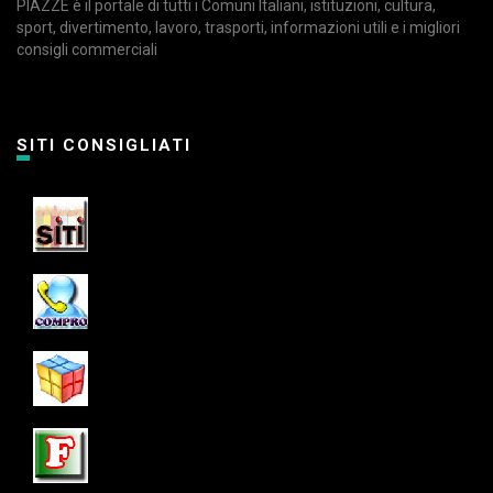
PIAZZE è il portale di tutti i Comuni Italiani, istituzioni, cultura,
sport, divertimento, lavoro, trasporti, informazioni utili e i migliori
consigli commerciali
SITI CONSIGLIATI