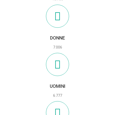
DONNE
7.006
UOMINI
6.777