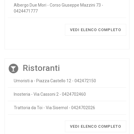
Albergo Due Mori - Corso Giuseppe Mazzini 73 -
0424471777
VEDI ELENCO COMPLETO
Ristoranti
Umoristi a - Piazza Castello 12 - 042472150
Inosteria - Via Cassoni 2 - 0424702460
Trattoria da Toi - Via Sisemol - 0424702026
VEDI ELENCO COMPLETO