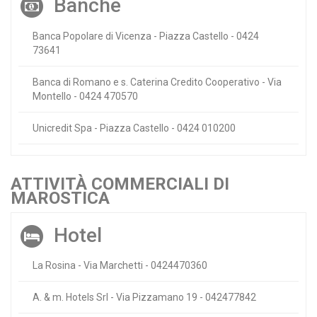
Banche
Banca Popolare di Vicenza - Piazza Castello - 0424
73641
Banca di Romano e s. Caterina Credito Cooperativo - Via
Montello - 0424 470570
Unicredit Spa - Piazza Castello - 0424 010200
ATTIVITÀ COMMERCIALI DI
MAROSTICA
Hotel
La Rosina - Via Marchetti - 0424470360
A. & m. Hotels Srl - Via Pizzamano 19 - 042477842