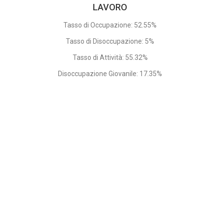
LAVORO
Tasso di Occupazione: 52.55%
Tasso di Disoccupazione: 5%
Tasso di Attività: 55.32%
Disoccupazione Giovanile: 17.35%