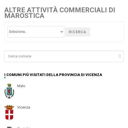
ALTRE ATTIVITÀ COMMERCIALI DI
MAROSTICA
RICERCA
I COMUNI PIÙ VISITATI DELLA PROVINCIA DI VICENZA
Malo
Vicenza