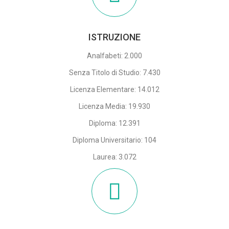
ISTRUZIONE
Analfabeti: 2.000
Senza Titolo di Studio: 7.430
Licenza Elementare: 14.012
Licenza Media: 19.930
Diploma: 12.391
Diploma Universitario: 104
Laurea: 3.072