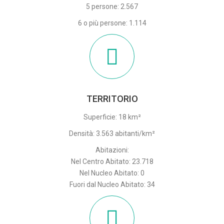
5 persone: 2.567
6 o più persone: 1.114
TERRITORIO
Superficie: 18 km²
Densità: 3.563 abitanti/km²
Abitazioni:
Nel Centro Abitato: 23.718
Nel Nucleo Abitato: 0
Fuori dal Nucleo Abitato: 34