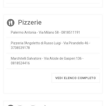
Pizzerie
Palermo Antonia - Via Milano 58 - 0818511191
Pizzeria l'Angoletto di Russo Luigi - Via Pirandello 46 -
3738539178
Marchitelli Salvatore - Via Alcide de Gasperi 136 -
0818524416
VEDI ELENCO COMPLETO