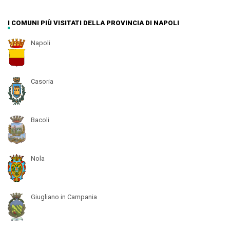
I COMUNI PIÙ VISITATI DELLA PROVINCIA DI NAPOLI
Napoli
Casoria
Bacoli
Nola
Giugliano in Campania