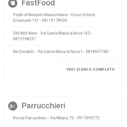
FastFood
Poldo di Niespolo Massimiliano - Corso Vittorio
Emanuele 131 - 08119178934
Old Wild West - Via Santa Maria la Nova 165 -
0813198237
Mc Donald's - Via Santa Maria la Nova 1 - 0818607185
VEDI ELENCO COMPLETO
Parrucchieri
Ronca Parrucchieri - Via Milano 73 - 3917699772