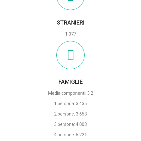
STRANIERI
1.077
FAMIGLIE
Media componenti: 3.2
1 persona: 3.435
2 persone: 3.653
3 persone: 4.003
4 persone: 5.221