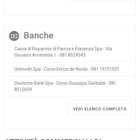
Banche
Cassa di Risparmio di Parma e Piacenza Spa - Via
Giovanni Amendola 1 - 081 8524543
Unicredit Spa - Corso Enrico de Nicola - 081 19151001
Deutsche Bank Spa - Corso Giuseppe Garibaldi - 081
8512659
VEDI ELENCO COMPLETO