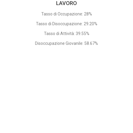
LAVORO
Tasso di Occupazione: 28%
Tasso di Disoccupazione: 29.20%
Tasso di Attività: 39.55%
Disoccupazione Giovanile: 58.67%