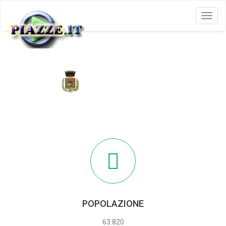
Menu
AFRAGOLA
POPOLAZIONE
63.820