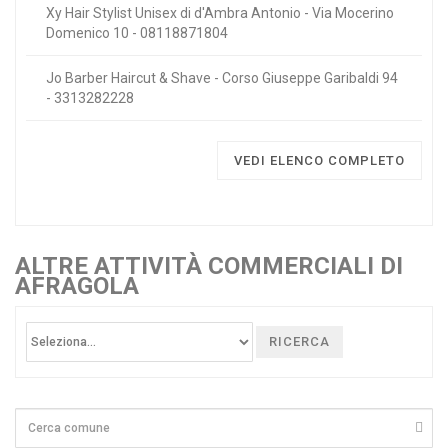
Xy Hair Stylist Unisex di d'Ambra Antonio - Via Mocerino
Domenico 10 - 08118871804
Jo Barber Haircut & Shave - Corso Giuseppe Garibaldi 94
- 3313282228
VEDI ELENCO COMPLETO
ALTRE ATTIVITÀ COMMERCIALI DI
AFRAGOLA
RICERCA