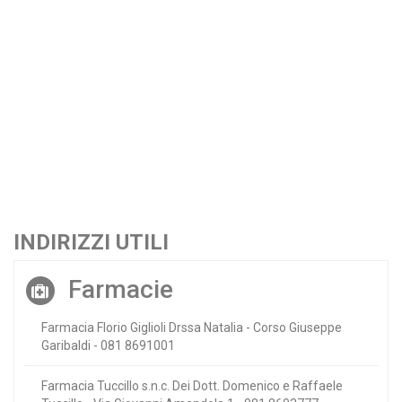
INDIRIZZI UTILI
Farmacie
Farmacia Florio Giglioli Drssa Natalia - Corso Giuseppe
Garibaldi - 081 8691001
Farmacia Tuccillo s.n.c. Dei Dott. Domenico e Raffaele