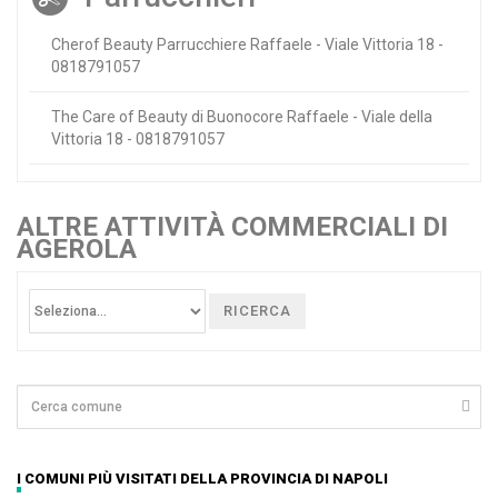
Cherof Beauty Parrucchiere Raffaele - Viale Vittoria 18 -
0818791057
The Care of Beauty di Buonocore Raffaele - Viale della
Vittoria 18 - 0818791057
ALTRE ATTIVITÀ COMMERCIALI DI
AGEROLA
RICERCA
I COMUNI PIÙ VISITATI DELLA PROVINCIA DI NAPOLI