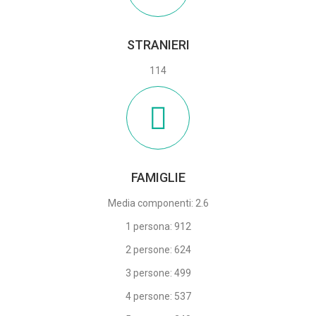
STRANIERI
114
FAMIGLIE
Media componenti: 2.6
1 persona: 912
2 persone: 624
3 persone: 499
4 persone: 537