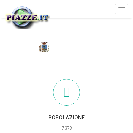
Menu
AGEROLA
POPOLAZIONE
7.373