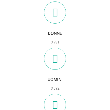
DONNE
3.781
UOMINI
3.592