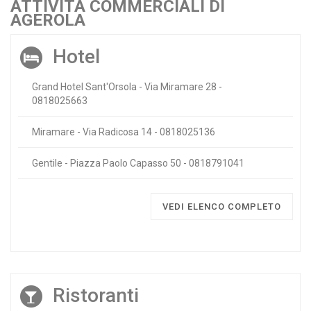
ATTIVITÀ COMMERCIALI DI
AGEROLA
Hotel
Grand Hotel Sant'Orsola - Via Miramare 28 -
0818025663
Miramare - Via Radicosa 14 - 0818025136
Gentile - Piazza Paolo Capasso 50 - 0818791041
VEDI ELENCO COMPLETO
Ristoranti