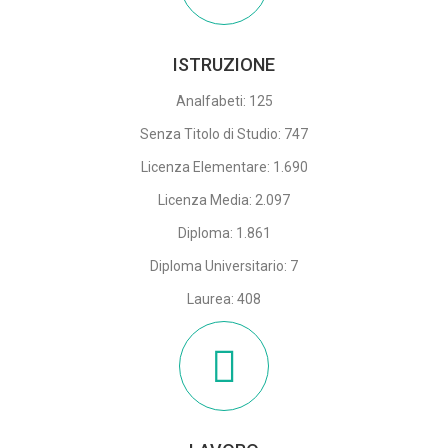
ISTRUZIONE
Analfabeti: 125
Senza Titolo di Studio: 747
Licenza Elementare: 1.690
Licenza Media: 2.097
Diploma: 1.861
Diploma Universitario: 7
Laurea: 408