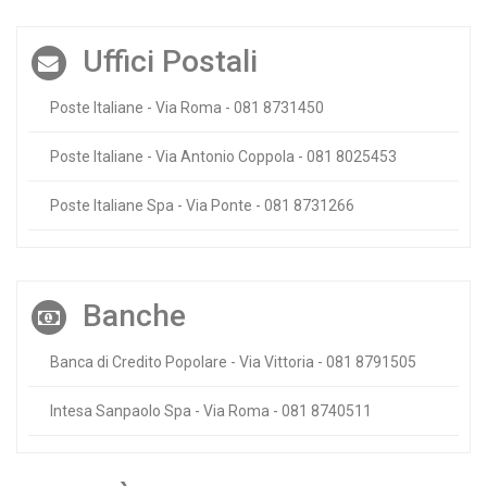
Uffici Postali
Poste Italiane - Via Roma - 081 8731450
Poste Italiane - Via Antonio Coppola - 081 8025453
Poste Italiane Spa - Via Ponte - 081 8731266
Banche
Banca di Credito Popolare - Via Vittoria - 081 8791505
Intesa Sanpaolo Spa - Via Roma - 081 8740511