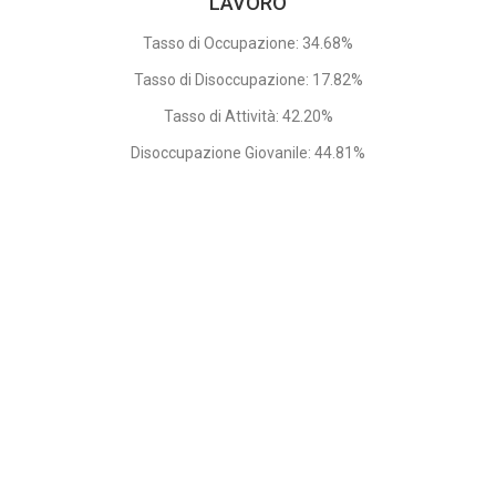
LAVORO
Tasso di Occupazione: 34.68%
Tasso di Disoccupazione: 17.82%
Tasso di Attività: 42.20%
Disoccupazione Giovanile: 44.81%