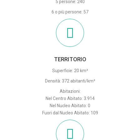
5 persone: 240
6 o più persone: 57
TERRITORIO
Superficie: 20 km²
Densità: 372 abitanti/km²
Abitazioni:
Nel Centro Abitato: 3.914
Nel Nucleo Abitato: 0
Fuori dal Nucleo Abitato: 109