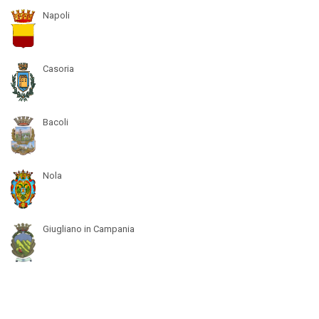
Napoli
Casoria
Bacoli
Nola
Giugliano in Campania