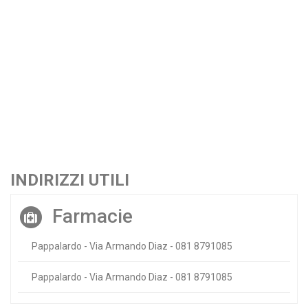
INDIRIZZI UTILI
Farmacie
Pappalardo - Via Armando Diaz - 081 8791085
Pappalardo - Via Armando Diaz - 081 8791085