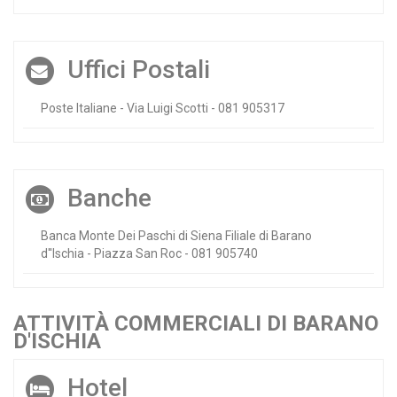
Uffici Postali
Poste Italiane - Via Luigi Scotti - 081 905317
Banche
Banca Monte Dei Paschi di Siena Filiale di Barano
d''Ischia - Piazza San Roc - 081 905740
ATTIVITÀ COMMERCIALI DI BARANO
D'ISCHIA
Hotel