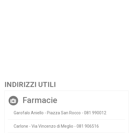
INDIRIZZI UTILI
Farmacie
Garofalo Aniello - Piazza San Rocco - 081 990012
Carlone - Via Vincenzo di Meglio - 081 906516