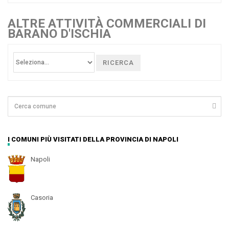
ALTRE ATTIVITÀ COMMERCIALI DI
BARANO D'ISCHIA
RICERCA
I COMUNI PIÙ VISITATI DELLA PROVINCIA DI NAPOLI
Napoli
Casoria