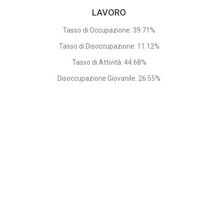
LAVORO
Tasso di Occupazione: 39.71%
Tasso di Disoccupazione: 11.12%
Tasso di Attività: 44.68%
Disoccupazione Giovanile: 26.55%