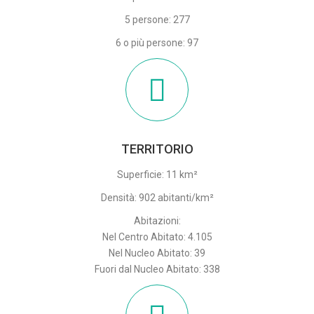
5 persone: 277
6 o più persone: 97
TERRITORIO
Superficie: 11 km²
Densità: 902 abitanti/km²
Abitazioni:
Nel Centro Abitato: 4.105
Nel Nucleo Abitato: 39
Fuori dal Nucleo Abitato: 338