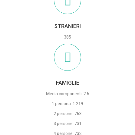
STRANIERI
385
FAMIGLIE
Media componenti: 2.6
1 persona: 1.219
2 persone: 763
3 persone: 731
4 persone: 732