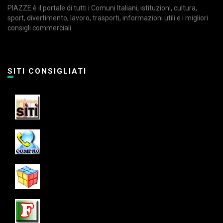
PIAZZE è il portale di tutti i Comuni Italiani, istituzioni, cultura,
sport, divertimento, lavoro, trasporti, informazioni utili e i migliori
consigli commerciali
SITI CONSIGLIATI