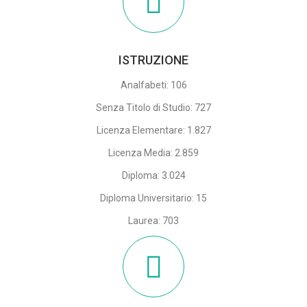
ISTRUZIONE
Analfabeti: 106
Senza Titolo di Studio: 727
Licenza Elementare: 1.827
Licenza Media: 2.859
Diploma: 3.024
Diploma Universitario: 15
Laurea: 703