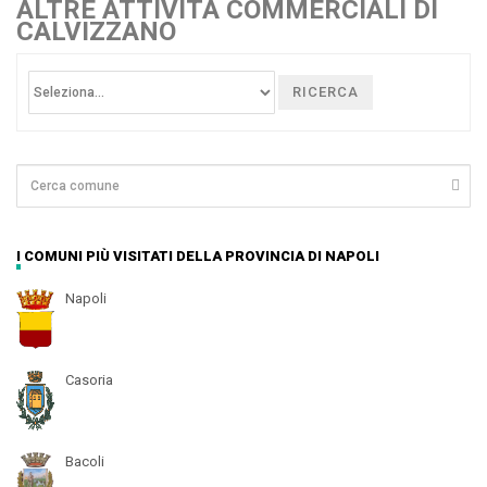
ALTRE ATTIVITÀ COMMERCIALI DI
CALVIZZANO
RICERCA
I COMUNI PIÙ VISITATI DELLA PROVINCIA DI NAPOLI
Napoli
Casoria
Bacoli