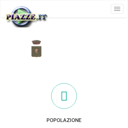
Menu
CALVIZZANO
POPOLAZIONE