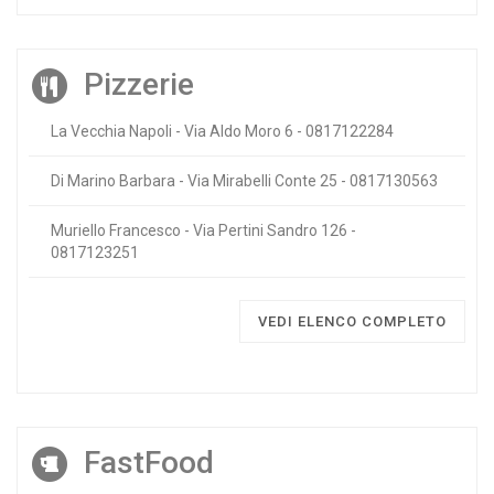
Pizzerie
La Vecchia Napoli - Via Aldo Moro 6 - 0817122284
Di Marino Barbara - Via Mirabelli Conte 25 - 0817130563
Muriello Francesco - Via Pertini Sandro 126 -
0817123251
VEDI ELENCO COMPLETO
FastFood