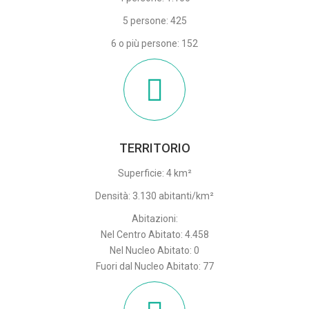
5 persone: 425
6 o più persone: 152
TERRITORIO
Superficie: 4 km²
Densità: 3.130 abitanti/km²
Abitazioni:
Nel Centro Abitato: 4.458
Nel Nucleo Abitato: 0
Fuori dal Nucleo Abitato: 77