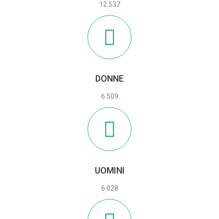
12.537
DONNE
6.509
UOMINI
6.028