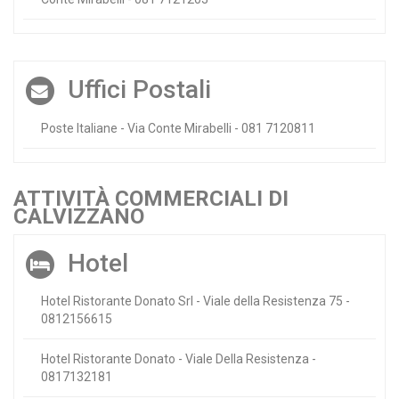
Uffici Postali
Poste Italiane - Via Conte Mirabelli - 081 7120811
ATTIVITÀ COMMERCIALI DI
CALVIZZANO
Hotel
Hotel Ristorante Donato Srl - Viale della Resistenza 75 -
0812156615
Hotel Ristorante Donato - Viale Della Resistenza -
0817132181