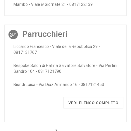
Mambo - Viale iv Giornate 21 - 0817122139
Parrucchieri
Liccardo Francesco - Viale della Repubblica 29 -
0817131767
Bespoke Salon di Palma Salvatore Salvatore - Via Pertini
Sandro 104 - 0817121790
Biondi Luisa - Via Diaz Armando 16 - 0817121453
VEDI ELENCO COMPLETO