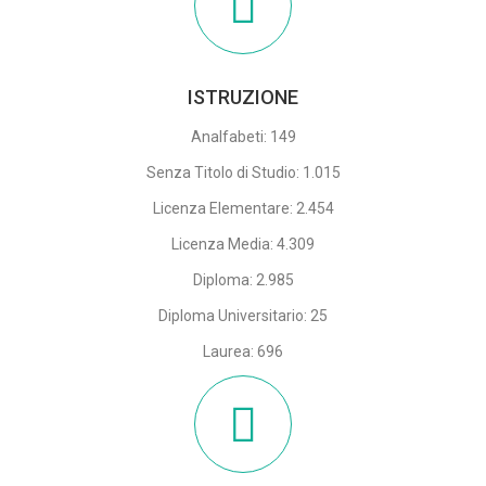
ISTRUZIONE
Analfabeti: 149
Senza Titolo di Studio: 1.015
Licenza Elementare: 2.454
Licenza Media: 4.309
Diploma: 2.985
Diploma Universitario: 25
Laurea: 696