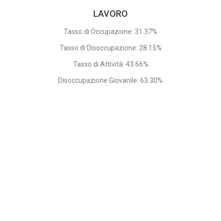
LAVORO
Tasso di Occupazione: 31.37%
Tasso di Disoccupazione: 28.15%
Tasso di Attività: 43.66%
Disoccupazione Giovanile: 63.30%