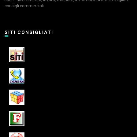
consigli commerciali
SITI CONSIGLIATI