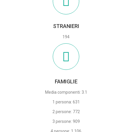
STRANIERI
194
FAMIGLIE
Media componenti: 3.1
1 persona: 631
2 persone: 772
3 persone: 909
4 persone: 1.106