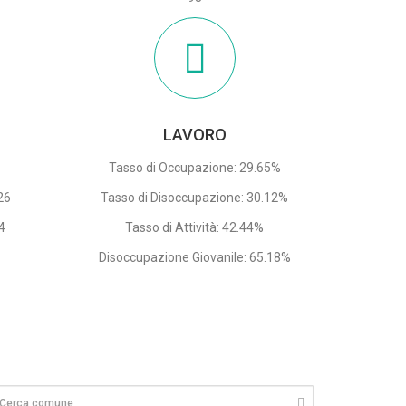
LAVORO
Tasso di Occupazione: 29.65%
26
Tasso di Disoccupazione: 30.12%
4
Tasso di Attività: 42.44%
Disoccupazione Giovanile: 65.18%
6