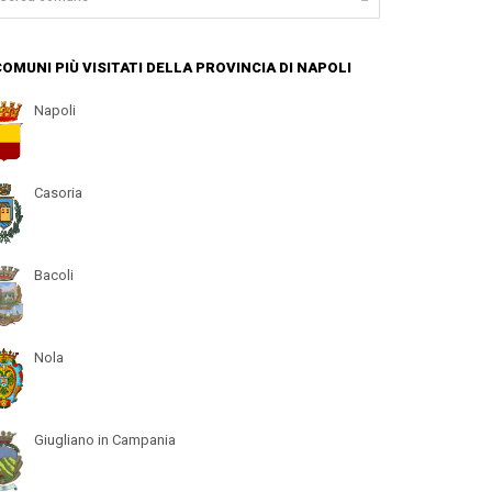
 COMUNI PIÙ VISITATI DELLA PROVINCIA DI NAPOLI
Napoli
Casoria
Bacoli
Nola
Giugliano in Campania