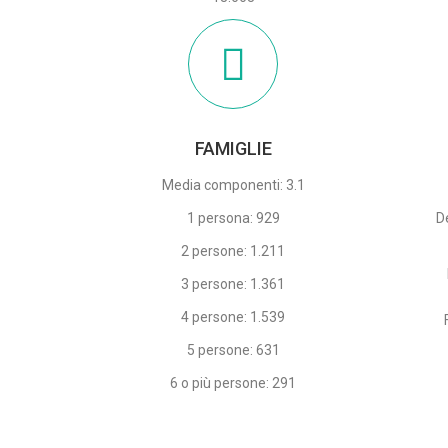
FAMIGLIE
Media componenti: 3.1
1 persona: 929
D
2 persone: 1.211
3 persone: 1.361
4 persone: 1.539
5 persone: 631
6 o più persone: 291