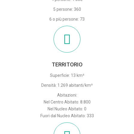
5 persone: 360
6 o più persone: 73
TERRITORIO
Superficie: 13 km²
Densità: 1.269 abitanti/km²
Abitazioni:
Nel Centro Abitato: 8.800
Nel Nucleo Abitato: 0
Fuori dal Nucleo Abitato: 333