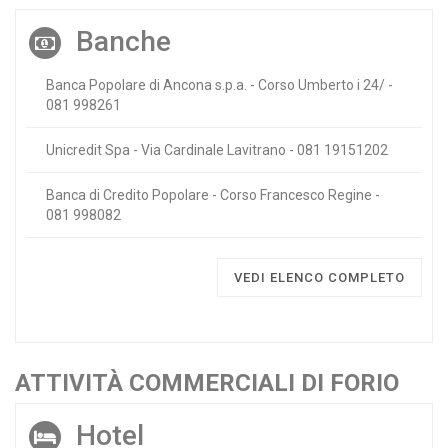
Banche
Banca Popolare di Ancona s.p.a. - Corso Umberto i 24/ -
081 998261
Unicredit Spa - Via Cardinale Lavitrano - 081 19151202
Banca di Credito Popolare - Corso Francesco Regine -
081 998082
VEDI ELENCO COMPLETO
ATTIVITÀ COMMERCIALI DI FORIO
Hotel