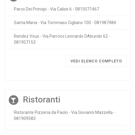
Parco Dei Principi - Via Calise 6 - 0815071467
Santa Maria - Via Tommaso Cigliano 100 - 081987484
Rendez Vous - Via Parroco Leonardo DAbundo 62 -
081907153
VEDI ELENCO COMPLETO
Ristoranti
Ristorante Pizzeria da Paolo - Via Giovanni Mazzella -
081909583