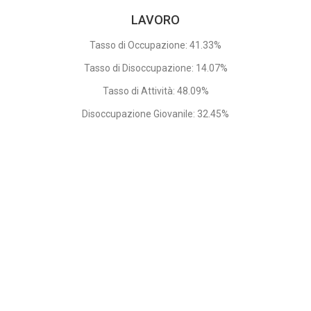
LAVORO
Tasso di Occupazione: 41.33%
Tasso di Disoccupazione: 14.07%
Tasso di Attività: 48.09%
Disoccupazione Giovanile: 32.45%