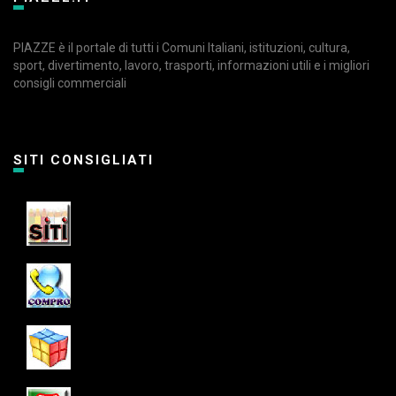
PIAZZE è il portale di tutti i Comuni Italiani, istituzioni, cultura,
sport, divertimento, lavoro, trasporti, informazioni utili e i migliori
consigli commerciali
SITI CONSIGLIATI