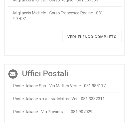
Migliaccio Michele - Corso Francesco Regine - 081
997031
VEDI ELENCO COMPLETO
Uffici Postali
Poste Italiane Spa - Via Matteo Verde - 081 988117
Poste Italiane s.p.a. - via Matteo Ver - 081 3332311
Poste Italiane - Via Provinciale - 081 907029