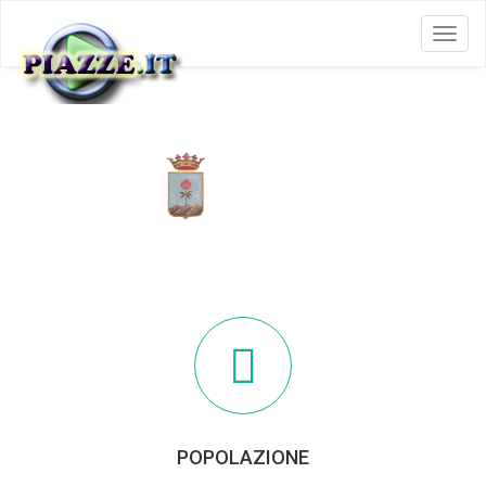
Menu
FORIO
POPOLAZIONE