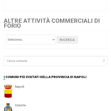
ALTRE ATTIVITÀ COMMERCIALI DI
FORIO
RICERCA
I COMUNI PIÙ VISITATI DELLA PROVINCIA DI NAPOLI
Napoli
Casoria