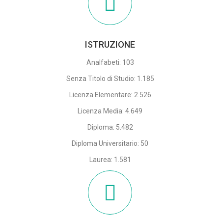
ISTRUZIONE
Analfabeti: 103
Senza Titolo di Studio: 1.185
Licenza Elementare: 2.526
Licenza Media: 4.649
Diploma: 5.482
Diploma Universitario: 50
Laurea: 1.581