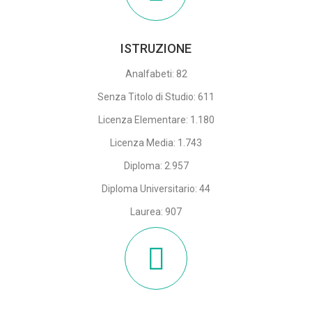
ISTRUZIONE
Analfabeti: 82
Senza Titolo di Studio: 611
Licenza Elementare: 1.180
Licenza Media: 1.743
Diploma: 2.957
Diploma Universitario: 44
Laurea: 907