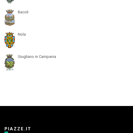
Bacoli
Nola
Giugliano in Campania
PIAZZE.IT