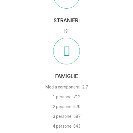
STRANIERI
191
FAMIGLIE
Media componenti: 2.7
1 persona: 712
2 persone: 670
3 persone: 587
4 persone: 643