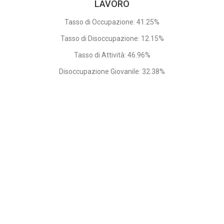
LAVORO
Tasso di Occupazione: 41.25%
Tasso di Disoccupazione: 12.15%
Tasso di Attività: 46.96%
Disoccupazione Giovanile: 32.38%