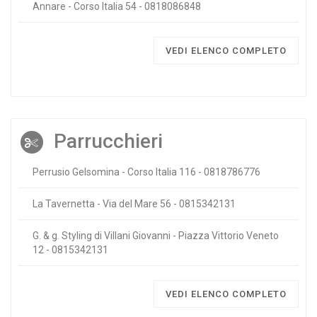
Annare - Corso Italia 54 - 0818086848
VEDI ELENCO COMPLETO
Parrucchieri
Perrusio Gelsomina - Corso Italia 116 - 0818786776
La Tavernetta - Via del Mare 56 - 0815342131
G. & g. Styling di Villani Giovanni - Piazza Vittorio Veneto
12 - 0815342131
VEDI ELENCO COMPLETO