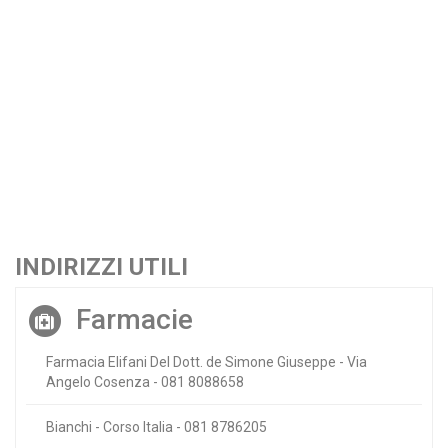
INDIRIZZI UTILI
Farmacie
Farmacia Elifani Del Dott. de Simone Giuseppe - Via
Angelo Cosenza - 081 8088658
Bianchi - Corso Italia - 081 8786205