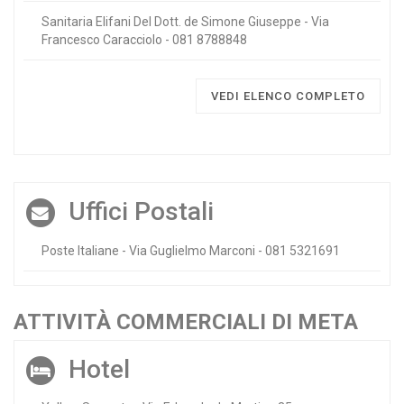
Sanitaria Elifani Del Dott. de Simone Giuseppe - Via
Francesco Caracciolo - 081 8788848
VEDI ELENCO COMPLETO
Uffici Postali
Poste Italiane - Via Guglielmo Marconi - 081 5321691
ATTIVITÀ COMMERCIALI DI META
Hotel