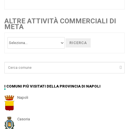
ALTRE ATTIVITÀ COMMERCIALI DI
META
RICERCA
I COMUNI PIÙ VISITATI DELLA PROVINCIA DI NAPOLI
Napoli
Casoria