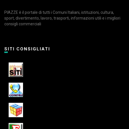
PIAZZE è il portale di tutti i Comuni Italiani, istituzioni, cultura,
sport, divertimento, lavoro, trasporti, informazioni utili e i migliori
consigli commerciali
SITI CONSIGLIATI