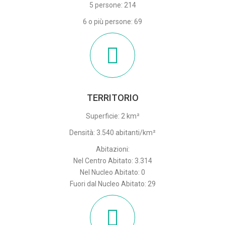
5 persone: 214
6 o più persone: 69
TERRITORIO
Superficie: 2 km²
Densità: 3.540 abitanti/km²
Abitazioni:
Nel Centro Abitato: 3.314
Nel Nucleo Abitato: 0
Fuori dal Nucleo Abitato: 29