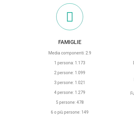
FAMIGLIE
Media componenti: 2.9
1 persona: 1.173
2 persone: 1.099
3 persone: 1.021
4 persone: 1.279
F
5 persone: 478
6 o più persone: 149