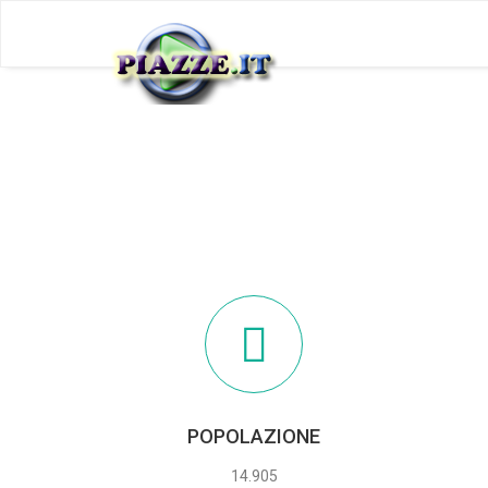
POPOLAZIONE
14.905