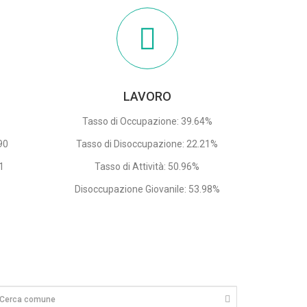
LAVORO
Tasso di Occupazione: 39.64%
90
Tasso di Disoccupazione: 22.21%
1
Tasso di Attività: 50.96%
Disoccupazione Giovanile: 53.98%
9