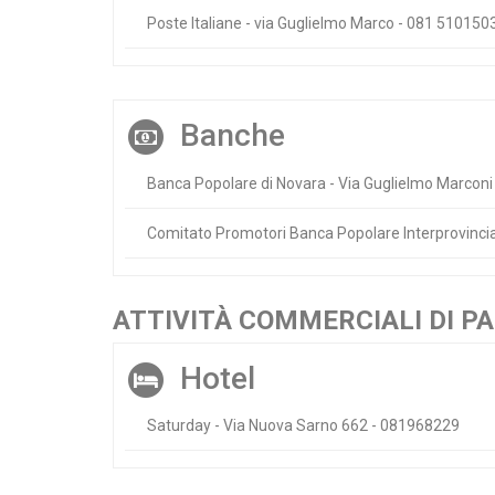
Poste Italiane - via Guglielmo Marco - 081 510150
Banche
Banca Popolare di Novara - Via Guglielmo Marcon
Comitato Promotori Banca Popolare Interprovincia
ATTIVITÀ COMMERCIALI DI 
Hotel
Saturday - Via Nuova Sarno 662 - 081968229