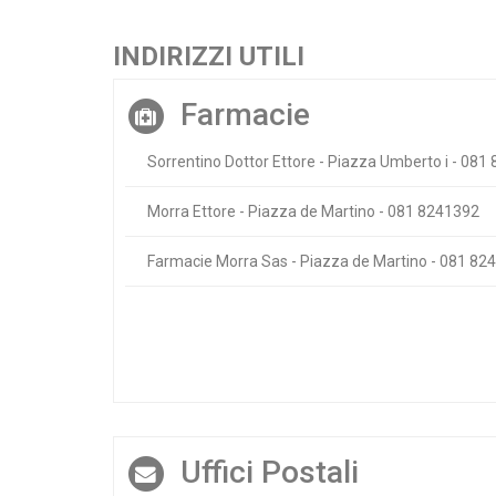
INDIRIZZI UTILI
Farmacie
Sorrentino Dottor Ettore - Piazza Umberto i - 081
Morra Ettore - Piazza de Martino - 081 8241392
Farmacie Morra Sas - Piazza de Martino - 081 82
Uffici Postali