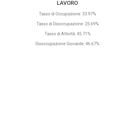
LAVORO
Tasso di Occupazione: 33.97%
Tasso di Disoccupazione: 25.69%
Tasso di Attività: 45.71%
Disoccupazione Giovanile: 46.67%