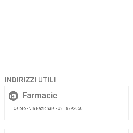
INDIRIZZI UTILI
Farmacie
Celoro - Via Nazionale - 081 8792050