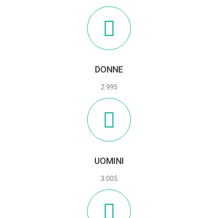
DONNE
2.995
UOMINI
3.005