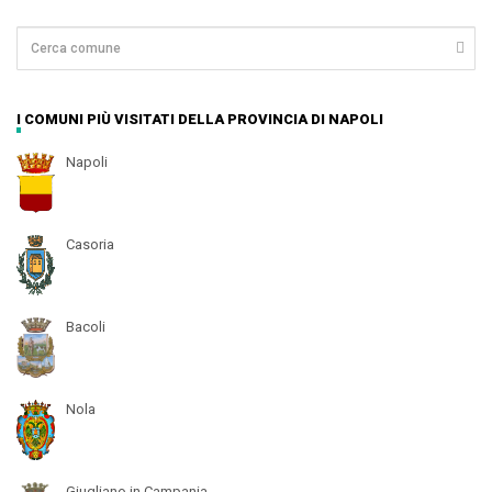
I COMUNI PIÙ VISITATI DELLA PROVINCIA DI NAPOLI
Napoli
Casoria
Bacoli
Nola
Giugliano in Campania