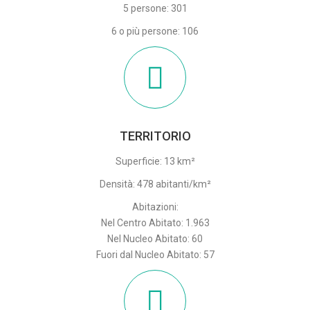
5 persone: 301
6 o più persone: 106
TERRITORIO
Superficie: 13 km²
Densità: 478 abitanti/km²
Abitazioni:
Nel Centro Abitato: 1.963
Nel Nucleo Abitato: 60
Fuori dal Nucleo Abitato: 57