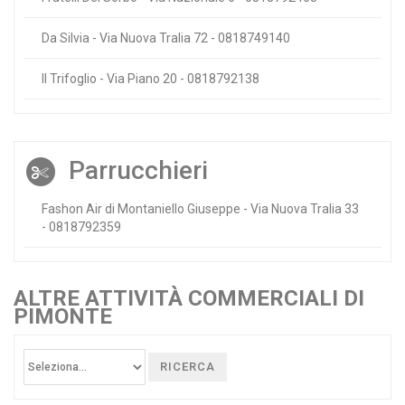
Da Silvia - Via Nuova Tralia 72 - 0818749140
Il Trifoglio - Via Piano 20 - 0818792138
Parrucchieri
Fashon Air di Montaniello Giuseppe - Via Nuova Tralia 33
- 0818792359
ALTRE ATTIVITÀ COMMERCIALI DI
PIMONTE
RICERCA