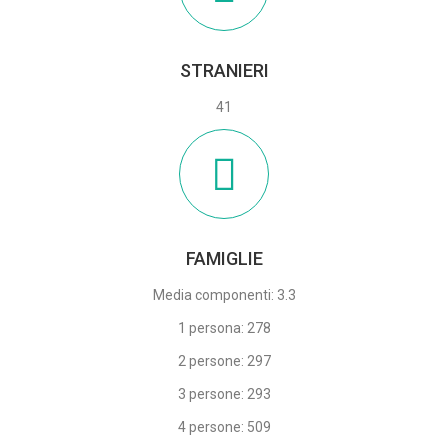
STRANIERI
41
FAMIGLIE
Media componenti: 3.3
1 persona: 278
2 persone: 297
3 persone: 293
4 persone: 509