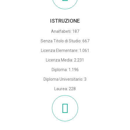
ISTRUZIONE
Analfabeti: 187
Senza Titolo di Studio: 667
Licenza Elementare: 1.061
Licenza Media: 2.231
Diploma: 1.196
Diploma Universitario: 3
Laurea: 228