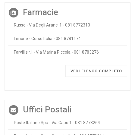
Farmacie
Russo - Via Degli Aranci 1 - 081 8772310
Limone - Corso Italia - 081 8781174
Farvill s.r.l. - Via Marina Piccola - 081 8783276
VEDI ELENCO COMPLETO
Uffici Postali
Poste Italiane Spa - Via Capo 1 - 081 8773264