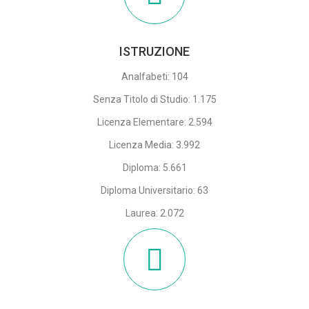
ISTRUZIONE
Analfabeti: 104
Senza Titolo di Studio: 1.175
Licenza Elementare: 2.594
Licenza Media: 3.992
Diploma: 5.661
Diploma Universitario: 63
Laurea: 2.072