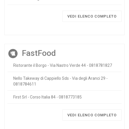
VEDI ELENCO COMPLETO
FastFood
Ristorante il Borgo - Via Nastro Verde 44 - 0818781827
Nello Takeway di Cappiello Sds - Via degli Aranci 29 -
0818784611
First Srl - Corso Italia 84 - 0818773185
VEDI ELENCO COMPLETO