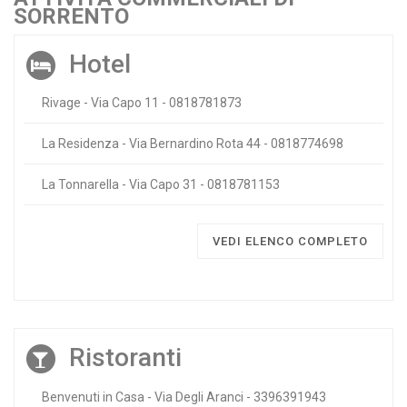
SORRENTO
Hotel
Rivage - Via Capo 11 - 0818781873
La Residenza - Via Bernardino Rota 44 - 0818774698
La Tonnarella - Via Capo 31 - 0818781153
VEDI ELENCO COMPLETO
Ristoranti
Benvenuti in Casa - Via Degli Aranci - 3396391943