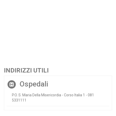
INDIRIZZI UTILI
Ospedali
P.O. S. Maria Della Misericordia - Corso Italia 1 - 081
5331111