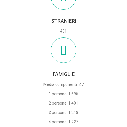
STRANIERI
431
FAMIGLIE
Media componenti: 2.7
1 persona: 1.695
2 persone: 1.401
3 persone: 1.218
4 persone: 1.227