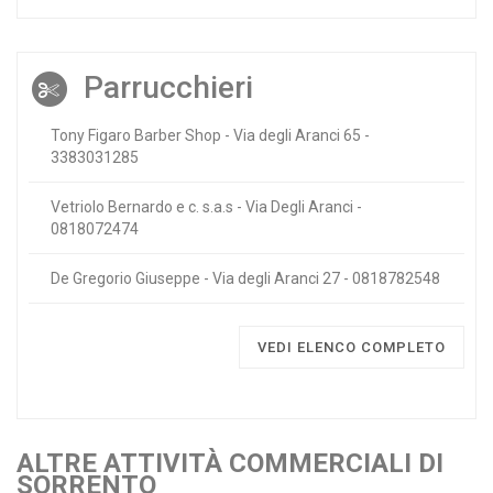
Parrucchieri
Tony Figaro Barber Shop - Via degli Aranci 65 -
3383031285
Vetriolo Bernardo e c. s.a.s - Via Degli Aranci -
0818072474
De Gregorio Giuseppe - Via degli Aranci 27 - 0818782548
VEDI ELENCO COMPLETO
ALTRE ATTIVITÀ COMMERCIALI DI
SORRENTO