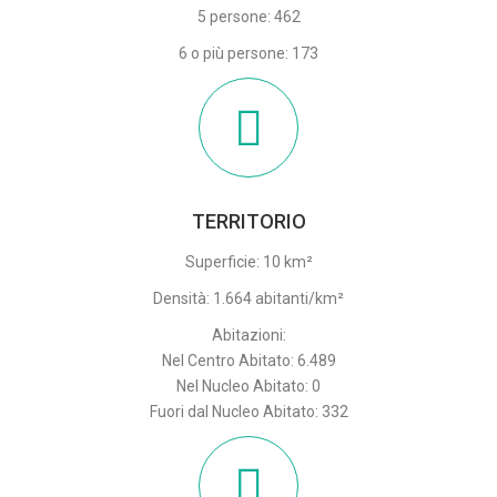
5 persone: 462
6 o più persone: 173
TERRITORIO
Superficie: 10 km²
Densità: 1.664 abitanti/km²
Abitazioni:
Nel Centro Abitato: 6.489
Nel Nucleo Abitato: 0
Fuori dal Nucleo Abitato: 332