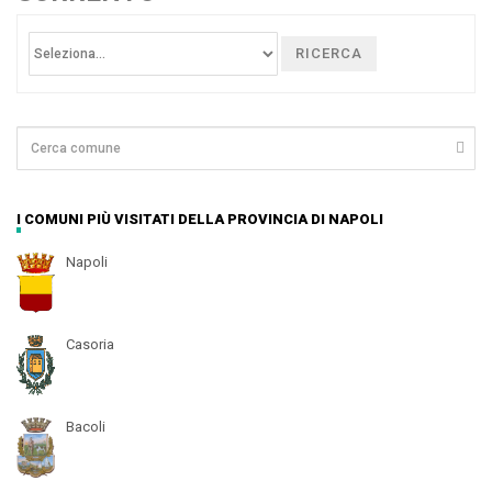
RICERCA
I COMUNI PIÙ VISITATI DELLA PROVINCIA DI NAPOLI
Napoli
Casoria
Bacoli