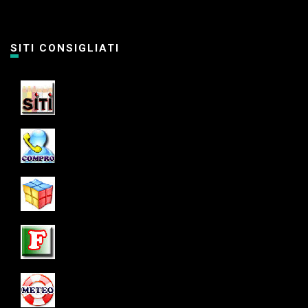
SITI CONSIGLIATI