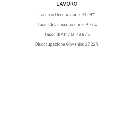
LAVORO
Tasso di Occupazione: 44.09%
Tasso di Disoccupazione: 9.77%
Tasso di Attività: 48.87%
Disoccupazione Giovanile: 27.22%